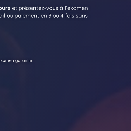
jours
et présentez-vous à l’examen
il ou paiement en 3 ou 4 fois sans
examen garantie