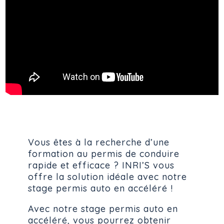
Vous êtes à la recherche d’une
formation au permis de conduire
rapide et efficace ? INRI’S vous
offre la solution idéale avec notre
stage permis auto en accéléré !
Avec notre stage permis auto en
accéléré, vous pourrez obtenir