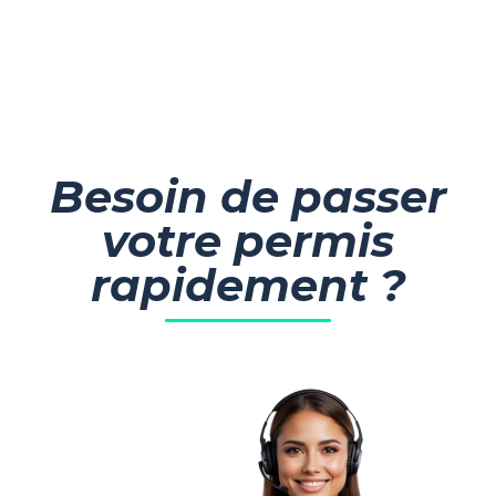
Besoin de passer
votre permis
rapidement ?