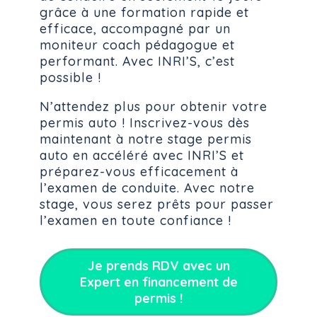
grâce à une formation rapide et
efficace, accompagné par un
moniteur coach pédagogue et
performant. Avec INRI’S, c’est
possible !
N’attendez plus pour obtenir votre
permis auto ! Inscrivez-vous dès
maintenant à notre stage permis
auto en accéléré avec INRI’S et
préparez-vous efficacement à
l’examen de conduite. Avec notre
stage, vous serez prêts pour passer
l’examen en toute confiance !
Je prends RDV avec un
Expert en financement de
permis !