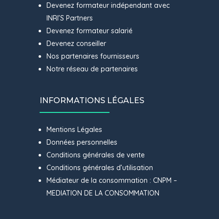
Devenez formateur indépendant avec
INRI’S Partners
Devenez formateur salarié
Devenez conseiller
Nos partenaires fournisseurs
Notre réseau de partenaires
INFORMATIONS LÉGALES
Mentions Légales
Données personnelles
Conditions générales de vente
Conditions générales d’utilisation
Médiateur de la consommation : CNPM –
MEDIATION DE LA CONSOMMATION