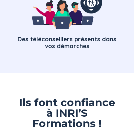
Des téléconseillers présents dans
vos démarches
Ils font confiance
à INRI’S
Formations !