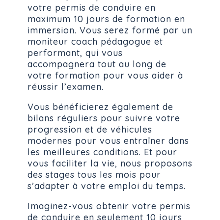
votre permis de conduire en
maximum 10 jours de formation en
immersion. Vous serez formé par un
moniteur coach pédagogue et
performant, qui vous
accompagnera tout au long de
votre formation pour vous aider à
réussir l’examen.
Vous bénéficierez également de
bilans réguliers pour suivre votre
progression et de véhicules
modernes pour vous entraîner dans
les meilleures conditions. Et pour
vous faciliter la vie, nous proposons
des stages tous les mois pour
s’adapter à votre emploi du temps.
Imaginez-vous obtenir votre permis
de conduire en seulement 10 jours