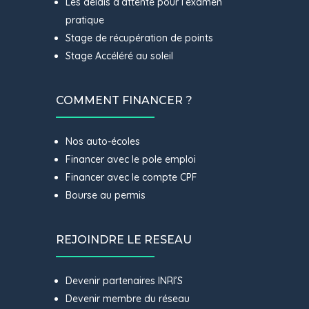
Les délais d’attente pour l’examen
pratique
Stage de récupération de points
Stage Accéléré au soleil
COMMENT FINANCER ?
Nos auto-écoles
Financer avec le pole emploi
Financer avec le compte CPF
Bourse au permis
REJOINDRE LE RESEAU
Devenir partenaires INRI’S
Devenir membre du réseau