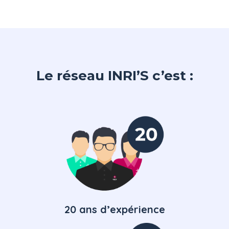
Le réseau INRI’S c’est :
20 ans d’expérience