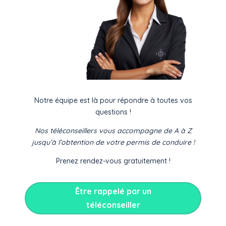
Notre équipe est là pour répondre à toutes vos
questions !
Nos téléconseillers vous accompagne de A à Z
jusqu’à l’obtention de votre permis de conduire !
Prenez rendez-vous gratuitement !
Être rappelé par un
téléconseiller