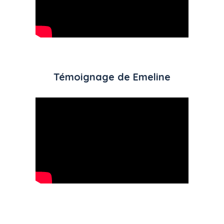
Témoignage de Emeline