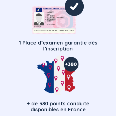
1 Place d’examen garantie dès
l’inscription
+ de 380 points conduite
disponibles en France