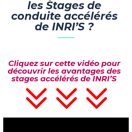
les Stages de
conduite accélérés
de INRI’S ?
Cliquez sur cette vidéo pour
découvrir les avantages des
stages accélérés de INRI’S