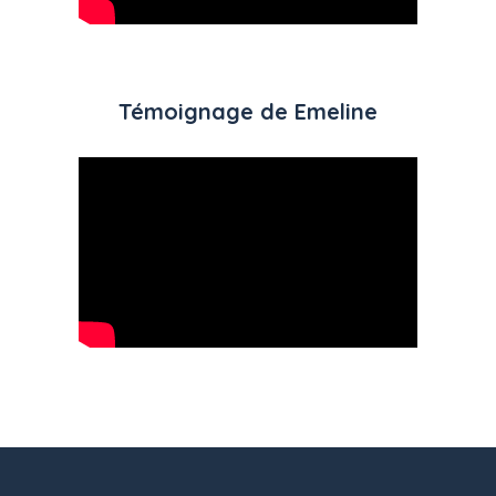
Témoignage de Emeline