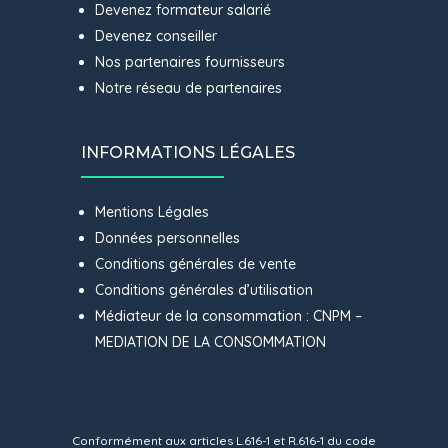
Devenez formateur salarié
Devenez conseiller
Nos partenaires fournisseurs
Notre réseau de partenaires
INFORMATIONS LÉGALES
Mentions Légales
Données personnelles
Conditions générales de vente
Conditions générales d’utilisation
Médiateur de la consommation : CNPM –
MEDIATION DE LA CONSOMMATION
Conformément aux articles L.616-1 et R.616-1 du code