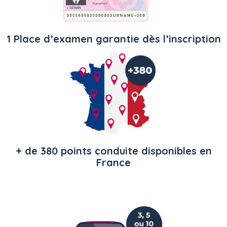
1 Place d’examen garantie dès l’inscription
+ de 380 points conduite disponibles en
France