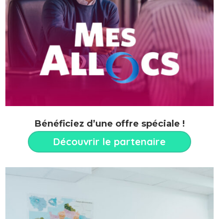
Bénéficiez d’une offre spéciale !
Découvrir le partenaire