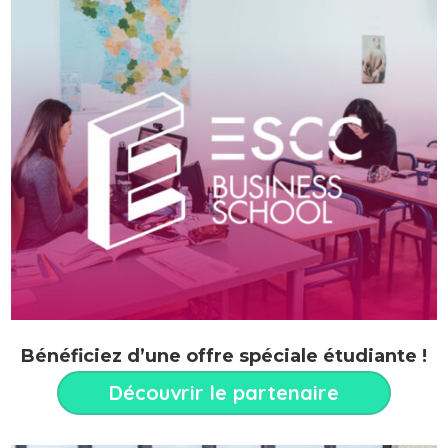
Bénéficiez d’une offre spéciale étudiante !
Découvrir le partenaire