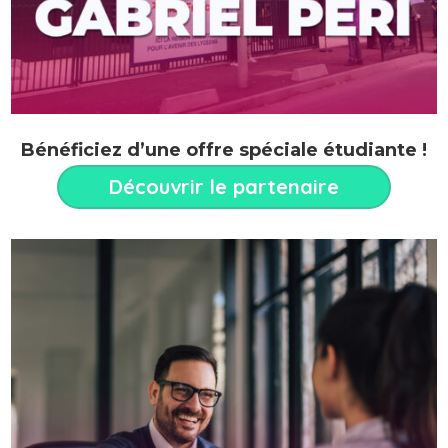
Bénéficiez d’une offre spéciale étudiante !
Découvrir le partenaire