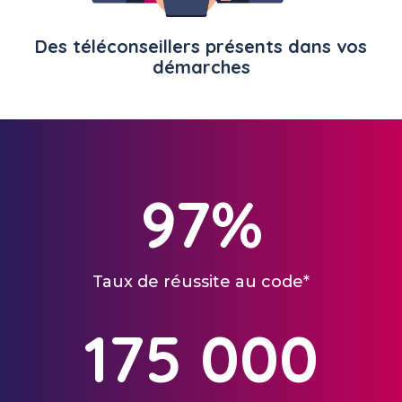
Des téléconseillers présents dans vos
démarches
97
%
Taux de réussite au code*
175 000