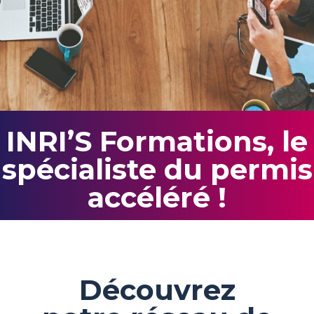
INRI’S Formations, le
spécialiste du permis
accéléré !
Découvrez