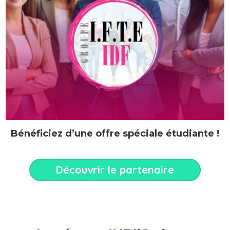
Bénéficiez d’une offre spéciale étudiante !
Découvrir le partenaire