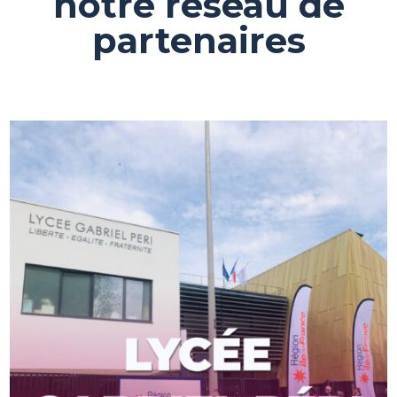
notre réseau de
partenaires