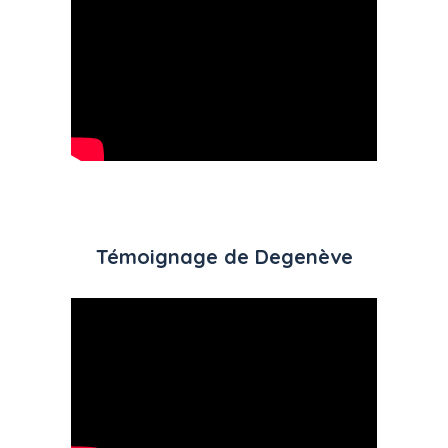
Témoignage de Degenève