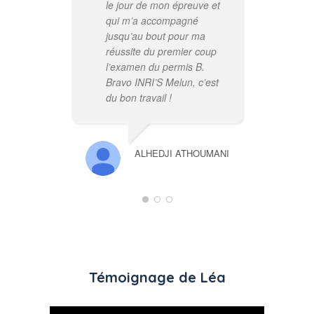
le jour de mon épreuve et
qui m’a accompagné
jusqu’au bout pour ma
réussite du premier coup
l’examen du permis B.
Bravo INRI’S Melun, c’est
du bon travail !
ALHEDJI ATHOUMANI
Témoignage de Léa