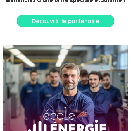
Bénéficiez d’une offre spéciale étudiante !
Découvrir le partenaire