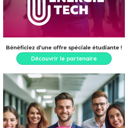
Bénéficiez d’une offre spéciale étudiante !
Découvrir le partenaire