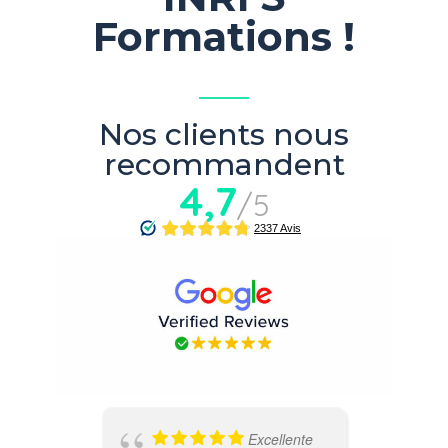
Formations !
Nos clients nous
recommandent
4,7
/5
Excellente