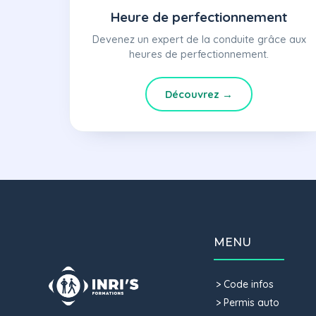
Heure de perfectionnement
Devenez un expert de la conduite grâce aux
heures de perfectionnement.
Découvrez →
MENU
Code infos
Permis auto