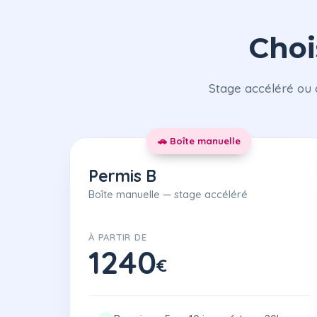
Choi
Stage accéléré ou 
🚗 Boîte manuelle
Permis B
Boîte manuelle — stage accéléré
À PARTIR DE
1240
€