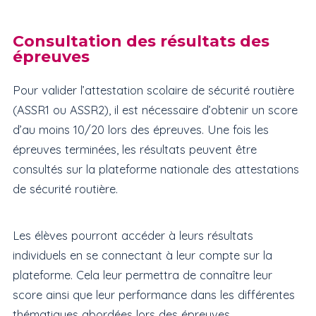
Consultation des résultats des
épreuves
Pour valider l’attestation scolaire de sécurité routière
(ASSR1 ou ASSR2), il est nécessaire d’obtenir un score
d’au moins 10/20 lors des épreuves. Une fois les
épreuves terminées, les résultats peuvent être
consultés sur la plateforme nationale des attestations
de sécurité routière.
Les élèves pourront accéder à leurs résultats
individuels en se connectant à leur compte sur la
plateforme. Cela leur permettra de connaître leur
score ainsi que leur performance dans les différentes
thématiques abordées lors des épreuves.