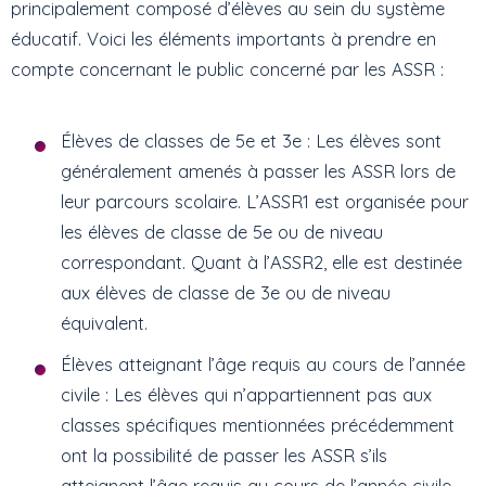
principalement composé d’élèves au sein du système
éducatif. Voici les éléments importants à prendre en
compte concernant le public concerné par les ASSR :
Élèves de classes de 5e et 3e : Les élèves sont
généralement amenés à passer les ASSR lors de
leur parcours scolaire. L’ASSR1 est organisée pour
les élèves de classe de 5e ou de niveau
correspondant. Quant à l’ASSR2, elle est destinée
aux élèves de classe de 3e ou de niveau
équivalent.
Élèves atteignant l’âge requis au cours de l’année
civile : Les élèves qui n’appartiennent pas aux
classes spécifiques mentionnées précédemment
ont la possibilité de passer les ASSR s’ils
atteignent l’âge requis au cours de l’année civile.