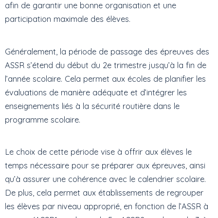
afin de garantir une bonne organisation et une
participation maximale des élèves.
Généralement, la période de passage des épreuves des
ASSR s’étend du début du 2e trimestre jusqu’à la fin de
l’année scolaire. Cela permet aux écoles de planifier les
évaluations de manière adéquate et d’intégrer les
enseignements liés à la sécurité routière dans le
programme scolaire.
Le choix de cette période vise à offrir aux élèves le
temps nécessaire pour se préparer aux épreuves, ainsi
qu’à assurer une cohérence avec le calendrier scolaire.
De plus, cela permet aux établissements de regrouper
les élèves par niveau approprié, en fonction de l’ASSR à