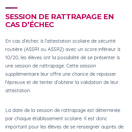
SESSION DE RATTRAPAGE EN
CAS D’ÉCHEC
En cas d’échec à l’attestation scolaire de sécurité
routière (ASSR1 ou ASSR2) avec un score inférieur à
10/20, les élèves ont la possibilité de se présenter à
une session de rattrapage. Cette session
supplémentaire leur offre une chance de repasser
l’épreuve et de tenter d’obtenir la validation de leur
attestation.
La date de la session de rattrapage est déterminée
par chaque établissement scolaire. Il est donc
important pour les élèves de se renseigner auprès de