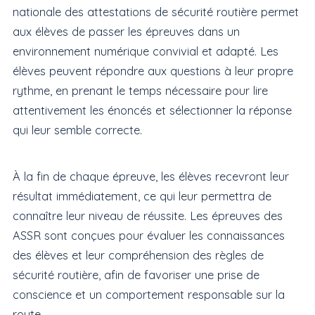
nationale des attestations de sécurité routière permet
aux élèves de passer les épreuves dans un
environnement numérique convivial et adapté. Les
élèves peuvent répondre aux questions à leur propre
rythme, en prenant le temps nécessaire pour lire
attentivement les énoncés et sélectionner la réponse
qui leur semble correcte.
À la fin de chaque épreuve, les élèves recevront leur
résultat immédiatement, ce qui leur permettra de
connaître leur niveau de réussite. Les épreuves des
ASSR sont conçues pour évaluer les connaissances
des élèves et leur compréhension des règles de
sécurité routière, afin de favoriser une prise de
conscience et un comportement responsable sur la
route.