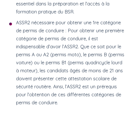
essentiel dans la préparation et l’accès à la
formation pratique du BSR.
ASSR2 nécessaire pour obtenir une 1re catégorie
de permis de conduire : Pour obtenir une première
catégorie de permis de conduire, il est
indispensable d’avoir l’ASSR2. Que ce soit pour le
permis A ou A2 (permis moto), le permis B (permis
voiture) ou le permis B1 (permis quadricycle lourd
à moteur), les candidats âgés de moins de 21 ans
doivent présenter cette attestation scolaire de
sécurité routière. Ainsi, l’ASSR2 est un prérequis
pour l’obtention de ces différentes catégories de
permis de conduire.