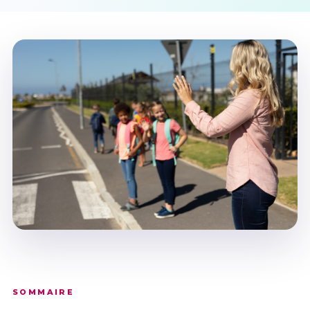
SOMMAIRE