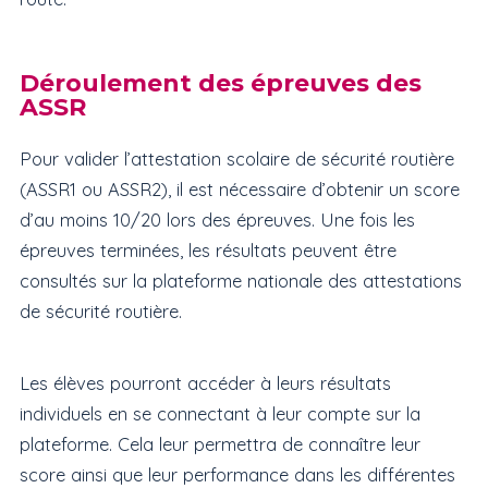
Déroulement des épreuves des
ASSR
Pour valider l’attestation scolaire de sécurité routière
(ASSR1 ou ASSR2), il est nécessaire d’obtenir un score
d’au moins 10/20 lors des épreuves. Une fois les
épreuves terminées, les résultats peuvent être
consultés sur la plateforme nationale des attestations
de sécurité routière.
Les élèves pourront accéder à leurs résultats
individuels en se connectant à leur compte sur la
plateforme. Cela leur permettra de connaître leur
score ainsi que leur performance dans les différentes