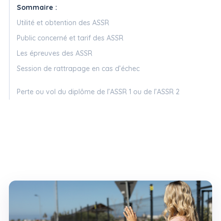
Sommaire :
Utilité et obtention des ASSR
Public concerné et tarif des ASSR
Les épreuves des ASSR
Session de rattrapage en cas d’échec
Perte ou vol du diplôme de l’ASSR 1 ou de l’ASSR 2