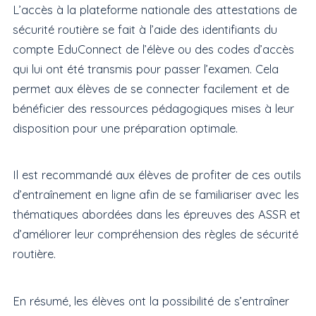
L’accès à la plateforme nationale des attestations de
sécurité routière se fait à l’aide des identifiants du
compte EduConnect de l’élève ou des codes d’accès
qui lui ont été transmis pour passer l’examen. Cela
permet aux élèves de se connecter facilement et de
bénéficier des ressources pédagogiques mises à leur
disposition pour une préparation optimale.
Il est recommandé aux élèves de profiter de ces outils
d’entraînement en ligne afin de se familiariser avec les
thématiques abordées dans les épreuves des ASSR et
d’améliorer leur compréhension des règles de sécurité
routière.
En résumé, les élèves ont la possibilité de s’entraîner