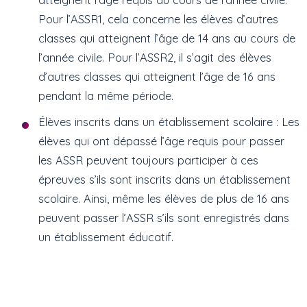
Pour l’ASSR1, cela concerne les élèves d’autres
classes qui atteignent l’âge de 14 ans au cours de
l’année civile. Pour l’ASSR2, il s’agit des élèves
d’autres classes qui atteignent l’âge de 16 ans
pendant la même période.
Élèves inscrits dans un établissement scolaire : Les
élèves qui ont dépassé l’âge requis pour passer
les ASSR peuvent toujours participer à ces
épreuves s’ils sont inscrits dans un établissement
scolaire. Ainsi, même les élèves de plus de 16 ans
peuvent passer l’ASSR s’ils sont enregistrés dans
un établissement éducatif.