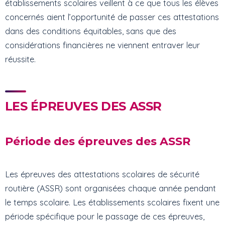
établissements scolaires veillent à ce que tous les élèves
concernés aient l’opportunité de passer ces attestations
dans des conditions équitables, sans que des
considérations financières ne viennent entraver leur
réussite.
LES ÉPREUVES DES ASSR
Période des épreuves des ASSR
Les épreuves des attestations scolaires de sécurité
routière (ASSR) sont organisées chaque année pendant
le temps scolaire. Les établissements scolaires fixent une
période spécifique pour le passage de ces épreuves,