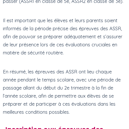
passer (ASSR1 en classe de 5e, ASSR2 en classe de 3e).
Il est important que les élèves et leurs parents soient
informés de la période précise des épreuves des ASSR,
afin de pouvoir se préparer adéquatement et s’assurer
de leur présence lors de ces évaluations cruciales en
matière de sécurité routière.
En résumé, les épreuves des ASSR ont lieu chaque
année pendant le temps scolaire, avec une période de
passage allant du début du 2e trimestre à la fin de
l’année scolaire, afin de permettre aux élèves de se
préparer et de participer à ces évaluations dans les
meilleures conditions possibles.