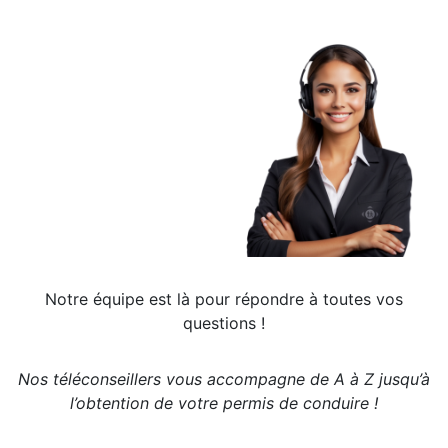
Notre équipe est là pour répondre à toutes vos
questions !
Nos téléconseillers vous accompagne de A à Z jusqu’à
l’obtention de votre permis de conduire !