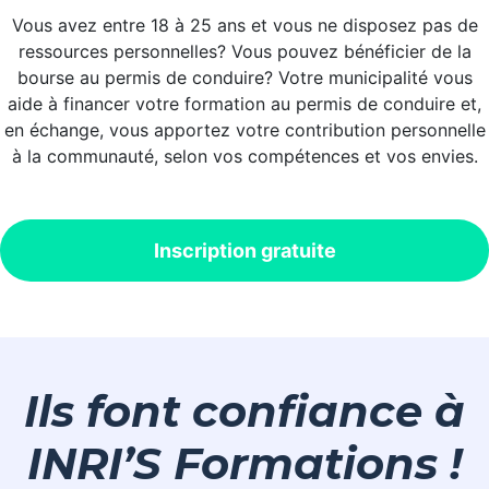
Vous avez entre 18 à 25 ans et vous ne disposez pas de
ressources personnelles? Vous pouvez bénéficier de la
bourse au permis
de conduire? Votre municipalité vous
aide à financer votre formation au permis de conduire et,
en échange, vous apportez votre contribution personnelle
à la communauté, selon vos compétences et vos envies
.
Inscription gratuite
Ils font confiance à
INRI’S Formations !