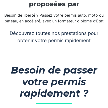
proposées par
Besoin de liberté ? Passez votre permis auto, moto ou
bateau, en accéléré, avec un formateur diplômé d’État
!
Découvrez toutes nos prestations pour
obtenir votre permis rapidement
Besoin de passer
votre permis
rapidement ?