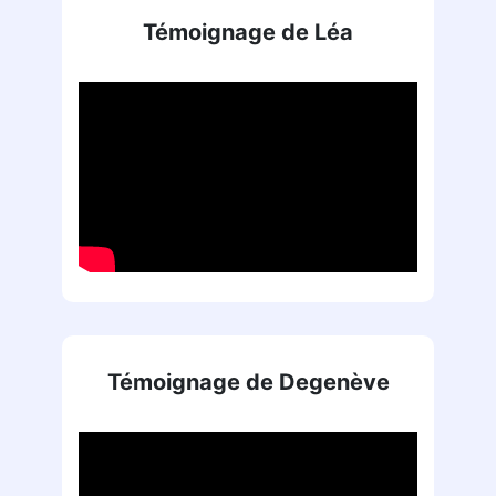
Témoignage de Léa
Témoignage de Degenève