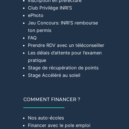
Inscription en préfecture
Club Privilège INRI’S
ePhoto
Jeu Concours: INRI’S rembourse
ton permis
FAQ
Prendre RDV avec un téléconseiller
Les délais d’attente pour l’examen
pratique
Stage de récupération de points
Stage Accéléré au soleil
COMMENT FINANCER ?
Nos auto-écoles
Financer avec le pole emploi