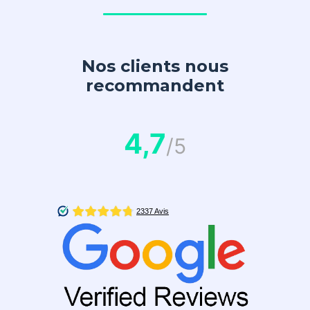
Nos clients nous
recommandent
4,7
/5