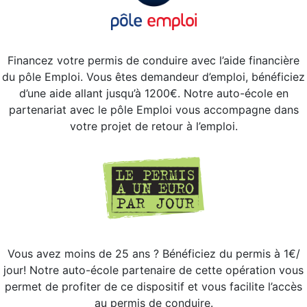
Financez votre permis de conduire avec l’aide financière
du pôle Emploi. Vous êtes demandeur d’emploi, bénéficiez
d’une aide allant jusqu’à 1200€. Notre auto-école en
partenariat avec le pôle Emploi vous accompagne dans
votre projet de retour à l’emploi.
Vous avez moins de 25 ans ? Bénéficiez du permis à 1€/
jour! Notre auto-école partenaire de cette opération vous
permet de profiter de ce dispositif et vous facilite l’accès
au permis de conduire.