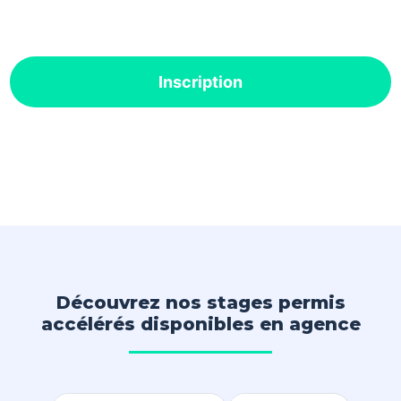
Inscription
Découvrez nos stages permis
accélérés disponibles en agence