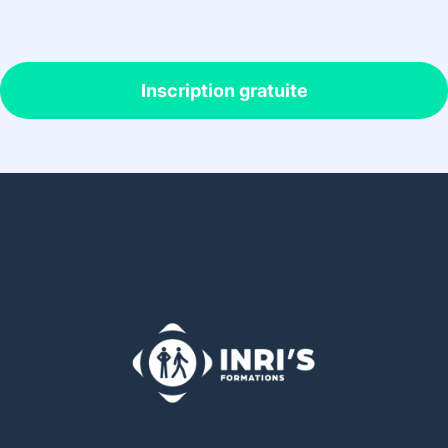
Inscription gratuite