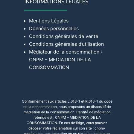
INFORMATIONS LÉGALES
Mentions Légales
Données personnelles
Conditions générales de vente
Conditions générales d’utilisation
Médiateur de la consommation :
CNPM – MEDIATION DE LA
CONSOMMATION
Conformément aux articles L.616-1 et R.616-1 du code
de la consommation, nous proposons un dispositif de
médiation de la consommation. L’entité de médiation
retenue est : CNPM – MEDIATION DE LA
CONSOMMATION. En cas de litige, vous pouvez
déposer votre réclamation sur son site :
cnpm-
mediation-consommation.eu
ou par voie postale en