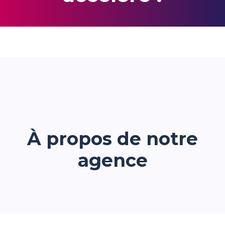
À propos de notre
agence