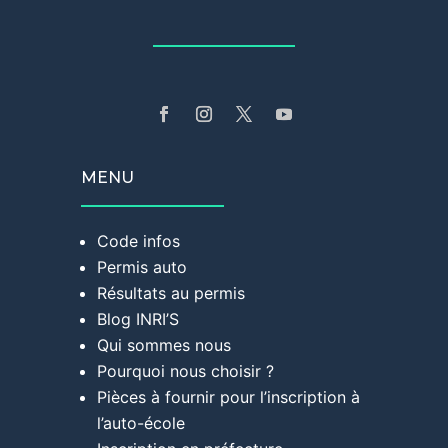
MENU
Code infos
Permis auto
Résultats au permis
Blog INRI’S
Qui sommes nous
Pourquoi nous choisir ?
Pièces à fournir pour l’inscription à
l’auto-école