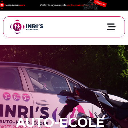
AUTO-ECOLE