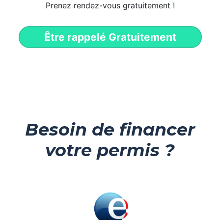
Prenez rendez-vous gratuitement !
Être rappelé Gratuitement
Besoin de financer
votre permis ?