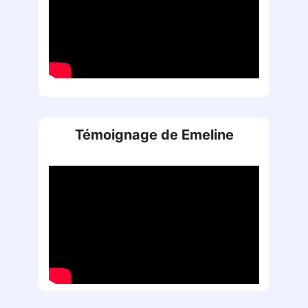
Témoignage de Emeline