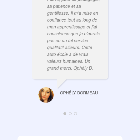
sa patience et sa
gentillesse. Il m’a mise en
confiance tout au long de
mon apprentissage et j’ai
conscience que je n’aurais
pas eu un tel service
qualitatif ailleurs. Cette
auto école a de vrais
valeurs humaines. Un
grand merci, Ophély D.
OPHÉLY DORMEAU