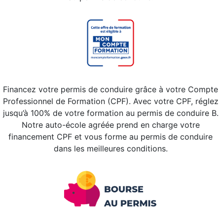
Financez votre permis de conduire grâce à votre Compte
Professionnel de Formation (CPF). Avec votre CPF, réglez
jusqu’à 100% de votre formation au permis de conduire B.
Notre auto-école agréée prend en charge votre
financement CPF et vous forme au permis de conduire
dans les meilleures conditions.