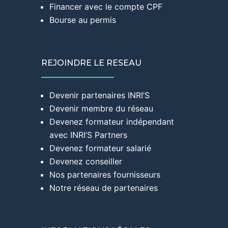
Financer avec le compte CPF
Bourse au permis
REJOINDRE LE RESEAU
Devenir partenaires INRI’S
Devenir membre du réseau
Devenez formateur indépendant
avec INRI’S Partners
Devenez formateur salarié
Devenez conseiller
Nos partenaires fournisseurs
Notre réseau de partenaires