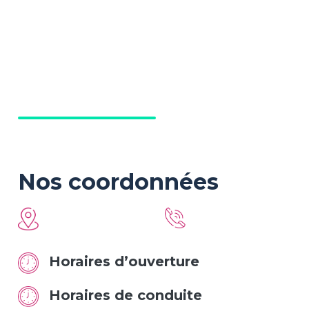
Nos coordonnées
Horaires d’ouverture
Horaires de conduite