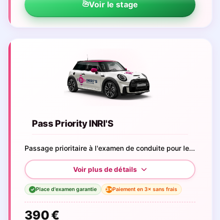
Voir le stage
Pass Priority INRI'S
Passage prioritaire à l'examen de conduite pour le...
Place d'examen garantie
Paiement en 3× sans frais
3×
✓
390 €