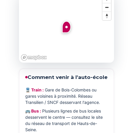
Comment venir à l'auto-école
🚆 Train :
Gare de Bois-Colombes ou
gares voisines à proximité. Réseau
Transilien / SNCF desservant l'agence.
🚌 Bus :
Plusieurs lignes de bus locales
desservent le centre — consultez le site
du réseau de transport de Hauts-de-
Seine.