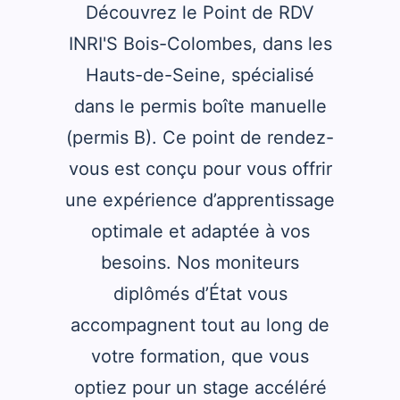
Découvrez le Point de RDV
INRI'S Bois-Colombes, dans les
Hauts-de-Seine, spécialisé
dans le permis boîte manuelle
(permis B). Ce point de rendez-
vous est conçu pour vous offrir
une expérience d’apprentissage
optimale et adaptée à vos
besoins. Nos moniteurs
diplômés d’État vous
accompagnent tout au long de
votre formation, que vous
optiez pour un stage accéléré