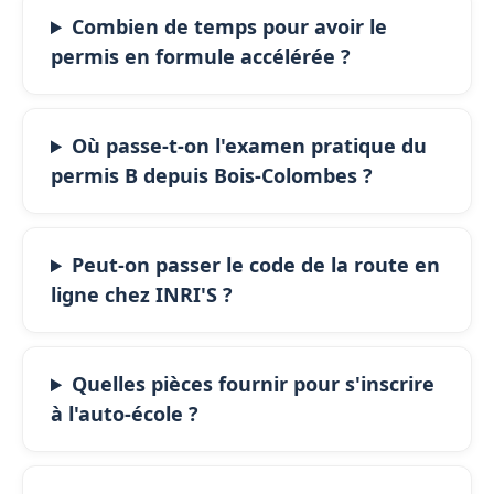
Combien de temps pour avoir le
permis en formule accélérée ?
Où passe-t-on l'examen pratique du
permis B depuis Bois-Colombes ?
Peut-on passer le code de la route en
ligne chez INRI'S ?
Quelles pièces fournir pour s'inscrire
à l'auto-école ?