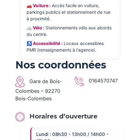
🚗 Voiture :
Accès facile en voiture,
parkings publics et stationnement de rue
à proximité.
🚲 Vélo :
Stationnements vélo aux abords
du centre.
♿ Accessibilité :
Locaux accessibles
PMR (renseignements à l'agence).
Nos coordonnées
0164570747
Gare de Bois-
Colombes – 92270
Bois-Colombes
Horaires d’ouverture
Lundi : 08h30 - 13h00 / 14h00 -