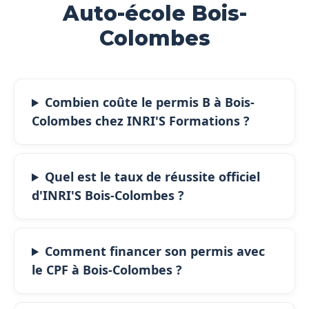
Auto-école Bois-
Colombes
Combien coûte le permis B à Bois-
Colombes chez INRI'S Formations ?
Quel est le taux de réussite officiel
d'INRI'S Bois-Colombes ?
Comment financer son permis avec
le CPF à Bois-Colombes ?