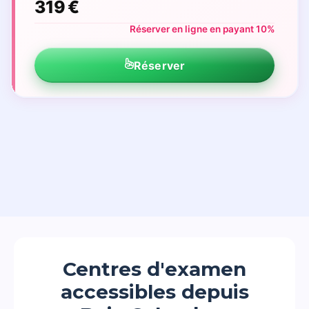
319 €
Réserver en ligne en payant 10%
Réserver
Centres d'examen
accessibles depuis