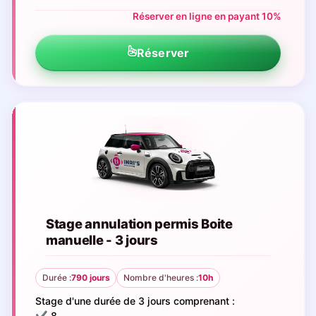
Réserver en ligne en payant 10%
Réserver
Stage annulation permis Boite
manuelle - 3 jours
Durée :
790 jours
Nombre d'heures :
10h
Stage d'une durée de 3 jours comprenant :
✔️ 8...