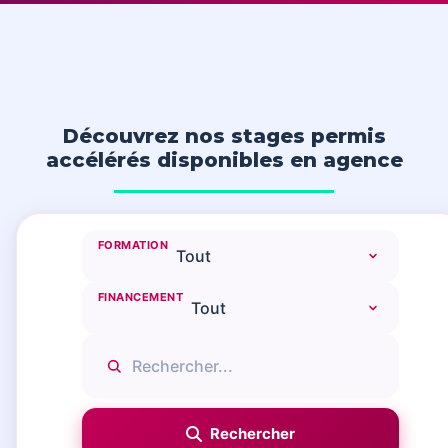
Découvrez nos stages permis
accélérés disponibles en agence
FORMATION
FINANCEMENT