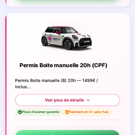
Permis Boite manuelle 20h (CPF)
Permis Boite manuelle (B) 20h — 1499€ /
Inclus...
Place d'examen garantie
Paiement en 3× sans frais
3×
✓