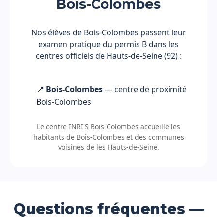
Bois-Colombes
Nos élèves de Bois-Colombes passent leur
examen pratique du permis B dans les
centres officiels de Hauts-de-Seine (92) :
📍
Bois-Colombes
— centre de proximité
Bois-Colombes
Le centre INRI'S Bois-Colombes accueille les
habitants de Bois-Colombes et des communes
voisines de les Hauts-de-Seine.
Questions fréquentes —