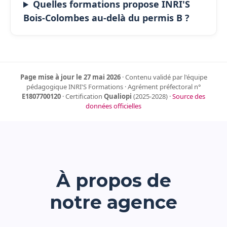
Quelles formations propose INRI'S
Bois-Colombes au-delà du permis B ?
Page mise à jour le 27 mai 2026
· Contenu validé par l'équipe
pédagogique INRI'S Formations · Agrément préfectoral n°
E1807700120
· Certification
Qualiopi
(2025-2028) ·
Source des
données officielles
À propos de
notre agence