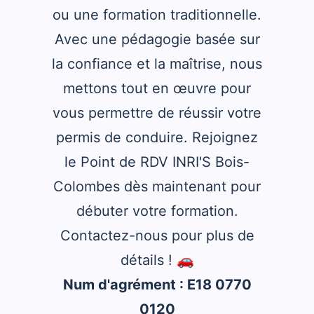
ou une formation traditionnelle.
Avec une pédagogie basée sur
la confiance et la maîtrise, nous
mettons tout en œuvre pour
vous permettre de réussir votre
permis de conduire. Rejoignez
le Point de RDV INRI'S Bois-
Colombes dès maintenant pour
débuter votre formation.
Contactez-nous pour plus de
détails ! 🚗
Num d'agrément : E18 0770
0120