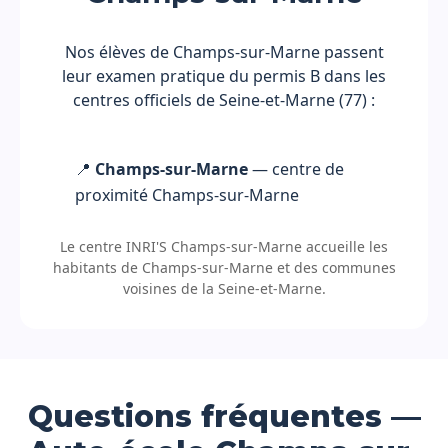
Nos élèves de Champs-sur-Marne passent
leur examen pratique du permis B dans les
centres officiels de Seine-et-Marne (77) :
📍
Champs-sur-Marne
— centre de
proximité Champs-sur-Marne
Le centre INRI'S Champs-sur-Marne accueille les
habitants de Champs-sur-Marne et des communes
voisines de la Seine-et-Marne.
Questions fréquentes —