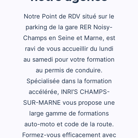
Notre Point de RDV situé sur le
parking de la gare RER Noisy-
Champs en Seine et Marne, est
ravi de vous accueillir du lundi
au samedi pour votre formation
au permis de conduire.
Spécialisée dans la formation
accélérée, INRI’S CHAMPS-
SUR-MARNE vous propose une
large gamme de formations
auto-moto et code de la route.
Formez-vous efficacement avec