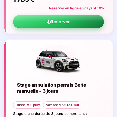
Réserver en ligne en payant 10%
Réserver
Stage annulation permis Boite
manuelle - 3 jours
Durée :
790 jours
Nombre d'heures :
10h
Stage d'une durée de 3 jours comprenant :