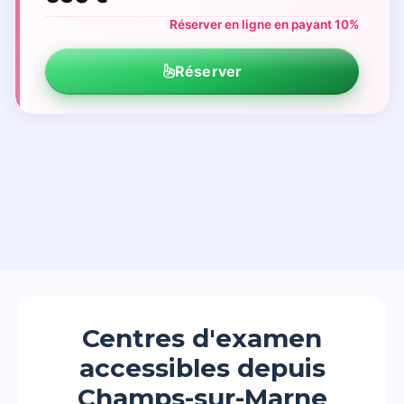
Réserver en ligne en payant 10%
Réserver
Centres d'examen
accessibles depuis
Champs-sur-Marne