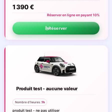
1 390 €
Réserver en ligne en payant 10%
Réserver
Produit test - aucune valeur
Nombre d'heures :
1h
produit test - ne pas utiliser