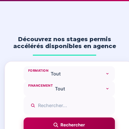
Découvrez nos stages permis
accélérés disponibles en agence
FORMATION
FINANCEMENT