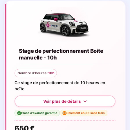
Stage de perfectionnement Boite
manuelle - 10h
Nombre d'heures :
10h
Ce stage de perfectionnement de 10 heures en
boîte...
Place d'examen garantie
Paiement en 3× sans frais
3×
✓
650 €