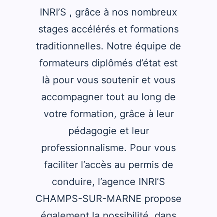
INRI’S , grâce à nos nombreux
stages accélérés et formations
traditionnelles. Notre équipe de
formateurs diplômés d’état est
là pour vous soutenir et vous
accompagner tout au long de
votre formation, grâce à leur
pédagogie et leur
professionnalisme. Pour vous
faciliter l’accès au permis de
conduire, l’agence INRI’S
CHAMPS-SUR-MARNE propose
également la possibilité, dans