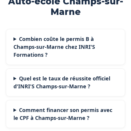
Auto-école Champs-sur-
Marne
Combien coûte le permis B à
Champs-sur-Marne chez INRI'S
Formations ?
Quel est le taux de réussite officiel
d'INRI'S Champs-sur-Marne ?
Comment financer son permis avec
le CPF à Champs-sur-Marne ?