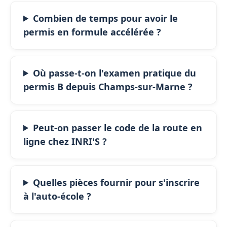
Combien de temps pour avoir le
permis en formule accélérée ?
Où passe-t-on l'examen pratique du
permis B depuis Champs-sur-Marne ?
Peut-on passer le code de la route en
ligne chez INRI'S ?
Quelles pièces fournir pour s'inscrire
à l'auto-école ?