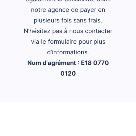
notre agence de payer en
plusieurs fois sans frais.
N’hésitez pas à nous contacter
via le formulaire pour plus
d’informations.
Num d'agrément : E18 0770
0120