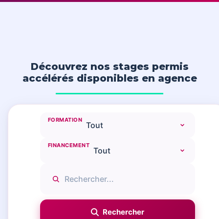
Découvrez nos stages permis
accélérés disponibles en agence
FORMATION
FINANCEMENT