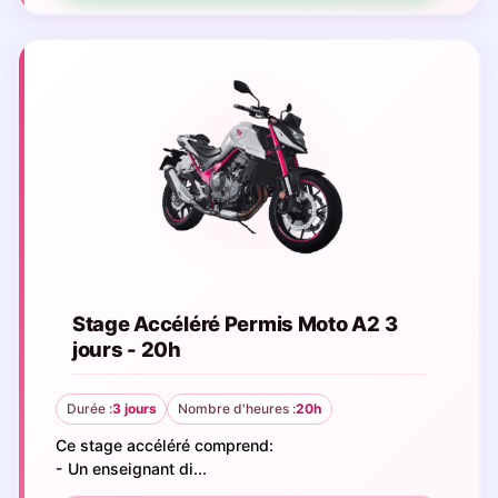
Stage Accéléré Permis Moto A2 3
jours - 20h
Durée :
3 jours
Nombre d'heures :
20h
Ce stage accéléré comprend:
- Un enseignant di...