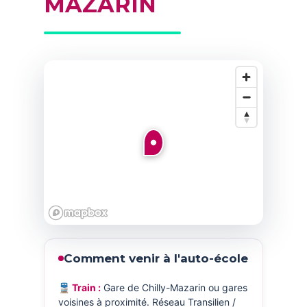
MAZARIN
Comment venir à l'auto-école
🚆 Train :
Gare de Chilly-Mazarin ou gares
voisines à proximité. Réseau Transilien /