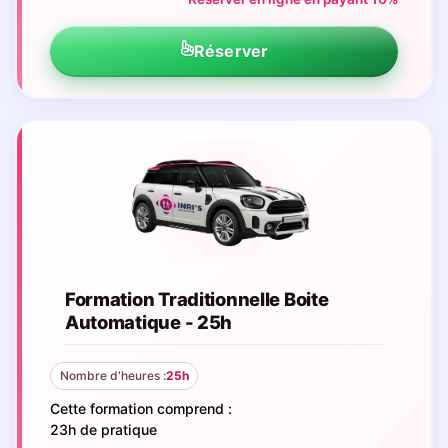
Réserver
Formation Traditionnelle Boite
Automatique - 25h
Nombre d'heures :
25h
Cette formation comprend :
23h de pratique