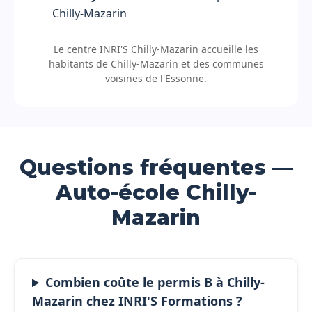
Chilly-Mazarin
Le centre INRI'S Chilly-Mazarin accueille les
habitants de Chilly-Mazarin et des communes
voisines de l'Essonne.
Questions fréquentes —
Auto-école Chilly-
Mazarin
Combien coûte le permis B à Chilly-
Mazarin chez INRI'S Formations ?