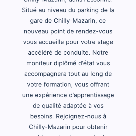
Situé au niveau du parking de la
gare de Chilly-Mazarin, ce
nouveau point de rendez-vous
vous accueille pour votre stage
accéléré de conduite. Notre
moniteur diplômé d'état vous
accompagnera tout au long de
votre formation, vous offrant
une expérience d'apprentissage
de qualité adaptée à vos
besoins. Rejoignez-nous à
Chilly-Mazarin pour obtenir