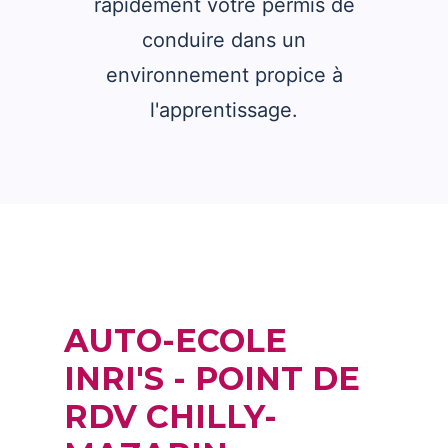
rapidement votre permis de
conduire dans un
environnement propice à
l'apprentissage.
AUTO-ECOLE
INRI'S - POINT DE
RDV CHILLY-