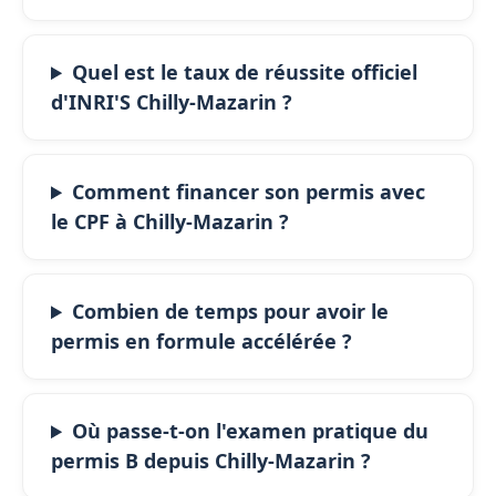
Quel est le taux de réussite officiel
d'INRI'S Chilly-Mazarin ?
Comment financer son permis avec
le CPF à Chilly-Mazarin ?
Combien de temps pour avoir le
permis en formule accélérée ?
Où passe-t-on l'examen pratique du
permis B depuis Chilly-Mazarin ?