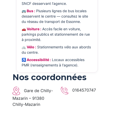
SNCF desservant l'agence.
🚌 Bus :
Plusieurs lignes de bus locales
desservent le centre — consultez le site
du réseau de transport de Essonne.
🚗 Voiture :
Accès facile en voiture,
parkings publics et stationnement de rue
à proximité.
🚲 Vélo :
Stationnements vélo aux abords
du centre.
♿ Accessibilité :
Locaux accessibles
PMR (renseignements à l'agence).
Nos coordonnées
0164570747
Gare de Chilly-
Mazarin – 91380
Chilly-Mazarin