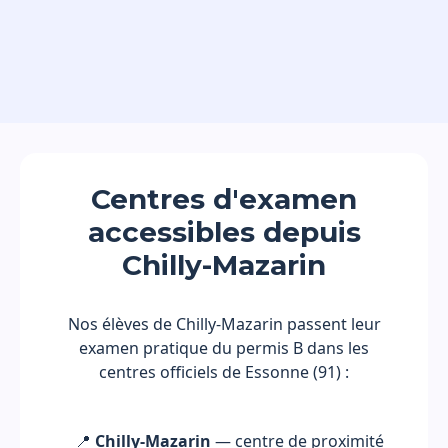
Centres d'examen
accessibles depuis
Chilly-Mazarin
Nos élèves de Chilly-Mazarin passent leur
examen pratique du permis B dans les
centres officiels de Essonne (91) :
📍
Chilly-Mazarin
— centre de proximité