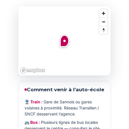
Comment venir à l'auto-école
🚆 Train :
Gare de Sannois ou gares
voisines à proximité. Réseau Transilien /
SNCF desservant l'agence.
🚌 Bus :
Plusieurs lignes de bus locales
desservent le centre — consultez le site