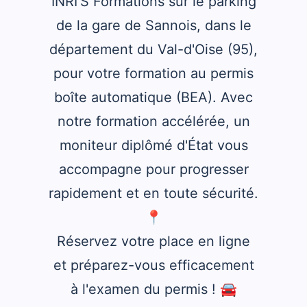
INRI'S Formations sur le parking
de la gare de Sannois, dans le
département du Val-d'Oise (95),
pour votre formation au permis
boîte automatique (BEA). Avec
notre formation accélérée, un
moniteur diplômé d'État vous
accompagne pour progresser
rapidement et en toute sécurité.​
📍
Réservez votre place en ligne
et préparez-vous efficacement
à l'examen du permis ! 🚘