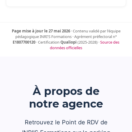
Page mise à jour le 27 mai 2026
· Contenu validé par l'équipe
pédagogique INRI'S Formations · Agrément préfectoral n°
E1807700120
· Certification
Qualiopi
(2025-2028) ·
Source des
données officielles
À propos de
notre agence
Retrouvez le Point de RDV de