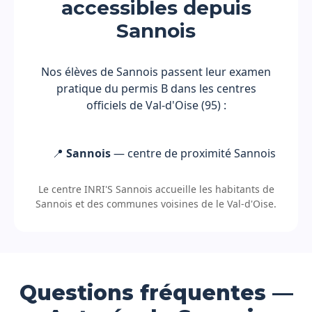
accessibles depuis
Sannois
Nos élèves de Sannois passent leur examen
pratique du permis B dans les centres
officiels de Val-d'Oise (95) :
📍
Sannois
— centre de proximité Sannois
Le centre INRI'S Sannois accueille les habitants de
Sannois et des communes voisines de le Val-d'Oise.
Questions fréquentes —