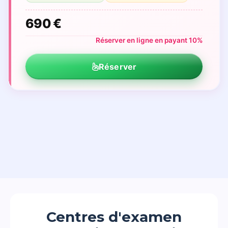
690 €
Réserver en ligne en payant 10%
Réserver
Centres d'examen