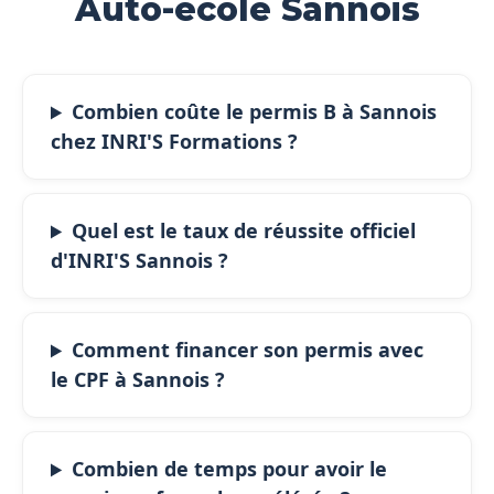
Auto-école Sannois
Combien coûte le permis B à Sannois
chez INRI'S Formations ?
Quel est le taux de réussite officiel
d'INRI'S Sannois ?
Comment financer son permis avec
le CPF à Sannois ?
Combien de temps pour avoir le