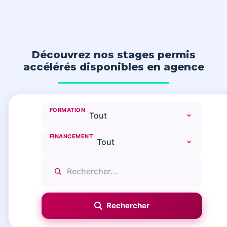
Découvrez nos stages permis
accélérés disponibles en agence
FORMATION
FINANCEMENT