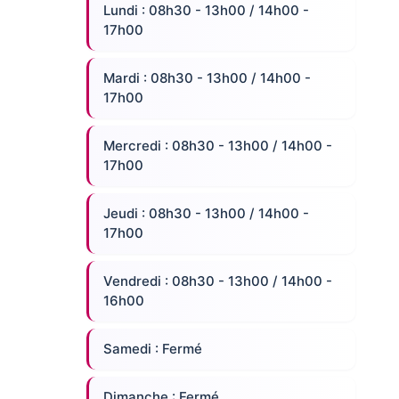
Lundi : 08h30 - 13h00 / 14h00 -
17h00
Mardi : 08h30 - 13h00 / 14h00 -
17h00
Mercredi : 08h30 - 13h00 / 14h00 -
17h00
Jeudi : 08h30 - 13h00 / 14h00 -
17h00
Vendredi : 08h30 - 13h00 / 14h00 -
16h00
Samedi : Fermé
Dimanche : Fermé