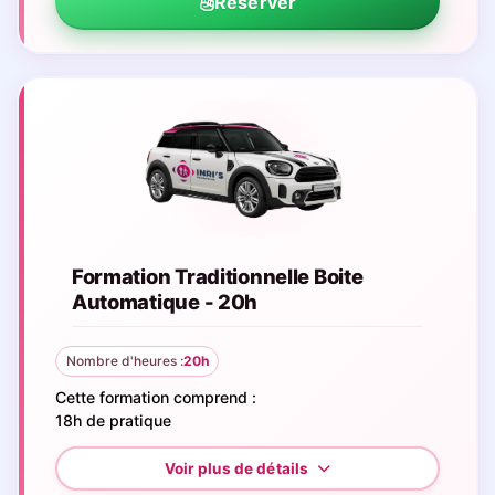
Réserver
Formation Traditionnelle Boite
Automatique - 20h
Nombre d'heures :
20h
Cette formation comprend :
18h de pratique