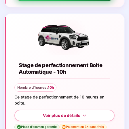
Stage de perfectionnement Boite
Automatique - 10h
Nombre d'heures :
10h
Ce stage de perfectionnement de 10 heures en
boîte...
Place d'examen garantie
Paiement en 3× sans frais
3×
✓