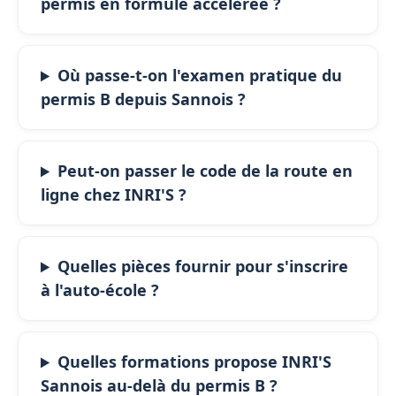
permis en formule accélérée ?
Où passe-t-on l'examen pratique du
permis B depuis Sannois ?
Peut-on passer le code de la route en
ligne chez INRI'S ?
Quelles pièces fournir pour s'inscrire
à l'auto-école ?
Quelles formations propose INRI'S
Sannois au-delà du permis B ?