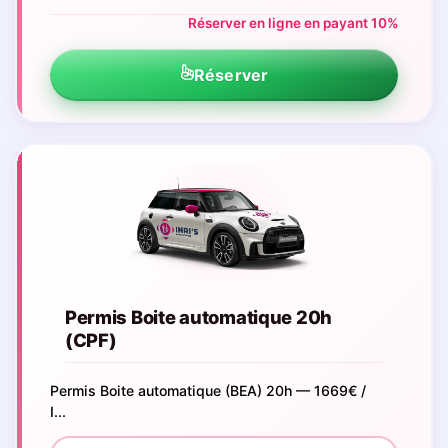
Réserver en ligne en payant 10%
Réserver
Permis Boite automatique 20h
(CPF)
Permis Boite automatique (BEA) 20h — 1669€ /
I...