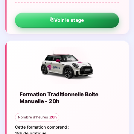
Voir le stage
Formation Traditionnelle Boite
Manuelle - 20h
Nombre d'heures :
20h
Cette formation comprend :
18h de pratique