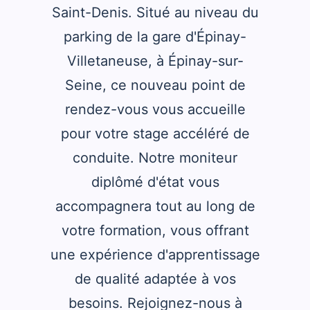
Saint-Denis. Situé au niveau du
parking de la gare d'Épinay-
Villetaneuse, à Épinay-sur-
Seine, ce nouveau point de
rendez-vous vous accueille
pour votre stage accéléré de
conduite. Notre moniteur
diplômé d'état vous
accompagnera tout au long de
votre formation, vous offrant
une expérience d'apprentissage
de qualité adaptée à vos
besoins. Rejoignez-nous à