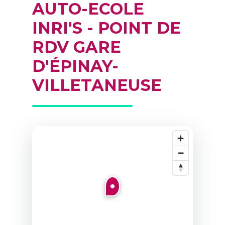
AUTO-ECOLE
INRI'S - POINT DE
RDV GARE
D'ÉPINAY-
VILLETANEUSE