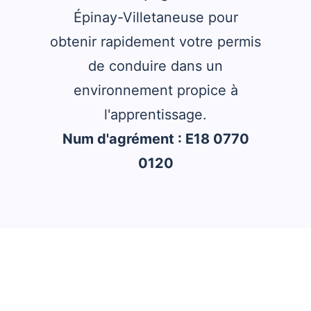
Épinay-Villetaneuse pour
obtenir rapidement votre permis
de conduire dans un
environnement propice à
l'apprentissage.
Num d'agrément : E18 0770
0120