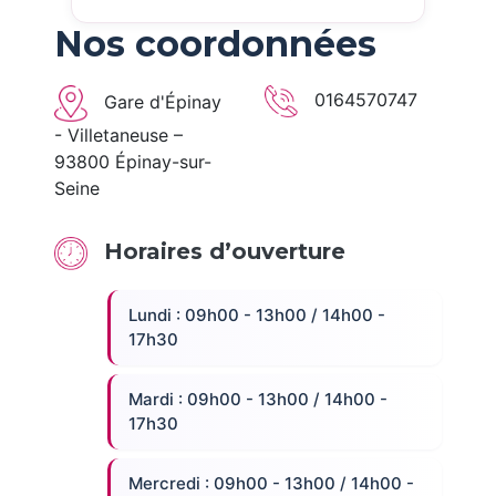
Nos coordonnées
0164570747
Gare d'Épinay
- Villetaneuse –
93800 Épinay-sur-
Seine
Horaires d’ouverture
Lundi : 09h00 - 13h00 / 14h00 -
17h30
Mardi : 09h00 - 13h00 / 14h00 -
17h30
Mercredi : 09h00 - 13h00 / 14h00 -