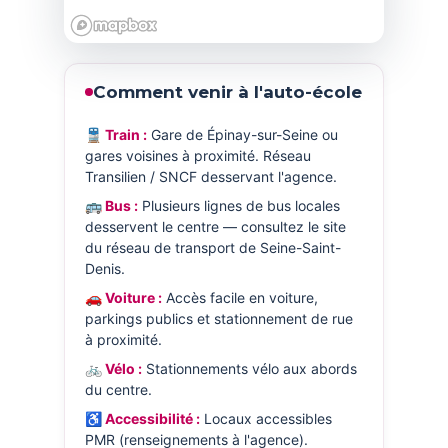
Comment venir à l'auto-école
🚆 Train :
Gare de Épinay-sur-Seine ou
gares voisines à proximité. Réseau
Transilien / SNCF desservant l'agence.
🚌 Bus :
Plusieurs lignes de bus locales
desservent le centre — consultez le site
du réseau de transport de Seine-Saint-
Denis.
🚗 Voiture :
Accès facile en voiture,
parkings publics et stationnement de rue
à proximité.
🚲 Vélo :
Stationnements vélo aux abords
du centre.
♿ Accessibilité :
Locaux accessibles
PMR (renseignements à l'agence).