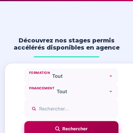
Découvrez nos stages permis
accélérés disponibles en agence
FORMATION
FINANCEMENT