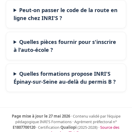
Peut-on passer le code de la route en
ligne chez INRI'S ?
Quelles pièces fournir pour s'inscrire
à l'auto-école ?
Quelles formations propose INRI'S
Épinay-sur-Seine au-delà du permis B ?
Page mise à jour le 27 mai 2026
· Contenu validé par l'équipe
pédagogique INRI'S Formations · Agrément préfectoral n°
E1807700120
· Certification
Qualiopi
(2025-2028) ·
Source des