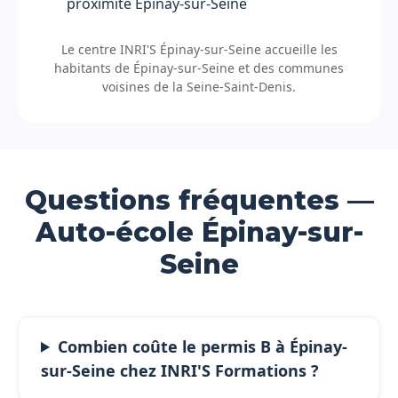
proximité Épinay-sur-Seine
Le centre INRI'S Épinay-sur-Seine accueille les
habitants de Épinay-sur-Seine et des communes
voisines de la Seine-Saint-Denis.
Questions fréquentes —
Auto-école Épinay-sur-
Seine
Combien coûte le permis B à Épinay-
sur-Seine chez INRI'S Formations ?