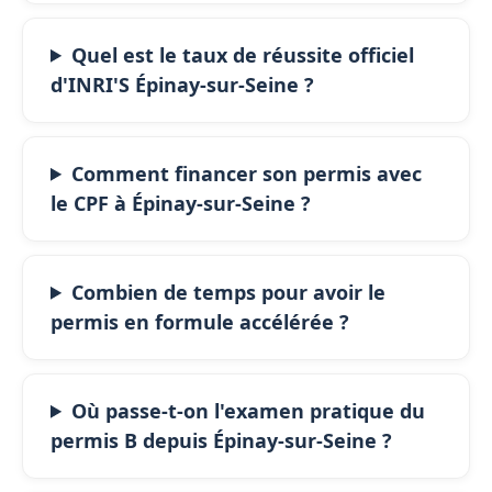
Quel est le taux de réussite officiel
d'INRI'S Épinay-sur-Seine ?
Comment financer son permis avec
le CPF à Épinay-sur-Seine ?
Combien de temps pour avoir le
permis en formule accélérée ?
Où passe-t-on l'examen pratique du
permis B depuis Épinay-sur-Seine ?