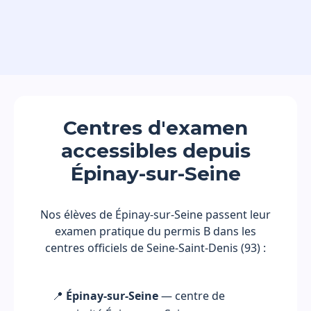
Centres d'examen
accessibles depuis
Épinay-sur-Seine
Nos élèves de Épinay-sur-Seine passent leur
examen pratique du permis B dans les
centres officiels de Seine-Saint-Denis (93) :
📍
Épinay-sur-Seine
— centre de