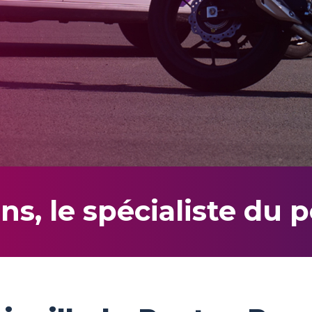
ns, le spécialiste du p