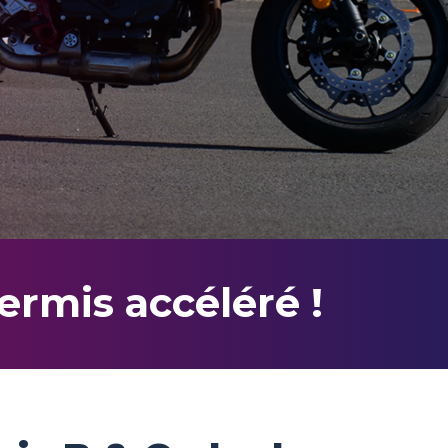
ermis accéléré !