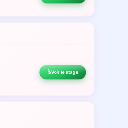
Voir le stage