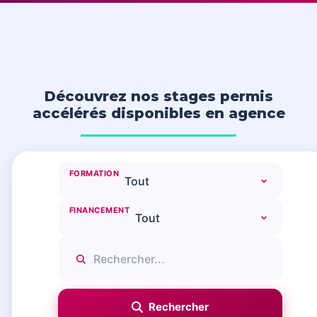
Découvrez nos stages permis
accélérés disponibles en agence
FORMATION
FINANCEMENT