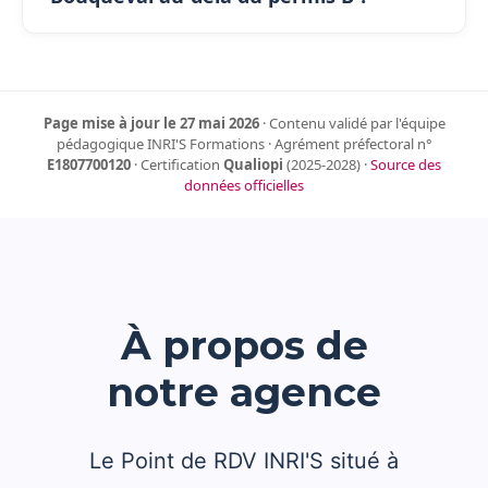
Page mise à jour le 27 mai 2026
· Contenu validé par l'équipe
pédagogique INRI'S Formations · Agrément préfectoral n°
E1807700120
· Certification
Qualiopi
(2025-2028) ·
Source des
données officielles
À propos de
notre agence
Le Point de RDV INRI'S situé à