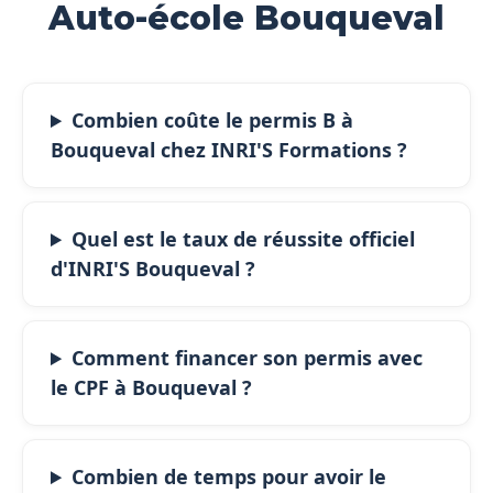
Auto-école Bouqueval
Combien coûte le permis B à
Bouqueval chez INRI'S Formations ?
Quel est le taux de réussite officiel
d'INRI'S Bouqueval ?
Comment financer son permis avec
le CPF à Bouqueval ?
Combien de temps pour avoir le