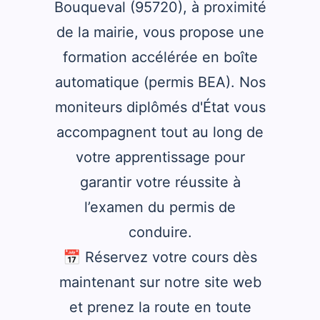
Bouqueval (95720), à proximité
de la mairie, vous propose une
formation accélérée en boîte
automatique (permis BEA). Nos
moniteurs diplômés d'État vous
accompagnent tout au long de
votre apprentissage pour
garantir votre réussite à
l’examen du permis de
conduire.
📅 Réservez votre cours dès
maintenant sur notre site web
et prenez la route en toute