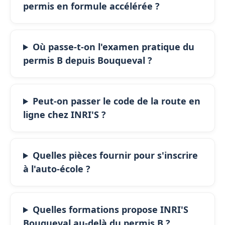
permis en formule accélérée ?
Où passe-t-on l'examen pratique du
permis B depuis Bouqueval ?
Peut-on passer le code de la route en
ligne chez INRI'S ?
Quelles pièces fournir pour s'inscrire
à l'auto-école ?
Quelles formations propose INRI'S
Bouqueval au-delà du permis B ?