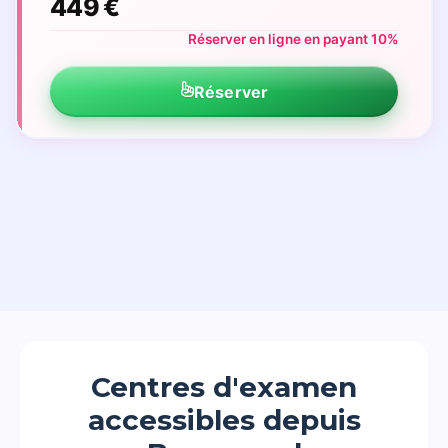
449 €
Réserver en ligne en payant 10%
Réserver
Centres d'examen
accessibles depuis