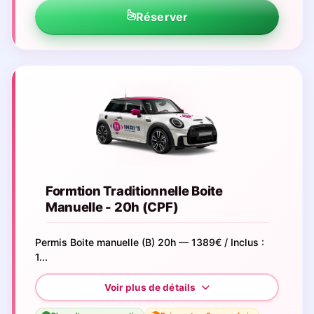
Réserver
Formtion Traditionnelle Boite
Manuelle - 20h (CPF)
Permis Boite manuelle (B) 20h — 1389€ / Inclus :
1...