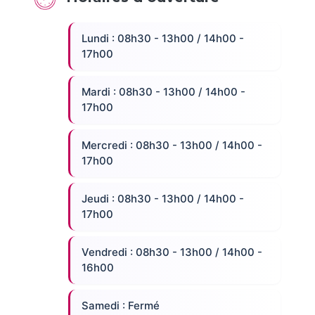
Lundi : 08h30 - 13h00 / 14h00 -
17h00
Mardi : 08h30 - 13h00 / 14h00 -
17h00
Mercredi : 08h30 - 13h00 / 14h00 -
17h00
Jeudi : 08h30 - 13h00 / 14h00 -
17h00
Vendredi : 08h30 - 13h00 / 14h00 -
16h00
Samedi : Fermé