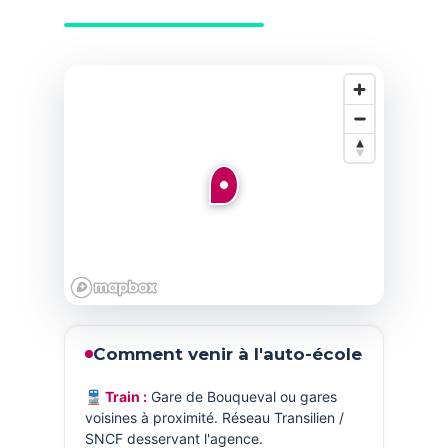
Comment venir à l'auto-école
🚆 Train :
Gare de Bouqueval ou gares
voisines à proximité. Réseau Transilien /
SNCF desservant l'agence.