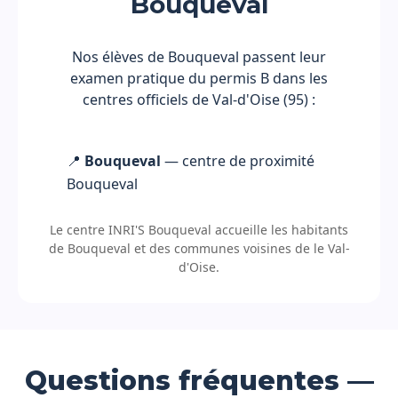
Bouqueval
Nos élèves de Bouqueval passent leur
examen pratique du permis B dans les
centres officiels de Val-d'Oise (95) :
📍
Bouqueval
— centre de proximité
Bouqueval
Le centre INRI'S Bouqueval accueille les habitants
de Bouqueval et des communes voisines de le Val-
d'Oise.
Questions fréquentes —