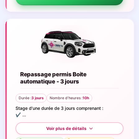
Repassage permis Boite
automatique - 3 jours
Durée :
3 jours
Nombre d'heures :
10h
Stage d'une durée de 3 jours comprenant :
✔️ ...