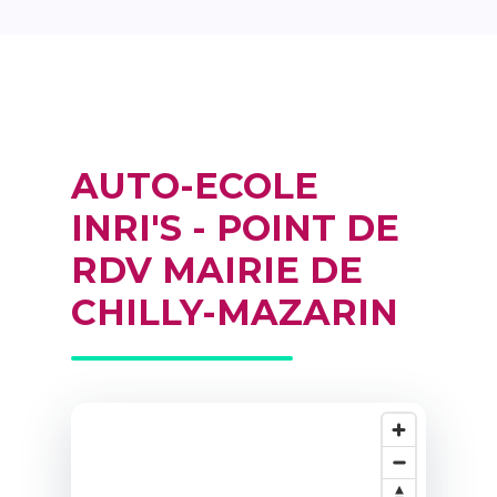
AUTO-ECOLE
INRI'S - POINT DE
RDV MAIRIE DE
CHILLY-MAZARIN