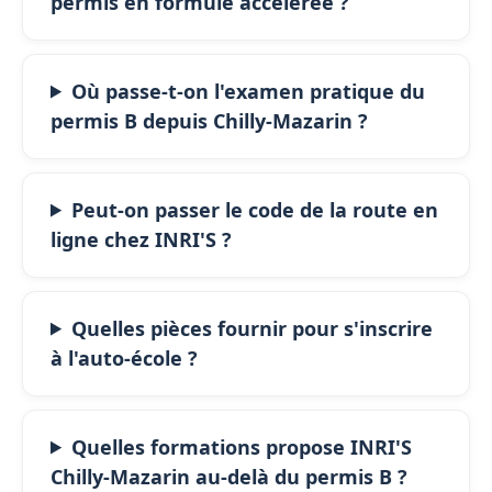
permis en formule accélérée ?
Où passe-t-on l'examen pratique du
permis B depuis Chilly-Mazarin ?
Peut-on passer le code de la route en
ligne chez INRI'S ?
Quelles pièces fournir pour s'inscrire
à l'auto-école ?
Quelles formations propose INRI'S
Chilly-Mazarin au-delà du permis B ?