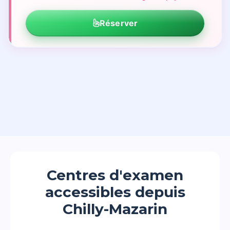
Réserver
Centres d'examen
accessibles depuis
Chilly-Mazarin