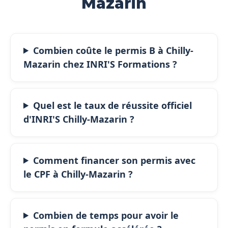
Mazarin
Combien coûte le permis B à Chilly-
Mazarin chez INRI'S Formations ?
Quel est le taux de réussite officiel
d'INRI'S Chilly-Mazarin ?
Comment financer son permis avec
le CPF à Chilly-Mazarin ?
Combien de temps pour avoir le