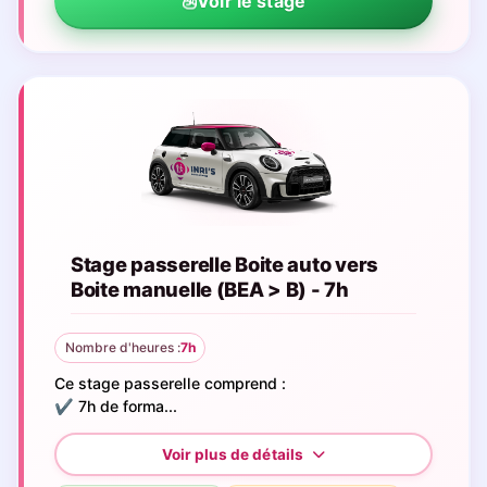
Voir le stage
Stage passerelle Boite auto vers
Boite manuelle (BEA > B) - 7h
Nombre d'heures :
7h
Ce stage passerelle comprend :
✔️ 7h de forma...