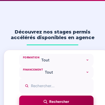
Découvrez nos stages permis
accélérés disponibles en agence
FORMATION
FINANCEMENT