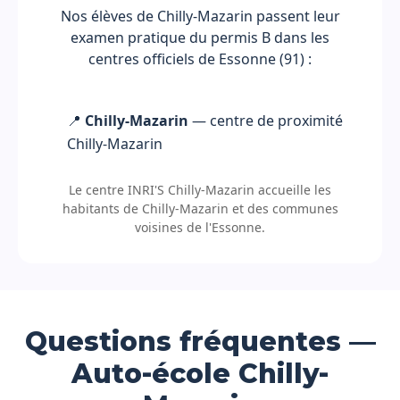
Nos élèves de Chilly-Mazarin passent leur
examen pratique du permis B dans les
centres officiels de Essonne (91) :
📍
Chilly-Mazarin
— centre de proximité
Chilly-Mazarin
Le centre INRI'S Chilly-Mazarin accueille les
habitants de Chilly-Mazarin et des communes
voisines de l'Essonne.
Questions fréquentes —
Auto-école Chilly-