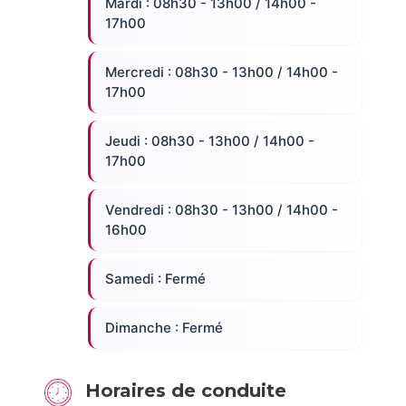
Mardi : 08h30 - 13h00 / 14h00 -
17h00
Mercredi : 08h30 - 13h00 / 14h00 -
17h00
Jeudi : 08h30 - 13h00 / 14h00 -
17h00
Vendredi : 08h30 - 13h00 / 14h00 -
16h00
Samedi : Fermé
Dimanche : Fermé
Horaires de conduite