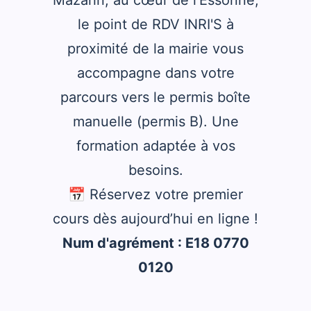
le point de RDV INRI'S à
proximité de la mairie vous
accompagne dans votre
parcours vers le permis boîte
manuelle (permis B). Une
formation adaptée à vos
besoins.
📅 Réservez votre premier
cours dès aujourd’hui en ligne !
Num d'agrément : E18 0770
0120