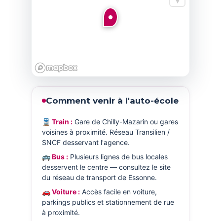
Comment venir à l'auto-école
🚆 Train :
Gare de Chilly-Mazarin ou gares
voisines à proximité. Réseau Transilien /
SNCF desservant l'agence.
🚌 Bus :
Plusieurs lignes de bus locales
desservent le centre — consultez le site
du réseau de transport de Essonne.
🚗 Voiture :
Accès facile en voiture,
parkings publics et stationnement de rue
à proximité.