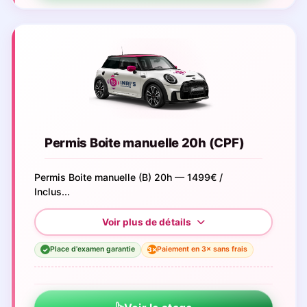
Permis Boite manuelle 20h (CPF)
Permis Boite manuelle (B) 20h — 1499€ /
Inclus...
Place d'examen garantie
Paiement en 3× sans frais
3×
✓