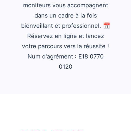
moniteurs vous accompagnent
dans un cadre à la fois
bienveillant et professionnel. 📅
Réservez en ligne et lancez
votre parcours vers la réussite !
Num d'agrément : E18 0770
0120