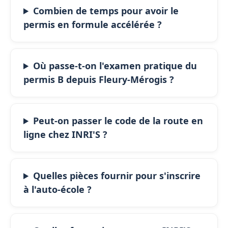
Combien de temps pour avoir le
permis en formule accélérée ?
Où passe-t-on l'examen pratique du
permis B depuis Fleury-Mérogis ?
Peut-on passer le code de la route en
ligne chez INRI'S ?
Quelles pièces fournir pour s'inscrire
à l'auto-école ?