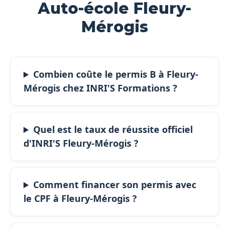
Auto-école Fleury-
Mérogis
Combien coûte le permis B à Fleury-
Mérogis chez INRI'S Formations ?
Quel est le taux de réussite officiel
d'INRI'S Fleury-Mérogis ?
Comment financer son permis avec
le CPF à Fleury-Mérogis ?