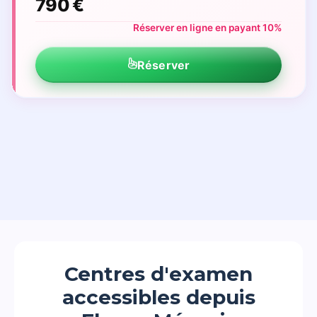
790 €
Réserver en ligne en payant 10%
Réserver
Centres d'examen
accessibles depuis