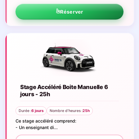
Réserver
Stage Accéléré Boite Manuelle 6
jours - 25h
Durée :
6 jours
Nombre d'heures :
25h
Ce stage accéléré comprend:
- Un enseignant di...