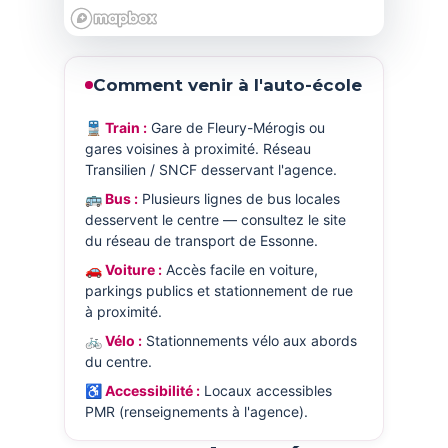
Comment venir à l'auto-école
🚆 Train :
Gare de Fleury-Mérogis ou
gares voisines à proximité. Réseau
Transilien / SNCF desservant l'agence.
🚌 Bus :
Plusieurs lignes de bus locales
desservent le centre — consultez le site
du réseau de transport de Essonne.
🚗 Voiture :
Accès facile en voiture,
parkings publics et stationnement de rue
à proximité.
🚲 Vélo :
Stationnements vélo aux abords
du centre.
♿ Accessibilité :
Locaux accessibles
PMR (renseignements à l'agence).