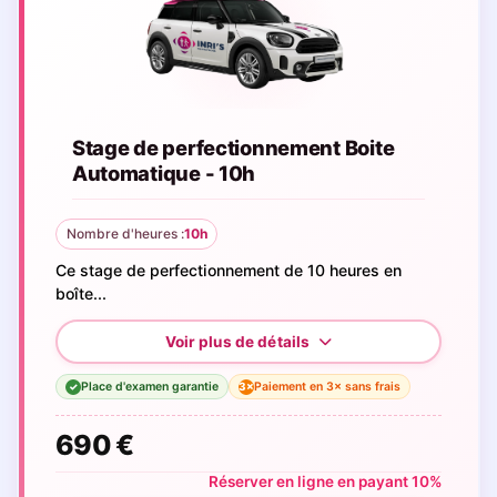
Stage de perfectionnement Boite
Automatique - 10h
Nombre d'heures :
10h
Ce stage de perfectionnement de 10 heures en
boîte...
Place d'examen garantie
Paiement en 3× sans frais
3×
✓
690 €
Réserver en ligne en payant 10%