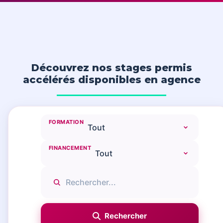
Découvrez nos stages permis
accélérés disponibles en agence
FORMATION
FINANCEMENT