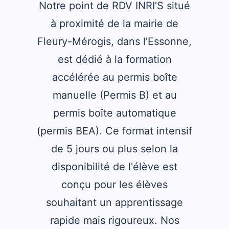
Notre point de RDV INRI’S situé
à proximité de la mairie de
Fleury-Mérogis, dans l’Essonne,
est dédié à la formation
accélérée au permis boîte
manuelle (Permis B) et au
permis boîte automatique
(permis BEA). Ce format intensif
de 5 jours ou plus selon la
disponibilité de l'élève est
conçu pour les élèves
souhaitant un apprentissage
rapide mais rigoureux. Nos