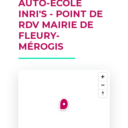
AUTO-ECOLE
INRI'S - POINT DE
RDV MAIRIE DE
FLEURY-
MÉROGIS