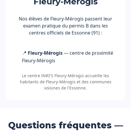
Fleury-Mérogis
Nos élèves de Fleury-Mérogis passent leur
examen pratique du permis B dans les
centres officiels de Essonne (91) :
📍
Fleury-Mérogis
— centre de proximité
Fleury-Mérogis
Le centre INRI'S Fleury-Mérogis accueille les
habitants de Fleury-Mérogis et des communes
voisines de l'Essonne.
Questions fréquentes —