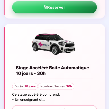
Réserver
Stage Accéléré Boite Automatique
10 jours - 30h
Durée :
10 jours
Nombre d'heures :
30h
Ce stage accéléré comprend:
- Un enseignant di...