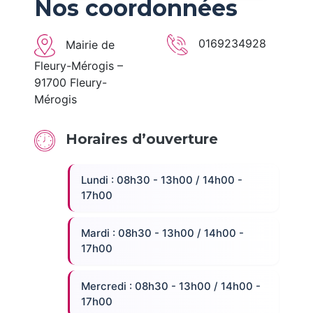
Nos coordonnées
0169234928
Mairie de
Fleury-Mérogis –
91700 Fleury-
Mérogis
Horaires d’ouverture
Lundi : 08h30 - 13h00 / 14h00 -
17h00
Mardi : 08h30 - 13h00 / 14h00 -
17h00
Mercredi : 08h30 - 13h00 / 14h00 -
17h00