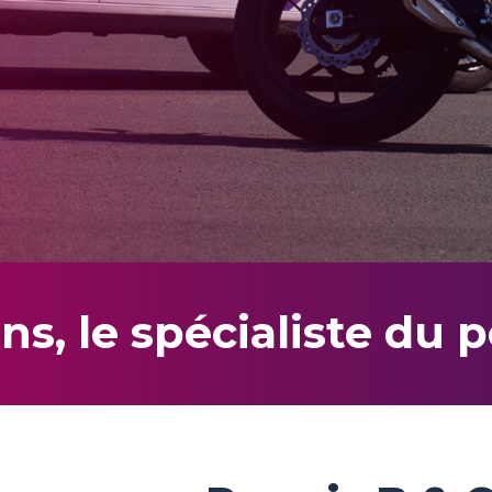
ns, le spécialiste du p