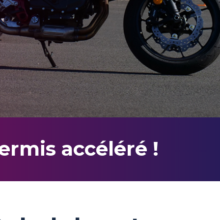
ermis accéléré !