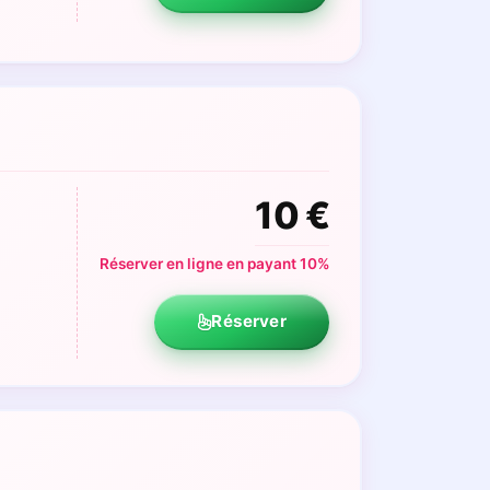
10 €
Réserver en ligne en payant 10%
Réserver