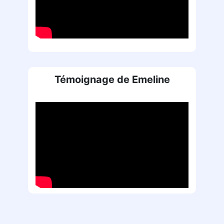
Témoignage de Emeline