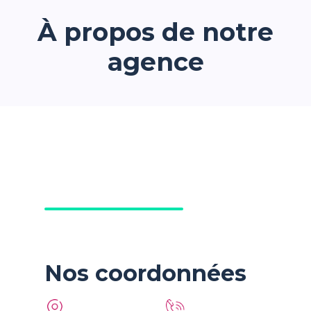
À propos de notre
agence
Nos coordonnées