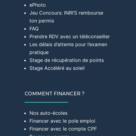
ePhoto
Jeu Concours: INRI’S rembourse
ton permis
FAQ
Prendre RDV avec un téléconseiller
Les délais d’attente pour l’examen
pratique
Stage de récupération de points
Stage Accéléré au soleil
COMMENT FINANCER ?
Nos auto-écoles
Financer avec le pole emploi
Financer avec le compte CPF