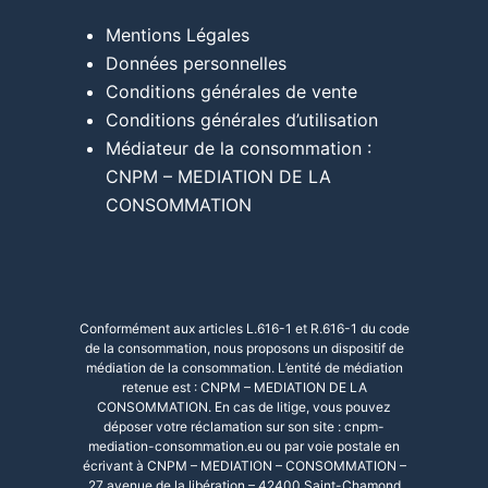
Mentions Légales
Données personnelles
Conditions générales de vente
Conditions générales d’utilisation
Médiateur de la consommation :
CNPM – MEDIATION DE LA
CONSOMMATION
Conformément aux articles L.616-1 et R.616-1 du code
de la consommation, nous proposons un dispositif de
médiation de la consommation. L’entité de médiation
retenue est : CNPM – MEDIATION DE LA
CONSOMMATION. En cas de litige, vous pouvez
déposer votre réclamation sur son site :
cnpm-
mediation-consommation.eu
ou par voie postale en
écrivant à CNPM – MEDIATION – CONSOMMATION –
27 avenue de la libération – 42400 Saint-Chamond