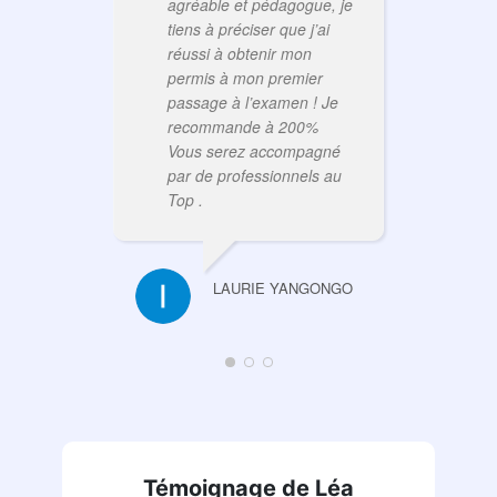
agréable et pédagogue, je
tiens à préciser que j’ai
réussi à obtenir mon
permis à mon premier
passage à l’examen ! Je
recommande à 200%
Vous serez accompagné
par de professionnels au
Top .
LAURIE YANGONGO
Témoignage de Léa