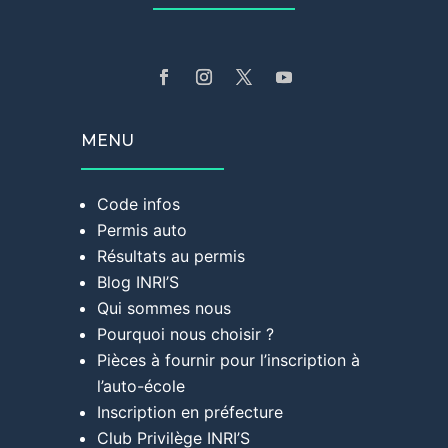
MENU
Code infos
Permis auto
Résultats au permis
Blog INRI’S
Qui sommes nous
Pourquoi nous choisir ?
Pièces à fournir pour l’inscription à
l’auto-école
Inscription en préfecture
Club Privilège INRI’S