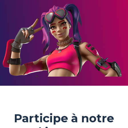
Participe à notre