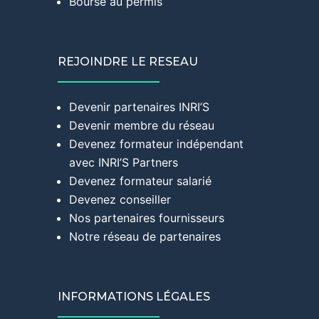
Bourse au permis
REJOINDRE LE RESEAU
Devenir partenaires INRI’S
Devenir membre du réseau
Devenez formateur indépendant
avec INRI’S Partners
Devenez formateur salarié
Devenez conseiller
Nos partenaires fournisseurs
Notre réseau de partenaires
INFORMATIONS LÉGALES