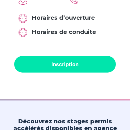
Horaires d’ouverture
Horaires de conduite
Inscription
Découvrez nos stages permis
accélérés disponibles en agence