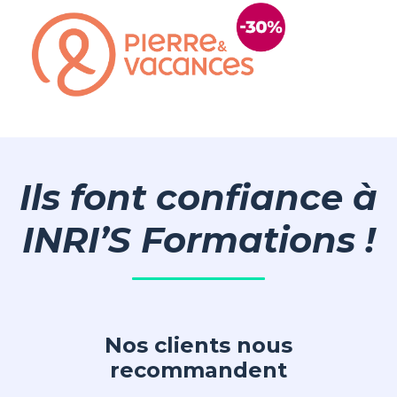
Ils font confiance à
INRI’S Formations !
Nos clients nous
recommandent