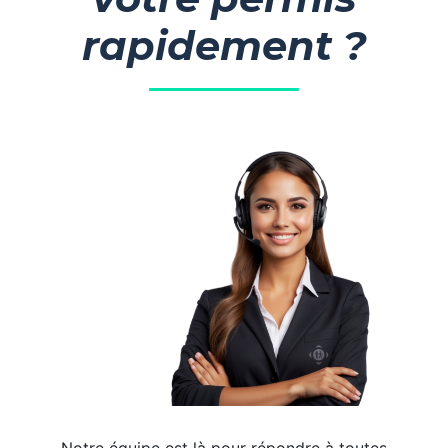
rapidement ?