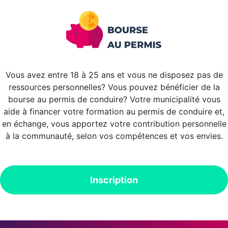
Vous avez entre 18 à 25 ans et vous ne disposez pas de
ressources personnelles? Vous pouvez bénéficier de la
bourse au permis
de conduire? Votre municipalité vous
aide à financer votre formation au permis de conduire et,
en échange, vous apportez votre contribution personnelle
à la communauté, selon vos compétences et vos envies
.
Inscription