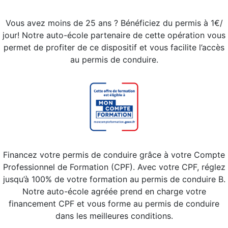
Vous avez moins de 25 ans ? Bénéficiez du permis à 1€/
jour! Notre auto-école partenaire de cette opération vous
permet de profiter de ce dispositif et vous facilite l’accès
au permis de conduire.
Financez votre permis de conduire grâce à votre Compte
Professionnel de Formation (CPF). Avec votre CPF, réglez
jusqu’à 100% de votre formation au permis de conduire B.
Notre auto-école agréée prend en charge votre
financement CPF et vous forme au permis de conduire
dans les meilleures conditions.