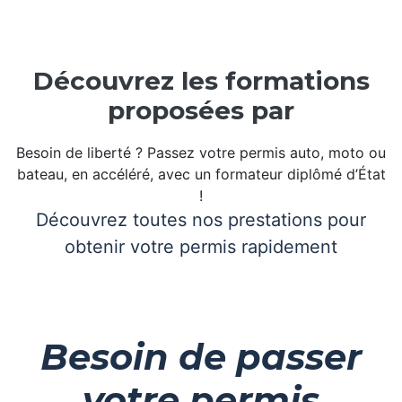
Découvrez les formations
proposées par
Besoin de liberté ? Passez votre permis auto, moto ou
bateau, en accéléré, avec un formateur diplômé d’État
!
Découvrez toutes nos prestations pour
obtenir votre permis rapidement
Besoin de passer
votre permis