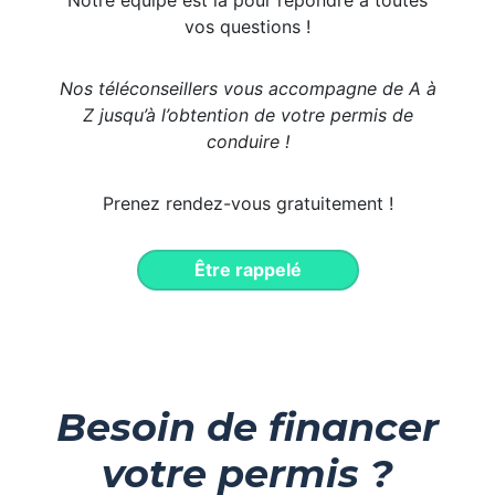
Notre équipe est là pour répondre à toutes
vos questions !
Nos téléconseillers vous accompagne de A à
Z jusqu’à l’obtention de votre permis de
conduire !
Prenez rendez-vous gratuitement !
Être rappelé
Besoin de financer
votre permis ?