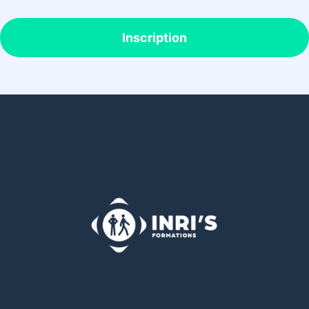
Inscription