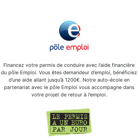
Financez votre permis de conduire avec l’aide financière
du pôle Emploi. Vous êtes demandeur d’emploi, bénéficiez
d’une aide allant jusqu’à 1200€. Notre auto-école en
partenariat avec le pôle Emploi vous accompagne dans
votre projet de retour à l’emploi.