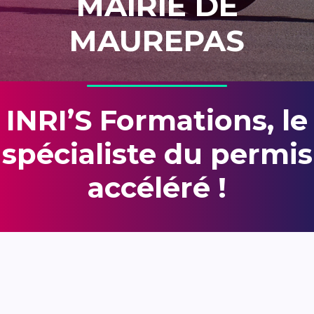
MAIRIE DE
MAUREPAS
INRI’S Formations, le
spécialiste du permis
accéléré !