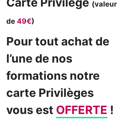
Carte Privilège
(valeur
de
49€
)
Pour tout achat de
l’une de nos
formations notre
carte Privilèges
vous est
OFFERTE
!