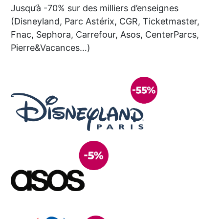
Jusqu’à -70% sur des milliers d’enseignes
(Disneyland, Parc Astérix, CGR, Ticketmaster,
Fnac, Sephora, Carrefour, Asos, CenterParcs,
Pierre&Vacances…)