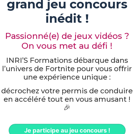
grand jeu concours
inédit !
Passionné(e) de jeux vidéos ?
On vous met au défi !
INRI’S Formations débarque dans
l’univers de Fortnite pour vous offrir
une expérience unique :
décrochez votre permis de conduire
en accéléré tout en vous amusant !
🎉
Je participe au jeu concours !