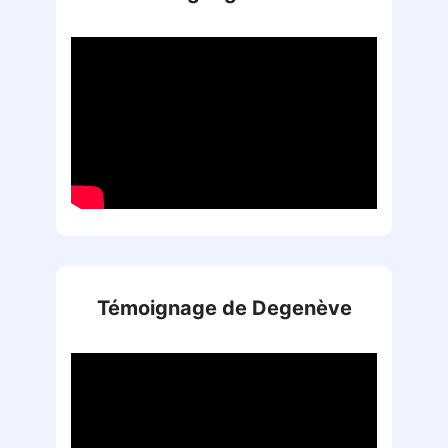
Témoignage de Degenève