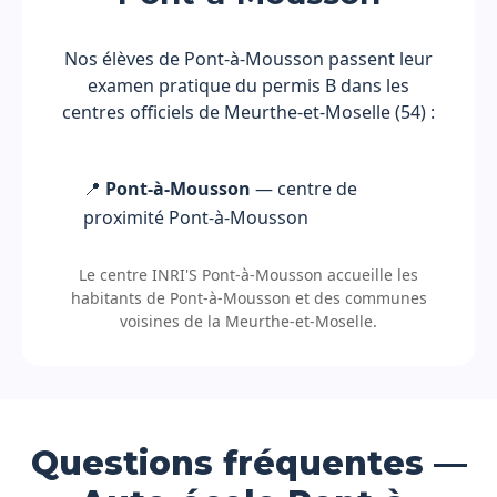
Nos élèves de Pont-à-Mousson passent leur
examen pratique du permis B dans les
centres officiels de Meurthe-et-Moselle (54) :
📍
Pont-à-Mousson
— centre de
proximité Pont-à-Mousson
Le centre INRI'S Pont-à-Mousson accueille les
habitants de Pont-à-Mousson et des communes
voisines de la Meurthe-et-Moselle.
Questions fréquentes —