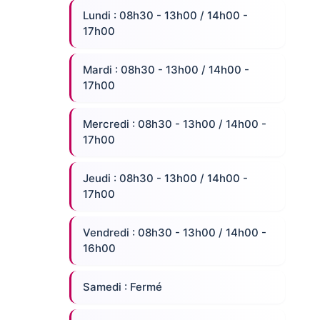
Lundi : 08h30 - 13h00 / 14h00 -
17h00
Mardi : 08h30 - 13h00 / 14h00 -
17h00
Mercredi : 08h30 - 13h00 / 14h00 -
17h00
Jeudi : 08h30 - 13h00 / 14h00 -
17h00
Vendredi : 08h30 - 13h00 / 14h00 -
16h00
Samedi : Fermé