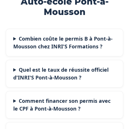
Auto-école Pont-à-
Mousson
Combien coûte le permis B à Pont-à-
Mousson chez INRI'S Formations ?
Quel est le taux de réussite officiel
d'INRI'S Pont-à-Mousson ?
Comment financer son permis avec
le CPF à Pont-à-Mousson ?