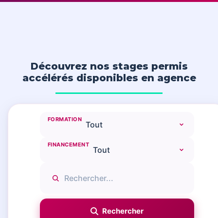
Découvrez nos stages permis
accélérés disponibles en agence
FORMATION
FINANCEMENT