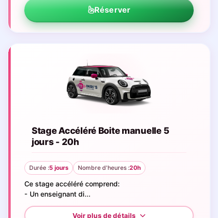
Réserver
Stage Accéléré Boite manuelle 5
jours - 20h
Durée :
5 jours
Nombre d'heures :
20h
Ce stage accéléré comprend:
- Un enseignant di...