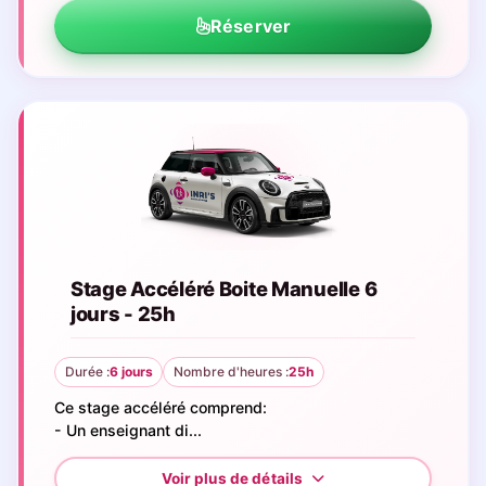
Réserver
Stage Accéléré Boite Manuelle 6
jours - 25h
Durée :
6 jours
Nombre d'heures :
25h
Ce stage accéléré comprend:
- Un enseignant di...