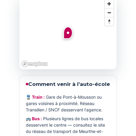
Comment venir à l'auto-école
🚆 Train :
Gare de Pont-à-Mousson ou
gares voisines à proximité. Réseau
Transilien / SNCF desservant l'agence.
🚌 Bus :
Plusieurs lignes de bus locales
desservent le centre — consultez le site
du réseau de transport de Meurthe-et-