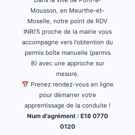
Mousson, en Meurthe-et-
Moselle, notre point de RDV
INRI'S proche de la mairie vous
accompagne vers l’obtention du
permis boîte manuelle (permis
B) avec une approche sur
mesure.
📅 Prenez rendez-vous en ligne
pour démarrer votre
apprentissage de la conduite !
Num d'agrément : E18 0770
0120