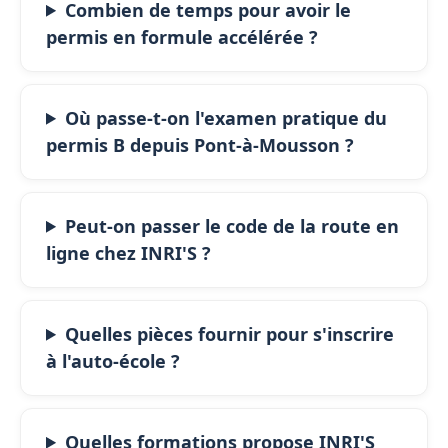
Combien de temps pour avoir le
permis en formule accélérée ?
Où passe-t-on l'examen pratique du
permis B depuis Pont-à-Mousson ?
Peut-on passer le code de la route en
ligne chez INRI'S ?
Quelles pièces fournir pour s'inscrire
à l'auto-école ?
Quelles formations propose INRI'S