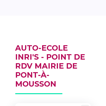
AUTO-ECOLE
INRI'S - POINT DE
RDV MAIRIE DE
PONT-À-
MOUSSON