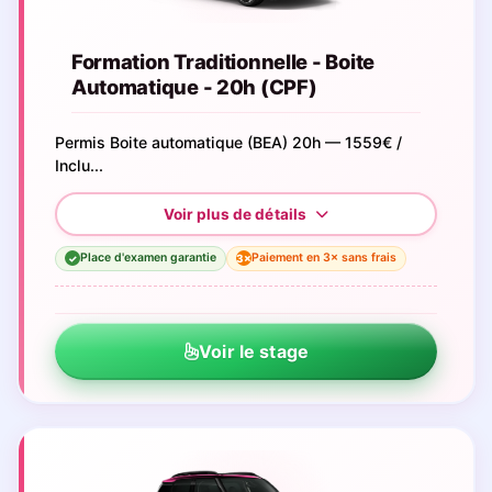
Formation Traditionnelle - Boite
Automatique - 20h (CPF)
Permis Boite automatique (BEA) 20h — 1559€ /
Inclu...
Place d'examen garantie
Paiement en 3× sans frais
3×
✓
Voir le stage