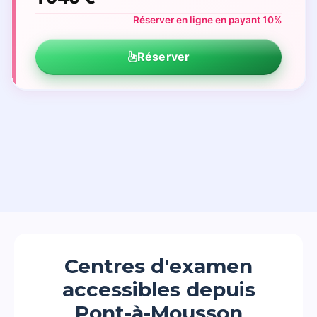
Réserver en ligne en payant 10%
Réserver
Centres d'examen
accessibles depuis
Pont-à-Mousson