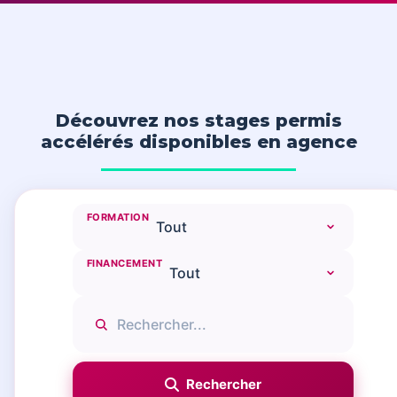
Découvrez nos stages permis
accélérés disponibles en agence
FORMATION
FINANCEMENT