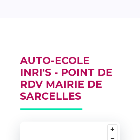
AUTO-ECOLE
INRI'S - POINT DE
RDV MAIRIE DE
SARCELLES