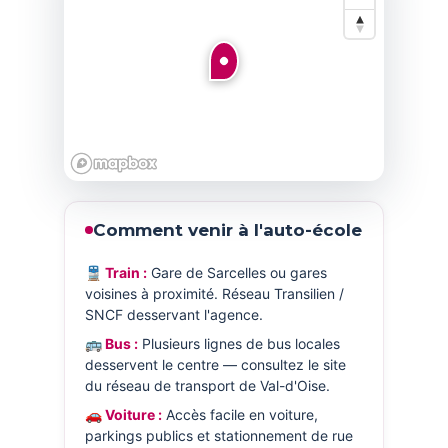
Comment venir à l'auto-école
🚆 Train :
Gare de Sarcelles ou gares
voisines à proximité. Réseau Transilien /
SNCF desservant l'agence.
🚌 Bus :
Plusieurs lignes de bus locales
desservent le centre — consultez le site
du réseau de transport de Val-d'Oise.
🚗 Voiture :
Accès facile en voiture,
parkings publics et stationnement de rue