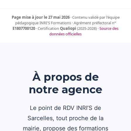
Page mise à jour le 27 mai 2026
· Contenu validé par l'équipe
pédagogique INRI'S Formations · Agrément préfectoral n°
E1807700120
· Certification
Qualiopi
(2025-2028) ·
Source des
données officielles
À propos de
notre agence
Le point de RDV INRI’S de
Sarcelles, tout proche de la
mairie, propose des formations