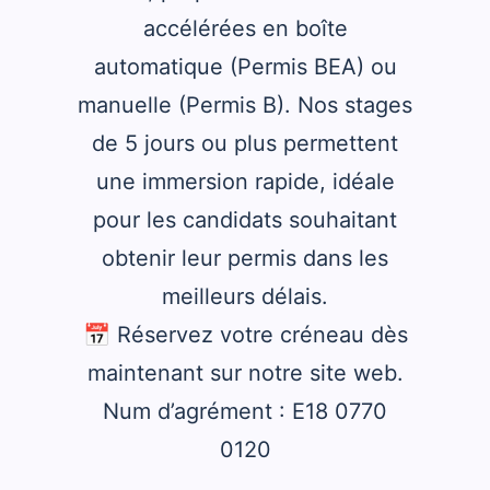
accélérées en boîte
automatique (Permis BEA) ou
manuelle (Permis B). Nos stages
de 5 jours ou plus permettent
une immersion rapide, idéale
pour les candidats souhaitant
obtenir leur permis dans les
meilleurs délais.
📅 Réservez votre créneau dès
maintenant sur notre site web.
Num d’agrément : E18 0770
0120