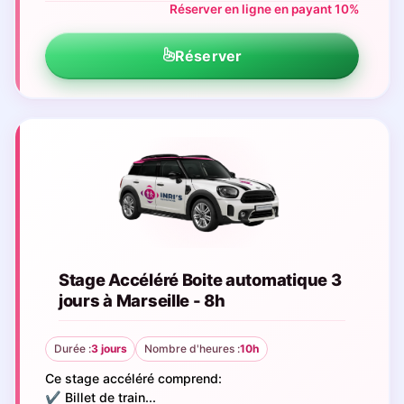
Réserver en ligne en payant 10%
Réserver
Stage Accéléré Boite automatique 3
jours à Marseille - 8h
Durée :
3 jours
Nombre d'heures :
10h
Ce stage accéléré comprend:
✔️ Billet de train...