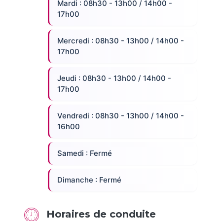
Mardi : 08h30 - 13h00 / 14h00 -
17h00
Mercredi : 08h30 - 13h00 / 14h00 -
17h00
Jeudi : 08h30 - 13h00 / 14h00 -
17h00
Vendredi : 08h30 - 13h00 / 14h00 -
16h00
Samedi : Fermé
Dimanche : Fermé
Horaires de conduite