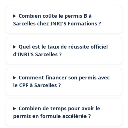
Combien coûte le permis B à
Sarcelles chez INRI'S Formations ?
Quel est le taux de réussite officiel
d'INRI'S Sarcelles ?
Comment financer son permis avec
le CPF à Sarcelles ?
Combien de temps pour avoir le
permis en formule accélérée ?