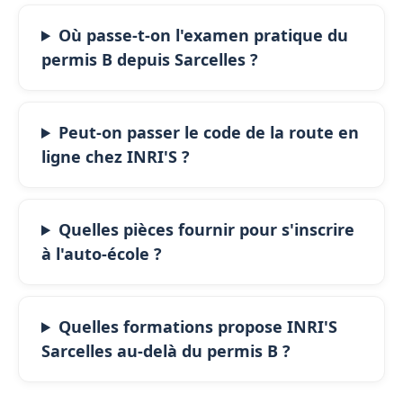
Où passe-t-on l'examen pratique du
permis B depuis Sarcelles ?
Peut-on passer le code de la route en
ligne chez INRI'S ?
Quelles pièces fournir pour s'inscrire
à l'auto-école ?
Quelles formations propose INRI'S
Sarcelles au-delà du permis B ?