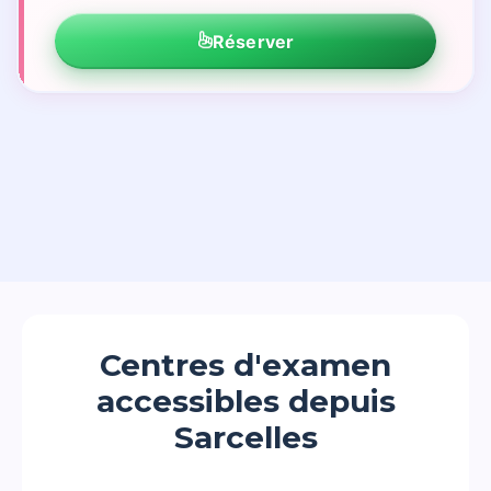
Réserver
Centres d'examen
accessibles depuis
Sarcelles