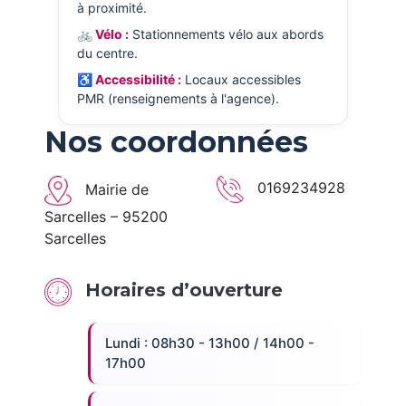
à proximité.
🚲 Vélo :
Stationnements vélo aux abords
du centre.
♿ Accessibilité :
Locaux accessibles
PMR (renseignements à l'agence).
Nos coordonnées
0169234928
Mairie de
Sarcelles – 95200
Sarcelles
Horaires d’ouverture
Lundi : 08h30 - 13h00 / 14h00 -
17h00