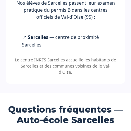
Nos élèves de Sarcelles passent leur examen
pratique du permis B dans les centres
officiels de Val-d'Oise (95) :
📍
Sarcelles
— centre de proximité
Sarcelles
Le centre INRI'S Sarcelles accueille les habitants de
Sarcelles et des communes voisines de le Val-
d'Oise.
Questions fréquentes —
Auto-école Sarcelles