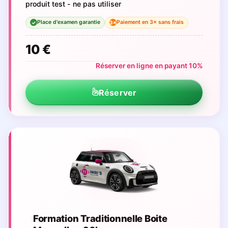
produit test - ne pas utiliser
Place d'examen garantie
Paiement en 3× sans frais
3×
✓
10 €
Réserver en ligne en payant 10%
Réserver
Formation Traditionnelle Boite