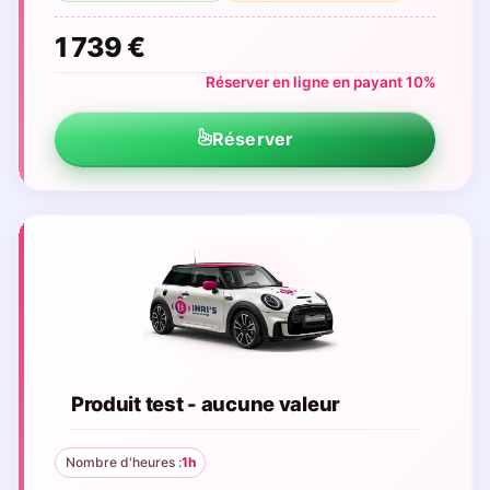
1 739 €
Réserver en ligne en payant 10%
Réserver
Produit test - aucune valeur
Nombre d'heures :
1h