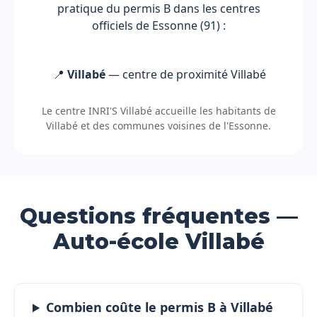
pratique du permis B dans les centres
officiels de Essonne (91) :
📍
Villabé
— centre de proximité Villabé
Le centre INRI'S Villabé accueille les habitants de
Villabé et des communes voisines de l'Essonne.
Questions fréquentes —
Auto-école Villabé
Combien coûte le permis B à Villabé