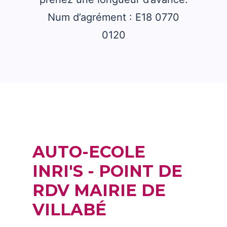
Num d’agrément : E18 0770
0120
AUTO-ECOLE
INRI'S - POINT DE
RDV MAIRIE DE
VILLABÉ