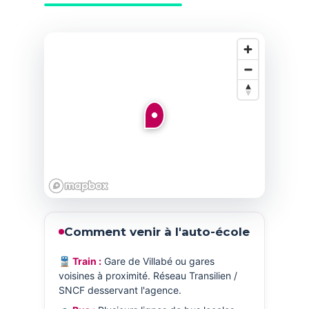
Comment venir à l'auto-école
🚆 Train :
Gare de Villabé ou gares
voisines à proximité. Réseau Transilien /
SNCF desservant l'agence.