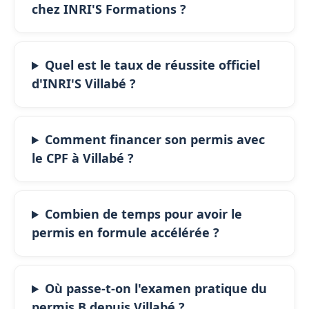
chez INRI'S Formations ?
Quel est le taux de réussite officiel
d'INRI'S Villabé ?
Comment financer son permis avec
le CPF à Villabé ?
Combien de temps pour avoir le
permis en formule accélérée ?
Où passe-t-on l'examen pratique du
permis B depuis Villabé ?