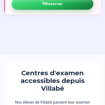
Réserver
Centres d'examen
accessibles depuis
Villabé
Nos élèves de Villabé passent leur examen