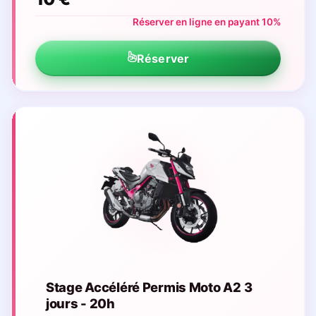
Réserver en ligne en payant 10%
Réserver
Stage Accéléré Permis Moto A2 3
jours - 20h