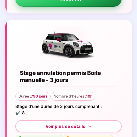
Stage annulation permis Boite
manuelle - 3 jours
Durée :
790 jours
Nombre d'heures :
10h
Stage d'une durée de 3 jours comprenant :
✔️ 8...