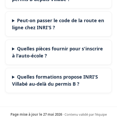
Peut-on passer le code de la route en
ligne chez INRI'S ?
Quelles pièces fournir pour s'inscrire
à l'auto-école ?
Quelles formations propose INRI'S
Villabé au-delà du permis B ?
Page mise à jour le 27 mai 2026
· Contenu validé par l'équipe