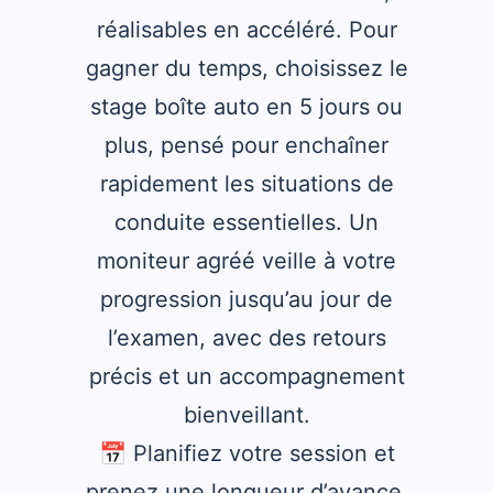
réalisables en accéléré. Pour
gagner du temps, choisissez le
stage boîte auto en 5 jours ou
plus, pensé pour enchaîner
rapidement les situations de
conduite essentielles. Un
moniteur agréé veille à votre
progression jusqu’au jour de
l’examen, avec des retours
précis et un accompagnement
bienveillant.
📅 Planifiez votre session et
prenez une longueur d’avance.