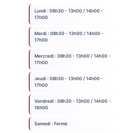
Lundi : 08h30 - 13h00 / 14h00 -
17h00
Mardi : 08h30 - 13h00 / 14h00 -
17h00
Mercredi : 08h30 - 13h00 / 14h00 -
17h00
Jeudi : 08h30 - 13h00 / 14h00 -
17h00
Vendredi : 08h30 - 13h00 / 14h00 -
16h00
Samedi : Fermé