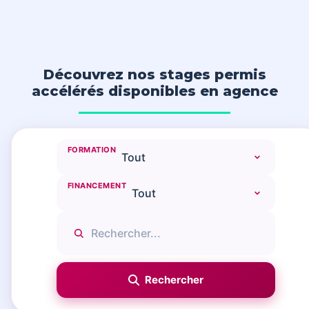
Découvrez nos stages permis
accélérés disponibles en agence
FORMATION
FINANCEMENT