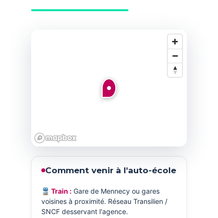
Comment venir à l'auto-école
🚆 Train :
Gare de Mennecy ou gares
voisines à proximité. Réseau Transilien /
SNCF desservant l'agence.