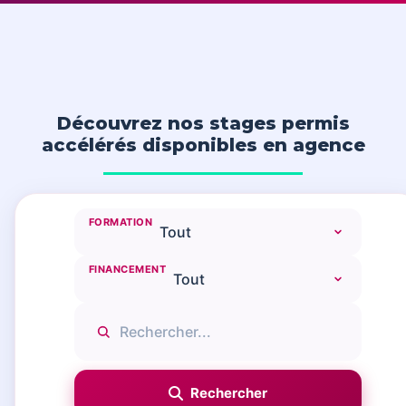
Découvrez nos stages permis
accélérés disponibles en agence
FORMATION
FINANCEMENT