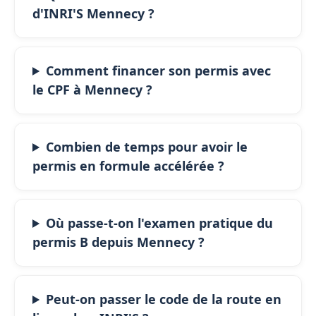
d'INRI'S Mennecy ?
Comment financer son permis avec
le CPF à Mennecy ?
Combien de temps pour avoir le
permis en formule accélérée ?
Où passe-t-on l'examen pratique du
permis B depuis Mennecy ?
Peut-on passer le code de la route en