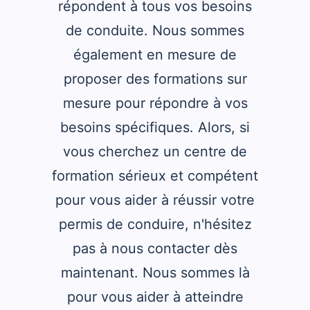
répondent à tous vos besoins
de conduite. Nous sommes
également en mesure de
proposer des formations sur
mesure pour répondre à vos
besoins spécifiques. Alors, si
vous cherchez un centre de
formation sérieux et compétent
pour vous aider à réussir votre
permis de conduire, n'hésitez
pas à nous contacter dès
maintenant. Nous sommes là
pour vous aider à atteindre