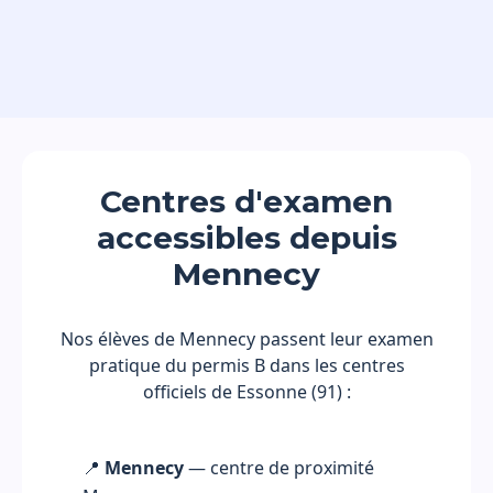
Centres d'examen
accessibles depuis
Mennecy
Nos élèves de Mennecy passent leur examen
pratique du permis B dans les centres
officiels de Essonne (91) :
📍
Mennecy
— centre de proximité