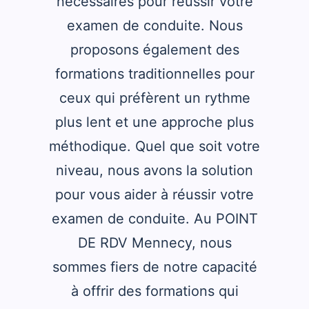
nécessaires pour réussir votre
examen de conduite. Nous
proposons également des
formations traditionnelles pour
ceux qui préfèrent un rythme
plus lent et une approche plus
méthodique. Quel que soit votre
niveau, nous avons la solution
pour vous aider à réussir votre
examen de conduite. Au POINT
DE RDV Mennecy, nous
sommes fiers de notre capacité
à offrir des formations qui