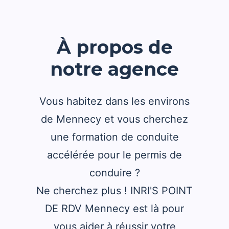
À propos de
notre agence
Vous habitez dans les environs
de Mennecy et vous cherchez
une formation de conduite
accélérée pour le permis de
conduire ?
Ne cherchez plus ! INRI'S POINT
DE RDV Mennecy est là pour
vous aider à réussir votre