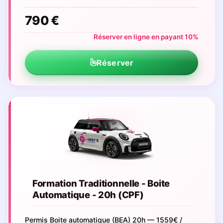
790 €
Réserver en ligne en payant 10%
Réserver
Formation Traditionnelle - Boite
Automatique - 20h (CPF)
Permis Boite automatique (BEA) 20h — 1559€ /