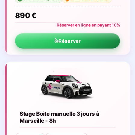
890 €
Réserver en ligne en payant 10%
Réserver
Stage Boite manuelle 3 jours à
Marseille - 8h