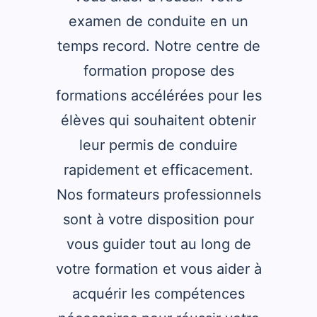
examen de conduite en un
temps record. Notre centre de
formation propose des
formations accélérées pour les
élèves qui souhaitent obtenir
leur permis de conduire
rapidement et efficacement.
Nos formateurs professionnels
sont à votre disposition pour
vous guider tout au long de
votre formation et vous aider à
acquérir les compétences