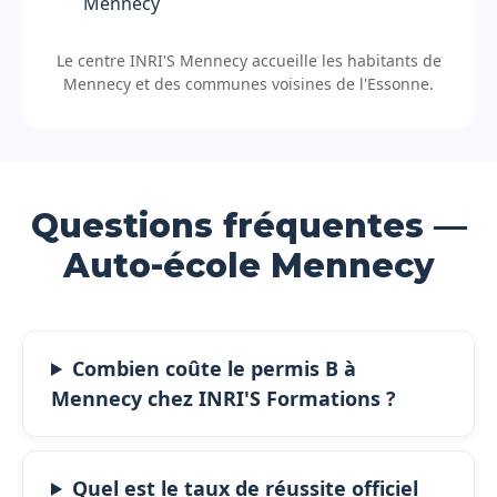
Mennecy
Le centre INRI'S Mennecy accueille les habitants de
Mennecy et des communes voisines de l'Essonne.
Questions fréquentes —
Auto-école Mennecy
Combien coûte le permis B à
Mennecy chez INRI'S Formations ?
Quel est le taux de réussite officiel