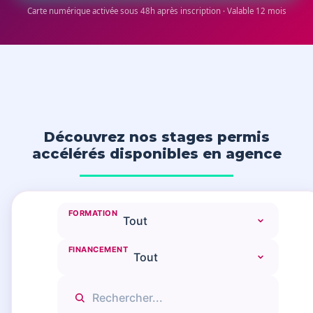
Carte numérique activée sous 48h après inscription · Valable 12 mois
Découvrez nos stages permis
accélérés disponibles en agence
FORMATION
FINANCEMENT