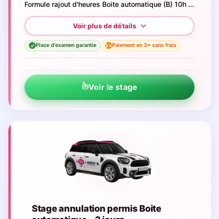
Formule rajout d'heures Boite automatique (B) 10h ...
Place d'examen garantie
Paiement en 3× sans frais
3×
✓
Voir le stage
Stage annulation permis Boite