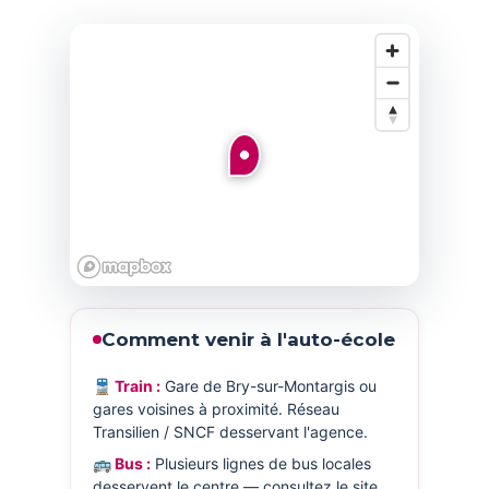
Comment venir à l'auto-école
🚆 Train :
Gare de Bry-sur-Montargis ou
gares voisines à proximité. Réseau
Transilien / SNCF desservant l'agence.
🚌 Bus :
Plusieurs lignes de bus locales
desservent le centre — consultez le site