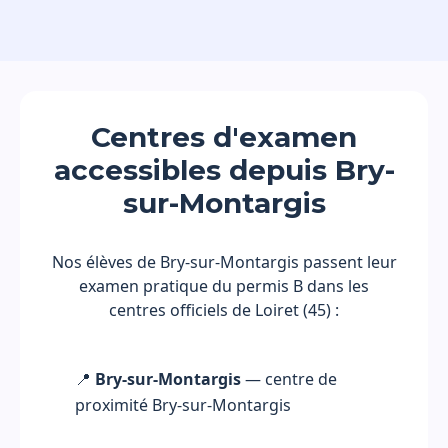
Centres d'examen
accessibles depuis Bry-
sur-Montargis
Nos élèves de Bry-sur-Montargis passent leur
examen pratique du permis B dans les
centres officiels de Loiret (45) :
📍
Bry-sur-Montargis
— centre de
proximité Bry-sur-Montargis