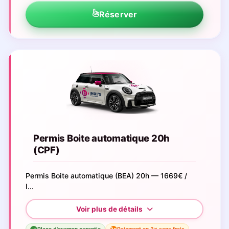
Réserver
Permis Boite automatique 20h
(CPF)
Permis Boite automatique (BEA) 20h — 1669€ /
I...