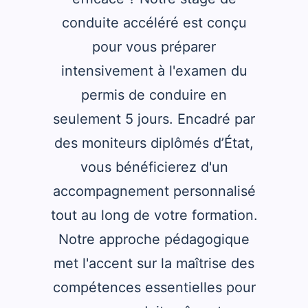
conduite accéléré est conçu
pour vous préparer
intensivement à l'examen du
permis de conduire en
seulement 5 jours. Encadré par
des moniteurs diplômés d’État,
vous bénéficierez d'un
accompagnement personnalisé
tout au long de votre formation.
Notre approche pédagogique
met l'accent sur la maîtrise des
compétences essentielles pour