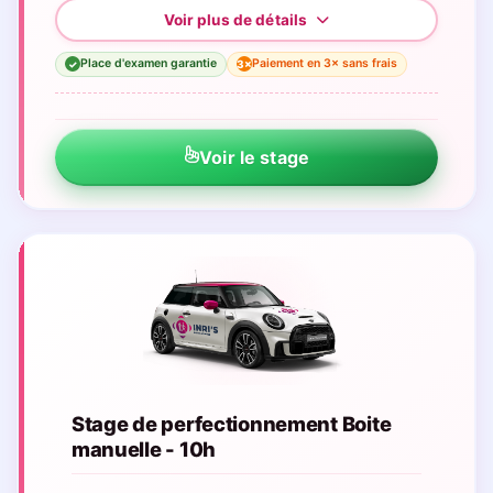
Place d'examen garantie
Paiement en 3× sans frais
3×
✓
Voir le stage
Stage de perfectionnement Boite
manuelle - 10h