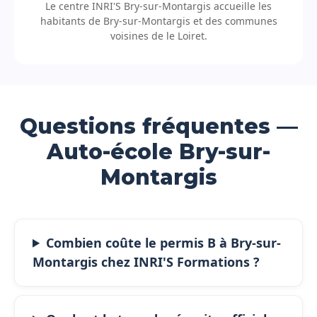
Le centre INRI'S Bry-sur-Montargis accueille les
habitants de Bry-sur-Montargis et des communes
voisines de le Loiret.
Questions fréquentes —
Auto-école Bry-sur-
Montargis
Combien coûte le permis B à Bry-sur-
Montargis chez INRI'S Formations ?