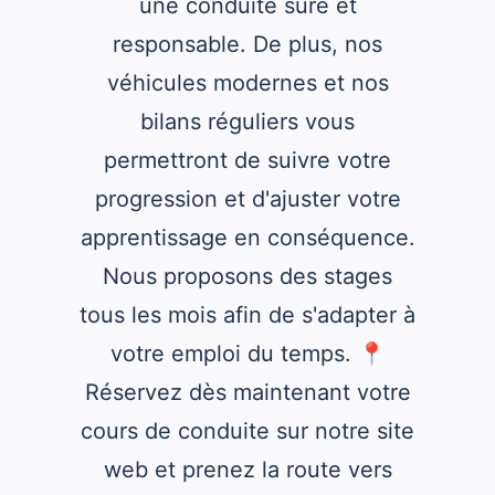
une conduite sûre et
responsable. De plus, nos
véhicules modernes et nos
bilans réguliers vous
permettront de suivre votre
progression et d'ajuster votre
apprentissage en conséquence.
Nous proposons des stages
tous les mois afin de s'adapter à
votre emploi du temps. 📍
Réservez dès maintenant votre
cours de conduite sur notre site
web et prenez la route vers