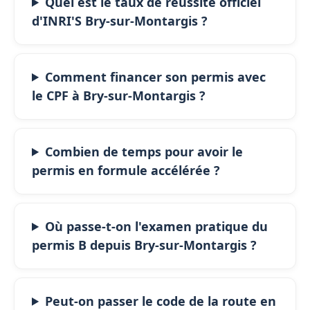
Quel est le taux de réussite officiel
d'INRI'S Bry-sur-Montargis ?
Comment financer son permis avec
le CPF à Bry-sur-Montargis ?
Combien de temps pour avoir le
permis en formule accélérée ?
Où passe-t-on l'examen pratique du
permis B depuis Bry-sur-Montargis ?
Peut-on passer le code de la route en