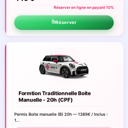
Réserver en ligne en payant 10%
Réserver
Formtion Traditionnelle Boite
Manuelle - 20h (CPF)
Permis Boite manuelle (B) 20h — 1389€ / Inclus :
1...