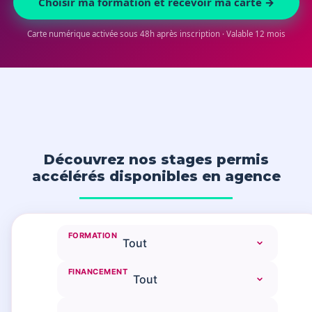
Choisir ma formation et recevoir ma carte →
Carte numérique activée sous 48h après inscription · Valable 12 mois
Découvrez nos stages permis
accélérés disponibles en agence
FORMATION
FINANCEMENT