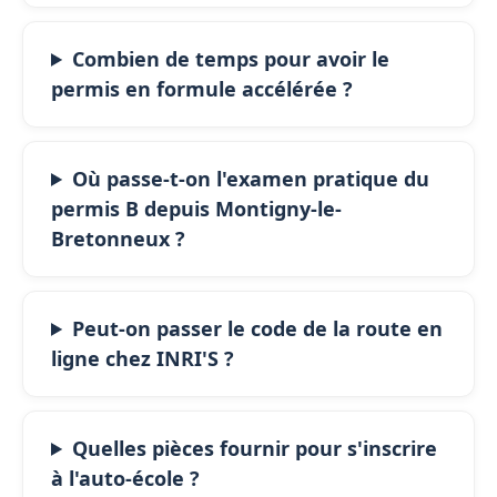
Combien de temps pour avoir le
permis en formule accélérée ?
Où passe-t-on l'examen pratique du
permis B depuis Montigny-le-
Bretonneux ?
Peut-on passer le code de la route en
ligne chez INRI'S ?
Quelles pièces fournir pour s'inscrire
à l'auto-école ?