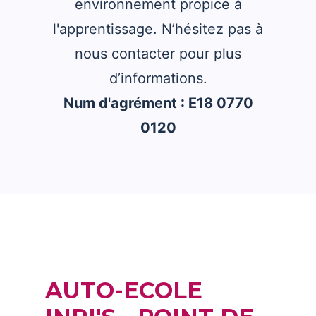
environnement propice à
l'apprentissage. N’hésitez pas à
nous contacter pour plus
d’informations.
Num d'agrément : E18 0770
0120
AUTO-ECOLE