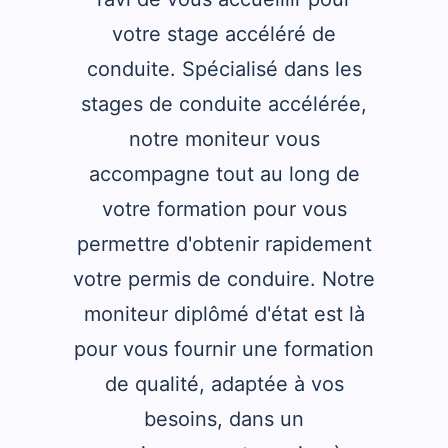
votre stage accéléré de
conduite. Spécialisé dans les
stages de conduite accélérée,
notre moniteur vous
accompagne tout au long de
votre formation pour vous
permettre d'obtenir rapidement
votre permis de conduire. Notre
moniteur diplômé d'état est là
pour vous fournir une formation
de qualité, adaptée à vos
besoins, dans un