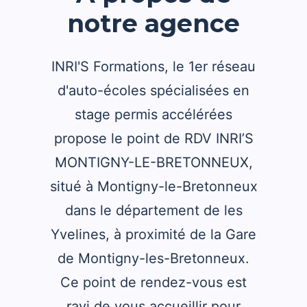
notre agence
INRI'S Formations, le 1er réseau
d'auto-écoles spécialisées en
stage permis accélérées
propose le point de RDV INRI’S
MONTIGNY-LE-BRETONNEUX,
situé à Montigny-le-Bretonneux
dans le département de les
Yvelines, à proximité de la Gare
de Montigny-les-Bretonneux.
Ce point de rendez-vous est
ravi de vous accueillir pour