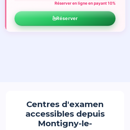
Réserver en ligne en payant 10%
Réserver
Centres d'examen
accessibles depuis
Montigny-le-