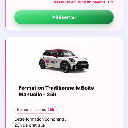
Réserver en ligne en payant 10%
Réserver
Formation Traditionnelle Boite
Manuelle - 25h
Nombre d'heures :
25h
Cette formation comprend :
23h de pratique