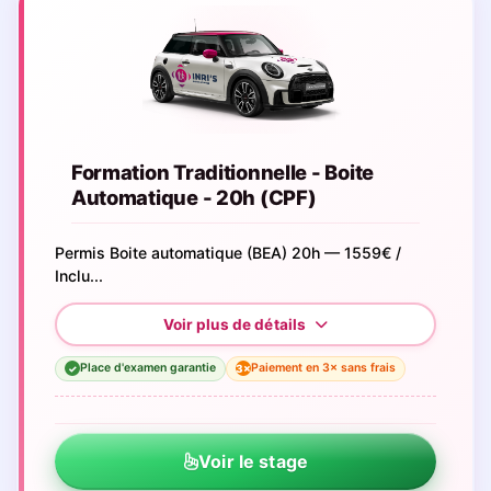
Formation Traditionnelle - Boite
Automatique - 20h (CPF)
Permis Boite automatique (BEA) 20h — 1559€ /
Inclu...
Place d'examen garantie
Paiement en 3× sans frais
3×
✓
Voir le stage