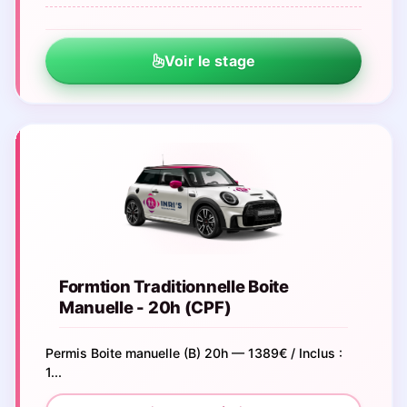
Voir le stage
Formtion Traditionnelle Boite
Manuelle - 20h (CPF)
Permis Boite manuelle (B) 20h — 1389€ / Inclus :
1...