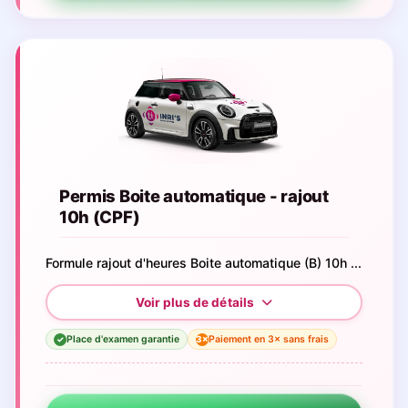
Permis Boite automatique - rajout
10h (CPF)
Formule rajout d'heures Boite automatique (B) 10h ...
Place d'examen garantie
Paiement en 3× sans frais
3×
✓