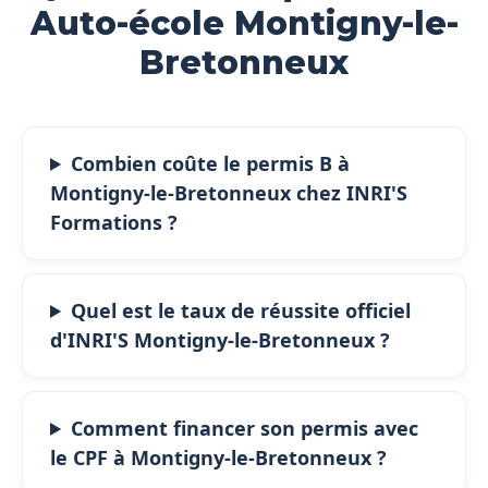
Auto-école Montigny-le-
Bretonneux
Combien coûte le permis B à
Montigny-le-Bretonneux chez INRI'S
Formations ?
Quel est le taux de réussite officiel
d'INRI'S Montigny-le-Bretonneux ?
Comment financer son permis avec
le CPF à Montigny-le-Bretonneux ?