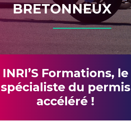
BRETONNEUX
INRI’S Formations, le
spécialiste du permis
accéléré !