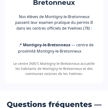
Bretonneux
Nos élèves de Montigny-le-Bretonneux
passent leur examen pratique du permis B
dans les centres officiels de Yvelines (78) :
📍
Montigny-le-Bretonneux
— centre de
proximité Montigny-le-Bretonneux
Le centre INRI'S Montigny-le-Bretonneux accueille
les habitants de Montigny-le-Bretonneux et des
communes voisines de les Yvelines.
Questions fréquentes —