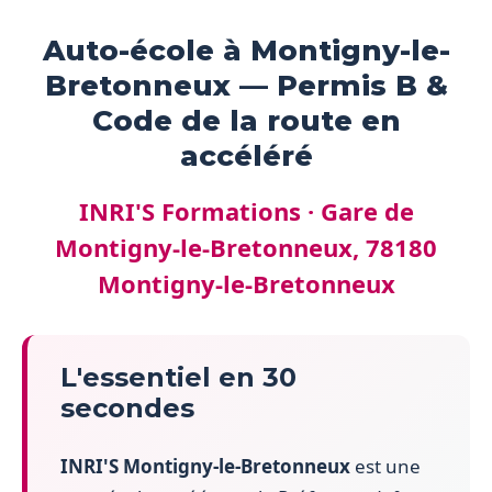
Auto-école à Montigny-le-
Bretonneux — Permis B &
Code de la route en
accéléré
INRI'S Formations · Gare de
Montigny-le-Bretonneux, 78180
Montigny-le-Bretonneux
L'essentiel en 30
secondes
INRI'S Montigny-le-Bretonneux
est une