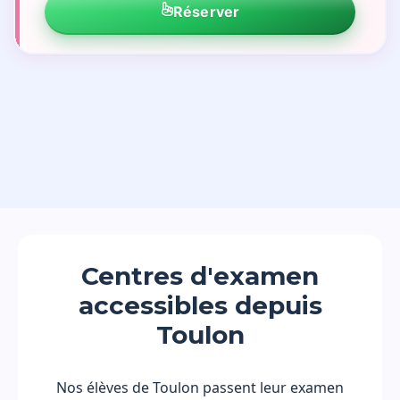
Réserver
Centres d'examen
accessibles depuis
Toulon
Nos élèves de Toulon passent leur examen