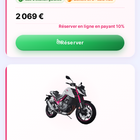
2 069 €
Réserver en ligne en payant 10%
Réserver