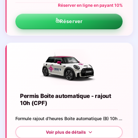
Réserver en ligne en payant 10%
Réserver
Permis Boite automatique - rajout
10h (CPF)
Formule rajout d'heures Boite automatique (B) 10h ...