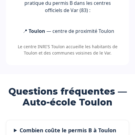
pratique du permis B dans les centres
officiels de Var (83) :
📍
Toulon
— centre de proximité Toulon
Le centre INRI'S Toulon accueille les habitants de
Toulon et des communes voisines de le Var.
Questions fréquentes —
Auto-école Toulon
Combien coûte le permis B à Toulon