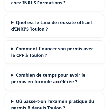
chez INRI'S Formations ?
Quel est le taux de réussite officiel
d'INRI'S Toulon ?
Comment financer son permis avec
le CPF à Toulon ?
Combien de temps pour avoir le
permis en formule accélérée ?
Où passe-t-on l'examen pratique du
permis B depuis Toulon ?