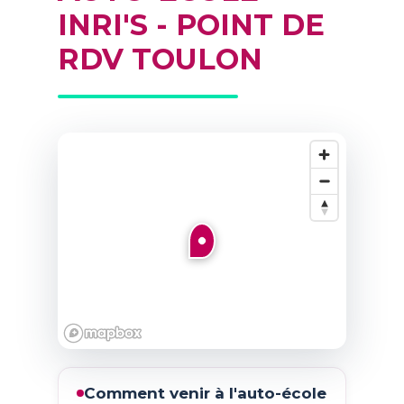
INRI'S - POINT DE
RDV TOULON
Comment venir à l'auto-école