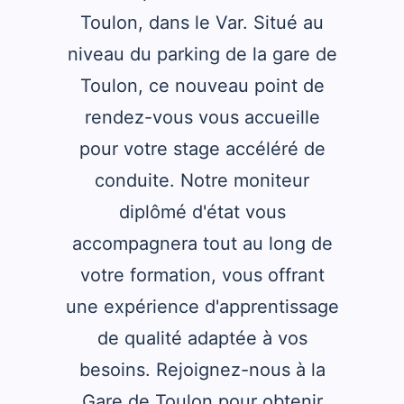
Toulon, dans le Var. Situé au
niveau du parking de la gare de
Toulon, ce nouveau point de
rendez-vous vous accueille
pour votre stage accéléré de
conduite. Notre moniteur
diplômé d'état vous
accompagnera tout au long de
votre formation, vous offrant
une expérience d'apprentissage
de qualité adaptée à vos
besoins. Rejoignez-nous à la
Gare de Toulon pour obtenir