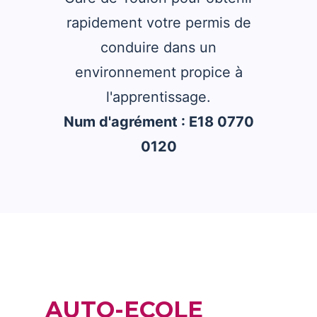
rapidement votre permis de
conduire dans un
environnement propice à
l'apprentissage.
Num d'agrément : E18 0770
0120
AUTO-ECOLE