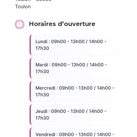
Toulon
Horaires d’ouverture
Lundi : 09h00 - 13h00 / 14h00 -
17h30
Mardi : 09h00 - 13h00 / 14h00 -
17h30
Mercredi : 09h00 - 13h00 / 14h00 -
17h30
Jeudi : 09h00 - 13h00 / 14h00 -
17h30
Vendredi : 09h00 - 13h00 / 14h00 -