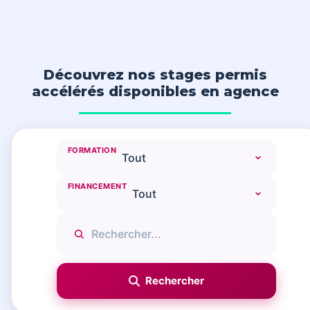
Découvrez nos stages permis
accélérés disponibles en agence
FORMATION
FINANCEMENT