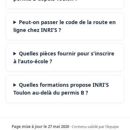
Peut-on passer le code de la route en
ligne chez INRI'S ?
Quelles pièces fournir pour s'inscrire
à l'auto-école ?
Quelles formations propose INRI'S
Toulon au-delà du permis B ?
Page mise à jour le 27 mai 2026
· Contenu validé par l'équipe