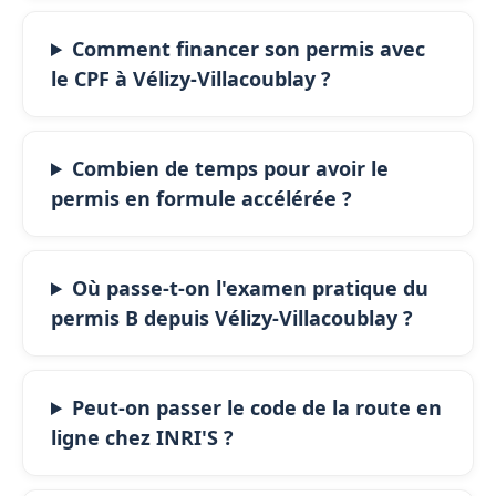
Comment financer son permis avec
le CPF à Vélizy-Villacoublay ?
Combien de temps pour avoir le
permis en formule accélérée ?
Où passe-t-on l'examen pratique du
permis B depuis Vélizy-Villacoublay ?
Peut-on passer le code de la route en
ligne chez INRI'S ?