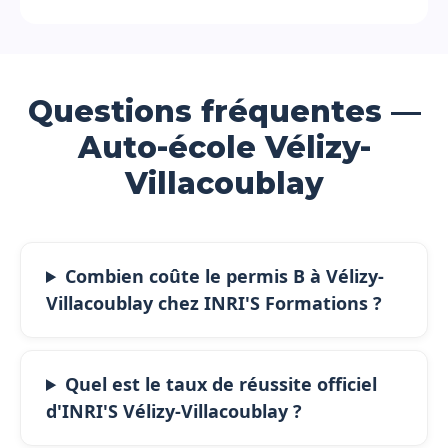
Questions fréquentes —
Auto-école Vélizy-
Villacoublay
Combien coûte le permis B à Vélizy-
Villacoublay chez INRI'S Formations ?
Quel est le taux de réussite officiel
d'INRI'S Vélizy-Villacoublay ?