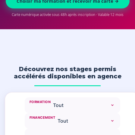
Choisir ma formation et recevoir ma carte →
Carte numérique activée sous 48h après inscription · Valable 12 mois
Découvrez nos stages permis
accélérés disponibles en agence
FORMATION
FINANCEMENT