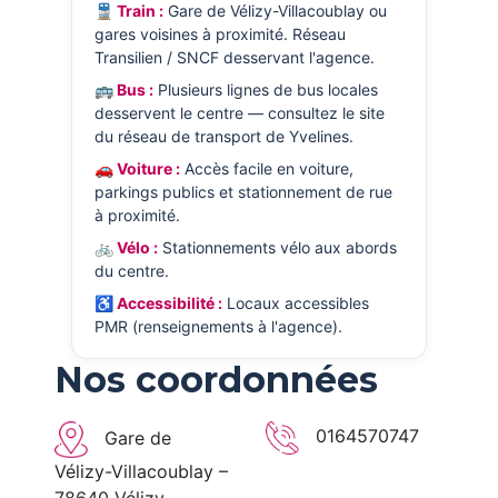
🚆 Train :
Gare de Vélizy-Villacoublay ou
gares voisines à proximité. Réseau
Transilien / SNCF desservant l'agence.
🚌 Bus :
Plusieurs lignes de bus locales
desservent le centre — consultez le site
du réseau de transport de Yvelines.
🚗 Voiture :
Accès facile en voiture,
parkings publics et stationnement de rue
à proximité.
🚲 Vélo :
Stationnements vélo aux abords
du centre.
♿ Accessibilité :
Locaux accessibles
PMR (renseignements à l'agence).
Nos coordonnées
0164570747
Gare de
Vélizy-Villacoublay –