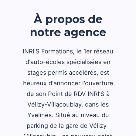
À propos de
notre agence
INRI'S Formations, le 1er réseau
d'auto-écoles spécialisées en
stages permis accélérés, est
heureux d'annoncer l'ouverture
de son Point de RDV INRI’S à
Vélizy-Villacoublay, dans les
Yvelines. Situé au niveau du
parking de la gare de Vélizy-