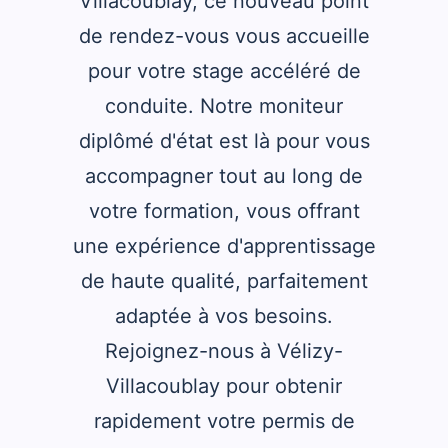
Villacoublay, ce nouveau point
de rendez-vous vous accueille
pour votre stage accéléré de
conduite. Notre moniteur
diplômé d'état est là pour vous
accompagner tout au long de
votre formation, vous offrant
une expérience d'apprentissage
de haute qualité, parfaitement
adaptée à vos besoins.
Rejoignez-nous à Vélizy-
Villacoublay pour obtenir
rapidement votre permis de