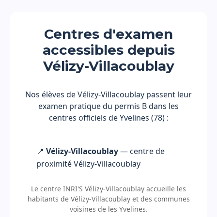
Centres d'examen
accessibles depuis
Vélizy-Villacoublay
Nos élèves de Vélizy-Villacoublay passent leur
examen pratique du permis B dans les
centres officiels de Yvelines (78) :
📍
Vélizy-Villacoublay
— centre de
proximité Vélizy-Villacoublay
Le centre INRI'S Vélizy-Villacoublay accueille les
habitants de Vélizy-Villacoublay et des communes
voisines de les Yvelines.