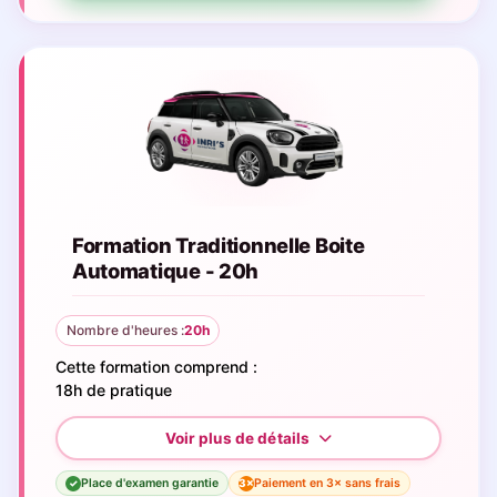
Formation Traditionnelle Boite
Automatique - 20h
Nombre d'heures :
20h
Cette formation comprend :
18h de pratique
Place d'examen garantie
Paiement en 3× sans frais
3×
✓