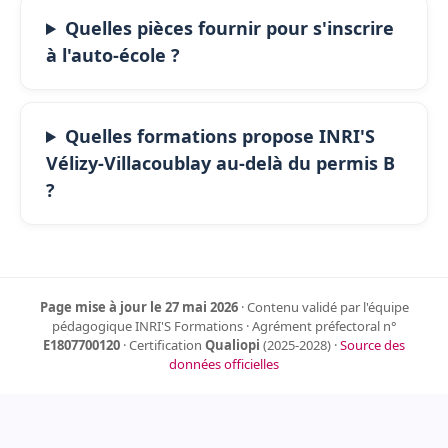
Quelles pièces fournir pour s'inscrire
à l'auto-école ?
Quelles formations propose INRI'S
Vélizy-Villacoublay au-delà du permis B
?
Page mise à jour le 27 mai 2026
· Contenu validé par l'équipe
pédagogique INRI'S Formations · Agrément préfectoral n°
E1807700120
· Certification
Qualiopi
(2025-2028) ·
Source des
données officielles