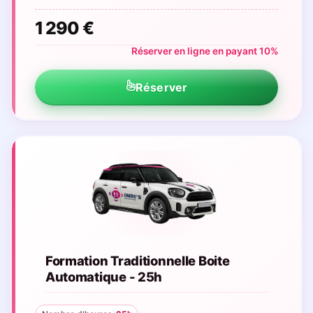
1 290 €
Réserver en ligne en payant 10%
Réserver
Formation Traditionnelle Boite
Automatique - 25h