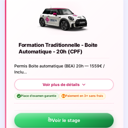
Formation Traditionnelle - Boite
Automatique - 20h (CPF)
Permis Boite automatique (BEA) 20h — 1559€ /
Inclu...
Place d'examen garantie
Paiement en 3× sans frais
3×
✓
Voir le stage