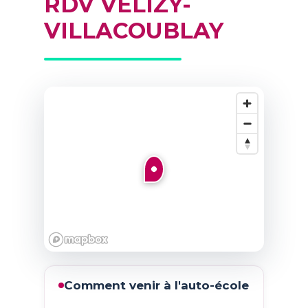
RDV VÉLIZY-
VILLACOUBLAY
Comment venir à l'auto-école