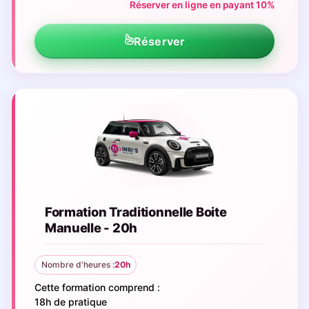
Réserver en ligne en payant 10%
Réserver
Formation Traditionnelle Boite
Manuelle - 20h
Nombre d'heures :
20h
Cette formation comprend :
18h de pratique