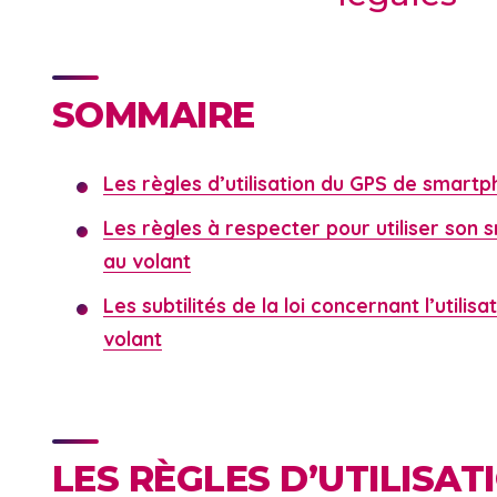
SOMMAIRE
Les règles d’utilisation du GPS de smartp
Les règles à respecter pour utiliser so
au volant
Les subtilités de la loi concernant l’utili
volant
LES RÈGLES D’UTILISAT