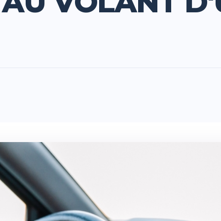
AU VOLANT D