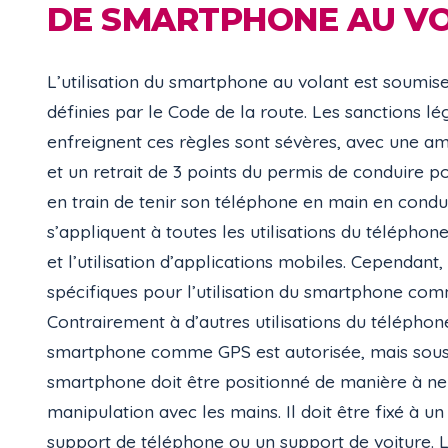
DE SMARTPHONE AU V
L’utilisation du smartphone au volant est soumise 
définies par le Code de la route. Les sanctions lé
enfreignent ces règles sont sévères, avec une am
et un retrait de 3 points du permis de conduire p
en train de tenir son téléphone en main en condui
s’appliquent à toutes les utilisations du téléphon
et l’utilisation d’applications mobiles. Cependant, 
spécifiques pour l’utilisation du smartphone co
Contrairement à d’autres utilisations du téléphone,
smartphone comme GPS est autorisée, mais sous 
smartphone doit être positionné de manière à ne
manipulation avec les mains. Il doit être fixé à 
support de téléphone ou un support de voiture. L’