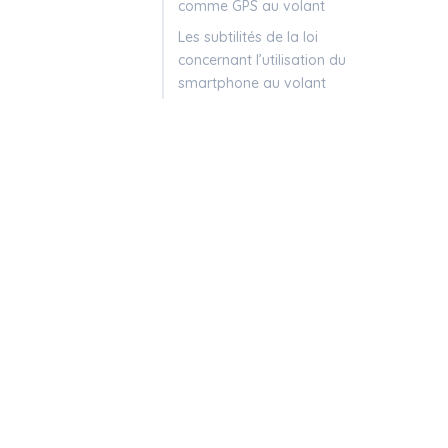
comme GPS au volant
Les subtilités de la loi
concernant l’utilisation du
smartphone au volant