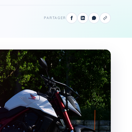
PARTAGER