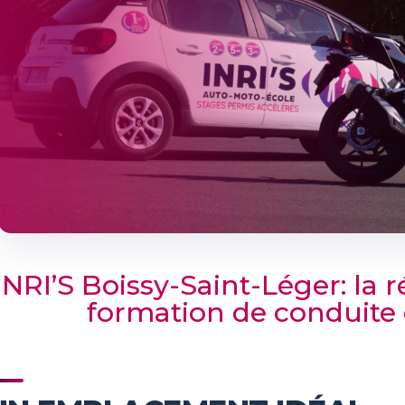
INRI’S Boissy-Saint-Léger: la
formation de conduite 