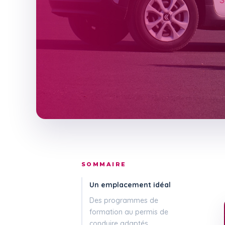
SOMMAIRE
Un emplacement idéal
Des programmes de
formation au permis de
conduire adaptés