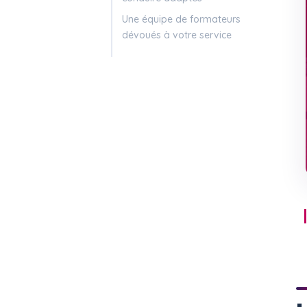
Une équipe de formateurs
dévoués à votre service