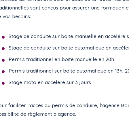
raditionnelles sont conçus pour assurer une formation e
e vos besoins:
Stage de conduite sur boite manuelle en accéléré su
Stage de conduite sur boite automatique en accélér
Permis traditionnel en boite manuelle en 20h
Permis traditionnel sur boite automatique en 13h, 2
Stage moto en accéléré sur 3 jours
ur faciliter l’accès au permis de conduire, l’agence B
ossibilité de règlement a agence.