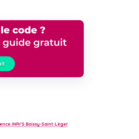
gence INRI’S Boissy-Saint-Léger