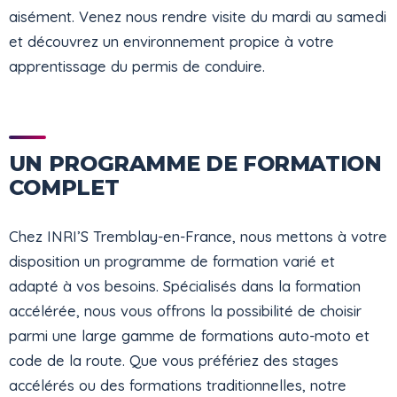
aisément. Venez nous rendre visite du mardi au samedi
et découvrez un environnement propice à votre
apprentissage du permis de conduire.
UN PROGRAMME DE FORMATION
COMPLET
Chez INRI’S Tremblay-en-France, nous mettons à votre
disposition un programme de formation varié et
adapté à vos besoins. Spécialisés dans la formation
accélérée, nous vous offrons la possibilité de choisir
parmi une large gamme de formations auto-moto et
code de la route. Que vous préfériez des stages
accélérés ou des formations traditionnelles, notre