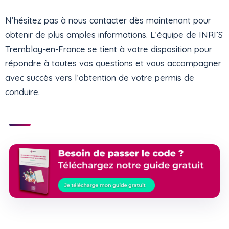
N’hésitez pas à nous contacter dès maintenant pour
obtenir de plus amples informations. L’équipe de INRI’S
Tremblay-en-France se tient à votre disposition pour
répondre à toutes vos questions et vous accompagner
avec succès vers l’obtention de votre permis de
conduire.