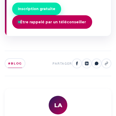
Inscription gratuite
Être rappelé par un téléconseiller
#BLOG
PARTAGER
LA