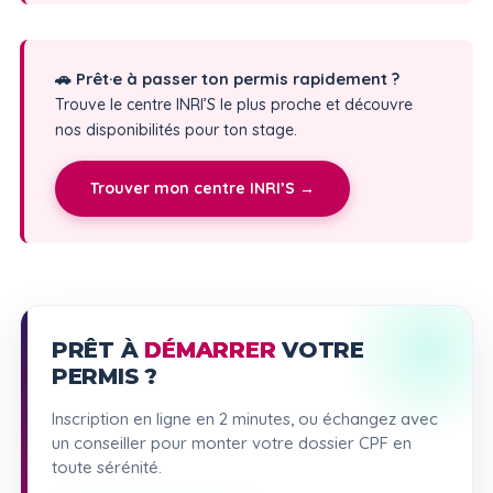
🚗 Prêt·e à passer ton permis rapidement ?
Trouve le centre INRI’S le plus proche et découvre
nos disponibilités pour ton stage.
Trouver mon centre INRI’S →
PRÊT À
DÉMARRER
VOTRE
PERMIS ?
Inscription en ligne en 2 minutes, ou échangez avec
un conseiller pour monter votre dossier CPF en
toute sérénité.