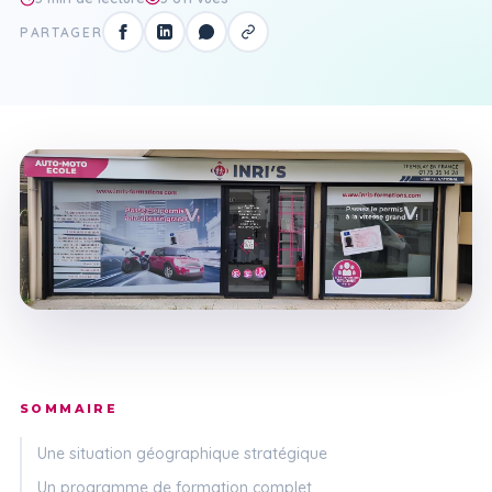
PARTAGER
SOMMAIRE
Une situation géographique stratégique
Un programme de formation complet