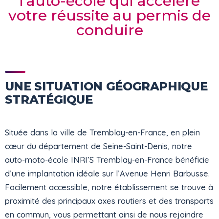
l’auto-école qui accélère
votre réussite au permis de
conduire
UNE SITUATION GÉOGRAPHIQUE
STRATÉGIQUE
Située dans la ville de Tremblay-en-France, en plein
cœur du département de Seine-Saint-Denis, notre
auto-moto-école INRI’S Tremblay-en-France bénéficie
d’une implantation idéale sur l’Avenue Henri Barbusse.
Facilement accessible, notre établissement se trouve à
proximité des principaux axes routiers et des transports
en commun, vous permettant ainsi de nous rejoindre