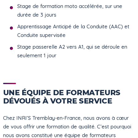
Stage de formation moto accélérée, sur une
durée de 3 jours
Apprentissage Anticipé de la Conduite (AAC) et
Conduite supervisée
Stage passerelle A2 vers A1, qui se déroule en
seulement 1 jour
UNE ÉQUIPE DE FORMATEURS
DÉVOUÉS À VOTRE SERVICE
Chez INRI’S Tremblay-en-France, nous avons à cœur
de vous offrir une formation de qualité. C’est pourquoi
nous avons constitué une équipe de formateurs