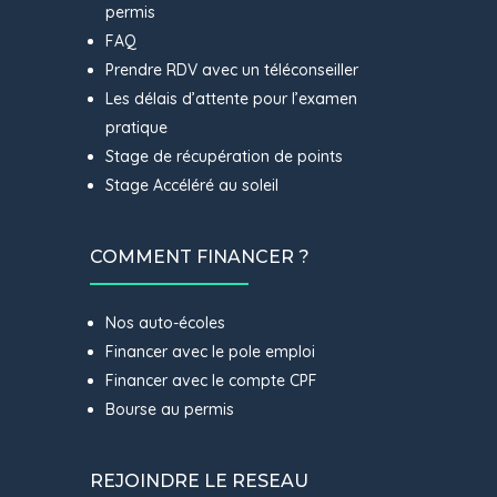
permis
FAQ
Prendre RDV avec un téléconseiller
Les délais d’attente pour l’examen
pratique
Stage de récupération de points
Stage Accéléré au soleil
COMMENT FINANCER ?
Nos auto-écoles
Financer avec le pole emploi
Financer avec le compte CPF
Bourse au permis
REJOINDRE LE RESEAU