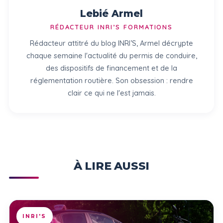
Lebié Armel
RÉDACTEUR INRI’S FORMATIONS
Rédacteur attitré du blog INRI’S, Armel décrypte
chaque semaine l'actualité du permis de conduire,
des dispositifs de financement et de la
réglementation routière. Son obsession : rendre
clair ce qui ne l'est jamais.
À LIRE AUSSI
INRI'S