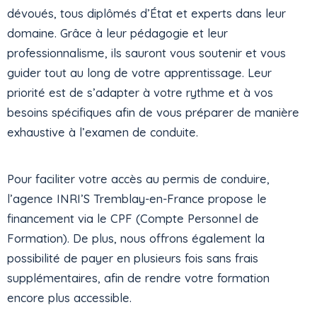
dévoués, tous diplômés d’État et experts dans leur
domaine. Grâce à leur pédagogie et leur
professionnalisme, ils sauront vous soutenir et vous
guider tout au long de votre apprentissage. Leur
priorité est de s’adapter à votre rythme et à vos
besoins spécifiques afin de vous préparer de manière
exhaustive à l’examen de conduite.
Pour faciliter votre accès au permis de conduire,
l’agence INRI’S Tremblay-en-France propose le
financement via le CPF (Compte Personnel de
Formation). De plus, nous offrons également la
possibilité de payer en plusieurs fois sans frais
supplémentaires, afin de rendre votre formation
encore plus accessible.