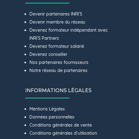
Devenir partenaires INRI’S
Devenir membre du réseau
Devenez formateur indépendant avec
INRI’S Partners
Devenez formateur salarié
Devenez conseiller
Nos partenaires fournisseurs
Notre réseau de partenaires
INFORMATIONS LÉGALES
Mentions Légales
Données personnelles
Conditions générales de vente
Conditions générales d’utilisation