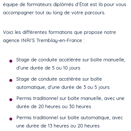
équipe de formateurs diplômés d’État est là pour vous
accompagner tout au long de votre parcours.
Voici les différentes formations que propose notre
agence INRI’S Tremblay-en-France :
Stage de conduite accélérée sur boîte manuelle,
d’une durée de 5 ou 10 jours
Stage de conduite accélérée sur boîte
automatique, d’une durée de 3 ou 5 jours
Permis traditionnel sur boîte manuelle, avec une
durée de 20 heures ou 30 heures
Permis traditionnel sur boîte automatique, avec
une durée de 13 heures ou 20 heures