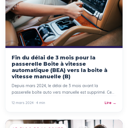
Fin du délai de 3 mois pour la
passerelle Boite à vitesse
automatique (BEA) vers la boite à
vitesse manuelle (B)
Depuis mars 2024, le délai de 3 mois avant la
passerelle boîte auto vers manuelle est supprimé. Ce
qui change pour ton permis B.
12 mars 2024 · 4 min
Lire