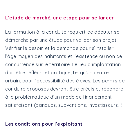
L’étude de marché, une étape pour se lancer
La formation à la conduite requiert de débuter sa
démarche par une étude pour valider son projet.
Vérifier le besoin et la demande pour s’installer,
l’âge moyen des habitants et l’existence ou non de
concurrence sur le territoire. Le lieu d’implantation
doit être réfléchi et pratique, tel qu’un centre
urbain, pour l’accessibilité des élèves. Les permis de
conduire proposés devront être précis et répondre
à la problématique d’un mode de financement
satisfaisant (banques, subventions, investisseurs…).
Les condit
i
ons pour l’exploitant