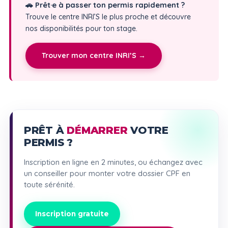
🚗 Prêt·e à passer ton permis rapidement ?
Trouve le centre INRI’S le plus proche et découvre
nos disponibilités pour ton stage.
Trouver mon centre INRI’S →
PRÊT À
DÉMARRER
VOTRE
PERMIS ?
Inscription en ligne en 2 minutes, ou échangez avec
un conseiller pour monter votre dossier CPF en
toute sérénité.
Inscription gratuite