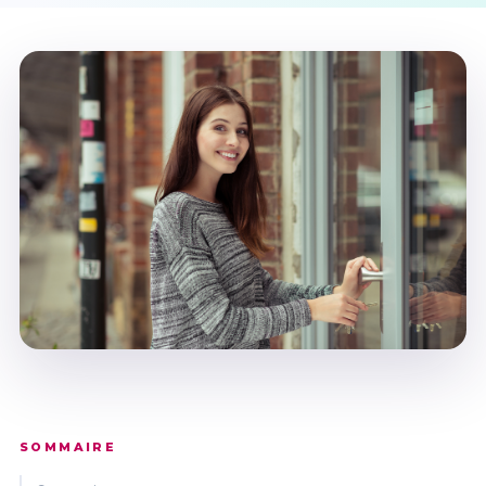
SOMMAIRE