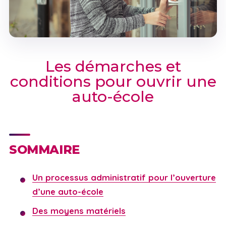
Les démarches et
conditions pour ouvrir une
auto-école
SOMMAIRE
Un processus administratif pour l’ouverture
d’une auto-école
Des moyens matériels