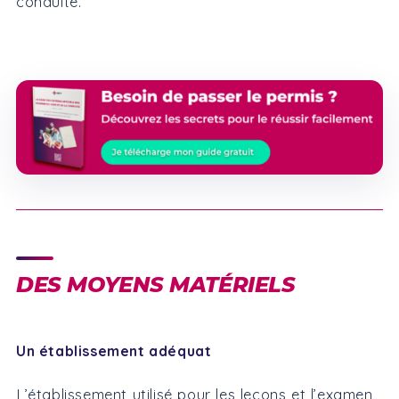
conduite.
DES MOYENS MATÉRIELS
Un établissement adéquat
L’établissement utilisé pour les leçons et l’examen