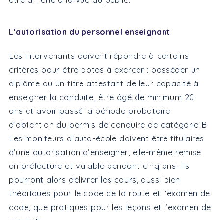
L’autorisation du personnel enseignant
Les intervenants doivent répondre à certains
critères pour être aptes à exercer : posséder un
diplôme ou un titre attestant de leur capacité à
enseigner la conduite, être âgé de minimum 20
ans et avoir passé la période probatoire
d’obtention du permis de conduire de catégorie B.
Les moniteurs d’auto-école doivent être titulaires
d’une autorisation d’enseigner, elle-même remise
en préfecture et valable pendant cinq ans. Ils
pourront alors délivrer les cours, aussi bien
théoriques pour le code de la route et l’examen de
code, que pratiques pour les leçons et l’examen de