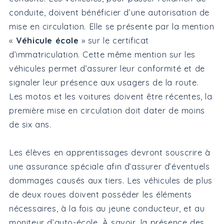
conduite, doivent bénéficier d’une autorisation de
mise en circulation. Elle se présente par la mention
«
Véhicule école
» sur le certificat
d’immatriculation. Cette même mention sur les
véhicules permet d’assurer leur conformité et de
signaler leur présence aux usagers de la route.
Les motos et les voitures doivent être récentes, la
première mise en circulation doit dater de moins
de six ans.
Les élèves en apprentissages devront souscrire à
une assurance spéciale afin d’assurer d’éventuels
dommages causés aux tiers. Les véhicules de plus
de deux roues doivent posséder les éléments
nécessaires, à la fois au jeune conducteur, et au
moniteur d’auto-école. À savoir, la présence des