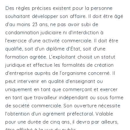
Des règles précises existent pour la personne
souhaitant développer son affaire. Il doit être âgé
d’au moins 23 ans, ne pas avoir subi de
condamnation judiciaire ni d’interdiction à
l’exercice d’une activité commerciale. Il doit être
qualifié, soit d’un diplôme d’État, soit d’une
formation agréée. L’exploitant choisit un statut
juridique et effectue les formalités de création
d’entreprise auprès de l’organisme concerné. Il
peut intervenir en qualité d’enseignant ou
uniquement en tant que commerçant et exercer
en tant que travailleur indépendant ou sous forme
de société commerciale. Son ouverture nécessite
l’obtention d’un agrément préfectoral. Valable
pour une durée de cinq ans, il devra par ailleurs,
être affiché à la vue du public.