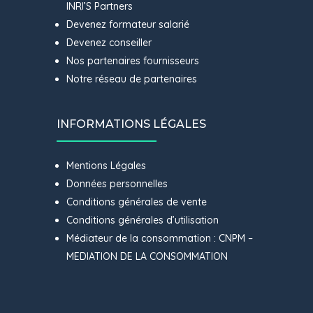
INRI’S Partners
Devenez formateur salarié
Devenez conseiller
Nos partenaires fournisseurs
Notre réseau de partenaires
INFORMATIONS LÉGALES
Mentions Légales
Données personnelles
Conditions générales de vente
Conditions générales d’utilisation
Médiateur de la consommation : CNPM –
MEDIATION DE LA CONSOMMATION