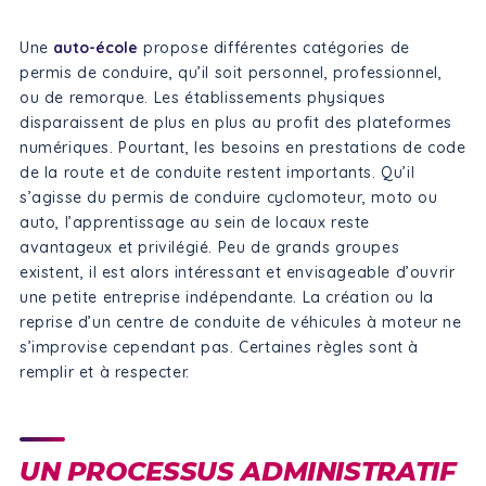
Une
auto-école
propose différentes catégories de
permis de conduire, qu’il soit personnel, professionnel,
ou de remorque. Les établissements physiques
disparaissent de plus en plus au profit des plateformes
numériques. Pourtant, les besoins en prestations de code
de la route et de conduite restent importants. Qu’il
s’agisse du permis de conduire cyclomoteur, moto ou
auto, l’apprentissage au sein de locaux reste
avantageux et privilégié. Peu de grands groupes
existent, il est alors intéressant et envisageable d’ouvrir
une petite entreprise indépendante. La création ou la
reprise d’un centre de conduite de véhicules à moteur ne
s’improvise cependant pas. Certaines règles sont à
remplir et à respecter.
UN PROCESSUS ADMINISTRATIF