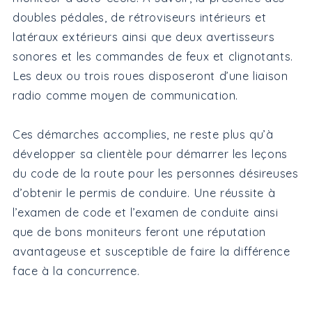
doubles pédales, de rétroviseurs intérieurs et
latéraux extérieurs ainsi que deux avertisseurs
sonores et les commandes de feux et clignotants.
Les deux ou trois roues disposeront d’une liaison
radio comme moyen de communication.
Ces démarches accomplies, ne reste plus qu’à
développer sa clientèle pour démarrer les leçons
du code de la route pour les personnes désireuses
d’obtenir le permis de conduire. Une réussite à
l’examen de code et l’examen de conduite ainsi
que de bons moniteurs feront une réputation
avantageuse et susceptible de faire la différence
face à la concurrence.