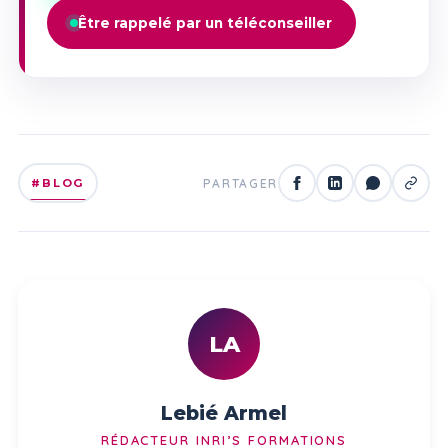
Être rappelé par un téléconseiller
#BLOG
PARTAGER
LA
Lebié Armel
RÉDACTEUR INRI’S FORMATIONS