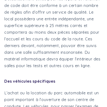
de code doit être conforme à un certain nombre
de règles afin d’offrir un service de qualité. Le
local possèdera une entrée indépendante, une
superficie supérieure à 25 mètres carrés et
comportera au moins deux pièces séparées pour
l’accueil et les cours du code de la route. Ces
derniers devant, notamment, pouvoir être suivis
dans une salle suffisamment insonorisée. Du
matériel informatique devra équiper l’intérieur des
salles pour les tests et autres cours en ligne.
Des véhicules spécifiques
L’achat ou la location du parc automobile est un
point important à l’ouverture de son centre de
conduite. Les véhicules, pour passer l’examen de