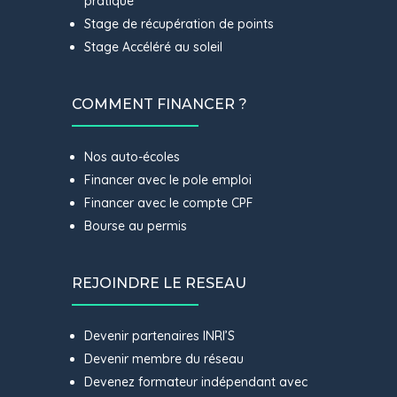
pratique
Stage de récupération de points
Stage Accéléré au soleil
COMMENT FINANCER ?
Nos auto-écoles
Financer avec le pole emploi
Financer avec le compte CPF
Bourse au permis
REJOINDRE LE RESEAU
Devenir partenaires INRI’S
Devenir membre du réseau
Devenez formateur indépendant avec