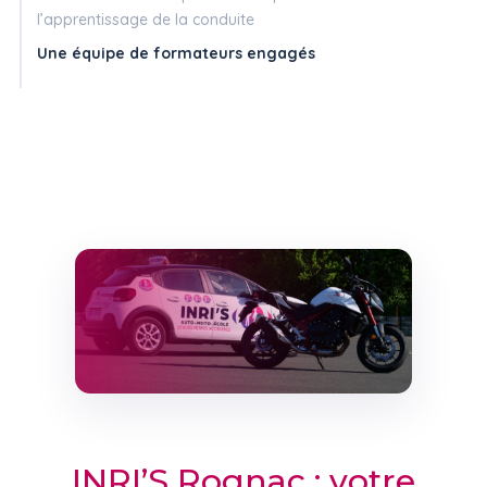
l’apprentissage de la conduite
Une équipe de formateurs engagés
INRI’S Rognac : votre