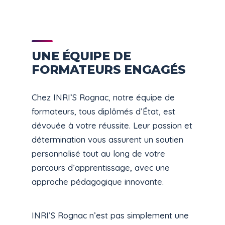
UNE ÉQUIPE DE
FORMATEURS ENGAGÉS
Chez INRI’S Rognac, notre équipe de
formateurs, tous diplômés d’État, est
dévouée à votre réussite. Leur passion et
détermination vous assurent un soutien
personnalisé tout au long de votre
parcours d’apprentissage, avec une
approche pédagogique innovante.
INRI’S Rognac n’est pas simplement une