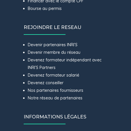
Financer avec le compte CPF
Bourse au permis
REJOINDRE LE RESEAU
Devenir partenaires INRI’S
Devenir membre du réseau
Devenez formateur indépendant avec
INRI’S Partners
Devenez formateur salarié
Devenez conseiller
Nos partenaires fournisseurs
Notre réseau de partenaires
INFORMATIONS LÉGALES