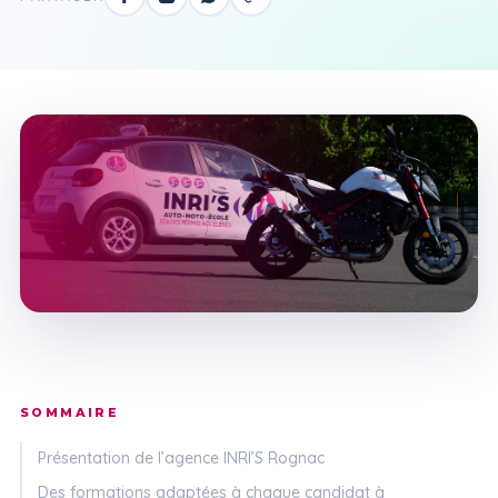
SOMMAIRE
Présentation de l’agence INRI’S Rognac
Des formations adaptées à chaque candidat à