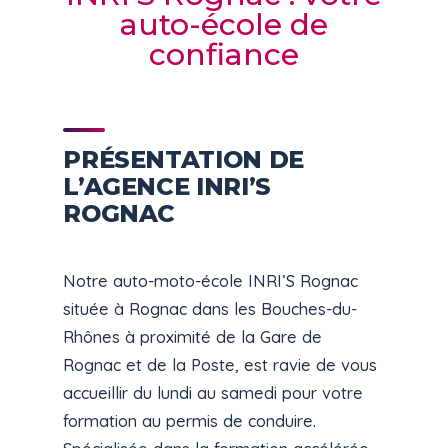
auto-école de
confiance
PRÉSENTATION DE
L’AGENCE INRI’S
ROGNAC
Notre auto-moto-école INRI’S Rognac
située à Rognac dans les Bouches-du-
Rhônes à proximité de la Gare de
Rognac et de la Poste, est ravie de vous
accueillir du lundi au samedi pour votre
formation au permis de conduire.