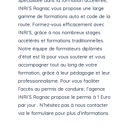
Spécialisée dans la formation accélérée,
INRI’S Rognac vous propose une large
gamme de formations auto et code de la
route. Formez-vous efficacement avec
INRI’S, grâce à nos nombreux stages
accélérés et formations traditionnelles.
Notre équipe de formateurs diplômés
d’état est là pour vous soutenir et vous
accompagner tout au long de votre
formation, grâce à leur pédagogie et leur
professionnalisme. Pour vous faciliter
l’accès au permis de conduire, l’agence
INRI’S Rognac propose le permis à 1 Euro
par jour . N’hésitez pas à nous contacter
via le formulaire pour plus d’informations.