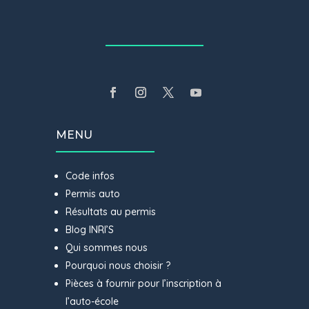
MENU
Code infos
Permis auto
Résultats au permis
Blog INRI’S
Qui sommes nous
Pourquoi nous choisir ?
Pièces à fournir pour l’inscription à
l’auto-école