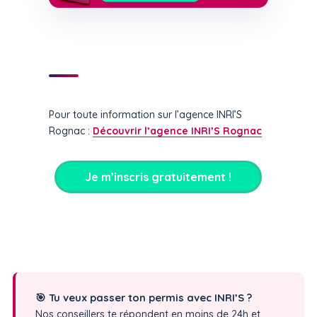
Pour toute information sur l’agence INRI’S
Rognac :
Découvrir l’agence INRI’S Rognac
Je m’inscris gratuitement !
🎯 Tu veux passer ton permis avec INRI’S ?
Nos conseillers te répondent en moins de 24h et