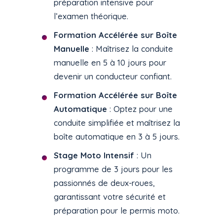
préparation intensive pour
l’examen théorique.
Formation Accélérée sur Boîte
Manuelle
: Maîtrisez la conduite
manuelle en 5 à 10 jours pour
devenir un conducteur confiant.
Formation Accélérée sur Boîte
Automatique
: Optez pour une
conduite simplifiée et maîtrisez la
boîte automatique en 3 à 5 jours.
Stage Moto Intensif
: Un
programme de 3 jours pour les
passionnés de deux-roues,
garantissant votre sécurité et
préparation pour le permis moto.