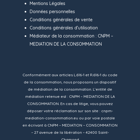
Mentions Légales
Données personnelles
Conditions générales de vente
Conditions générales d’utilisation
Médiateur de la consommation : CNPM –
MEDIATION DE LA CONSOMMATION
Conformément aux articles L.616-1 et R.616-1 du code
de la consommation, nous proposons un dispositif
de médiation de la consommation. L’entité de
médiation retenue est : CNPM – MEDIATION DE LA
CONSOMMATION. En cas de litige, vous pouvez
déposer votre réclamation sur son site :
cnpm-
mediation-consommation.eu
ou par voie postale
en écrivant à CNPM – MEDIATION – CONSOMMATION
– 27 avenue de la libération – 42400 Saint-
Chamond