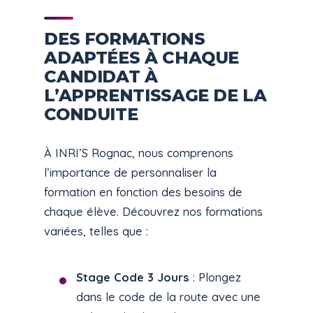
DES FORMATIONS
ADAPTÉES À CHAQUE
CANDIDAT À
L’APPRENTISSAGE DE LA
CONDUITE
À INRI’S Rognac, nous comprenons
l’importance de personnaliser la
formation en fonction des besoins de
chaque élève. Découvrez nos formations
variées, telles que :
Stage Code 3 Jours
: Plongez
dans le code de la route avec une