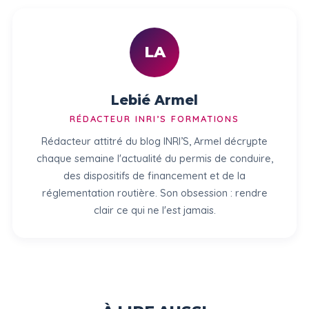
LA
Lebié Armel
RÉDACTEUR INRI’S FORMATIONS
Rédacteur attitré du blog INRI’S, Armel décrypte
chaque semaine l'actualité du permis de conduire,
des dispositifs de financement et de la
réglementation routière. Son obsession : rendre
clair ce qui ne l'est jamais.