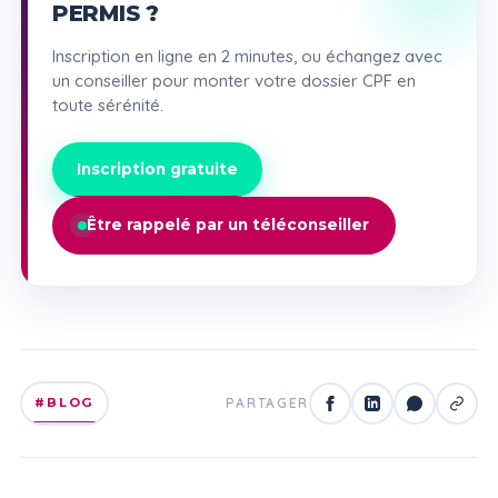
PERMIS ?
Inscription en ligne en 2 minutes, ou échangez avec
un conseiller pour monter votre dossier CPF en
toute sérénité.
Inscription gratuite
Être rappelé par un téléconseiller
#BLOG
PARTAGER