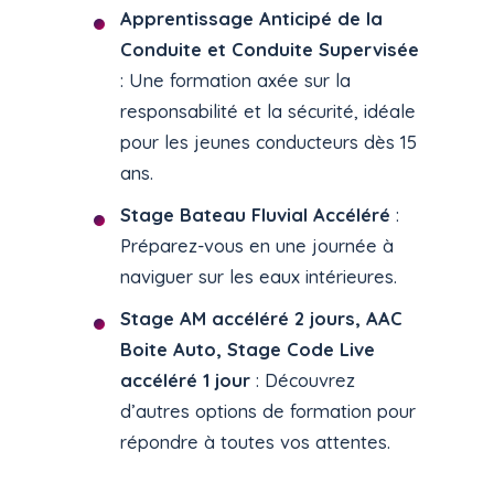
Apprentissage Anticipé de la
Conduite et Conduite Supervisée
: Une formation axée sur la
responsabilité et la sécurité, idéale
pour les jeunes conducteurs dès 15
ans.
Stage Bateau Fluvial Accéléré
:
Préparez-vous en une journée à
naviguer sur les eaux intérieures.
Stage AM accéléré 2 jours, AAC
Boite Auto, Stage Code Live
accéléré 1 jour
: Découvrez
d’autres options de formation pour
répondre à toutes vos attentes.