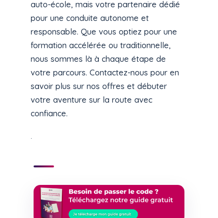
auto-école, mais votre partenaire dédié
pour une conduite autonome et
responsable. Que vous optiez pour une
formation accélérée ou traditionnelle,
nous sommes là à chaque étape de
votre parcours. Contactez-nous pour en
savoir plus sur nos offres et débuter
votre aventure sur la route avec
confiance.
.