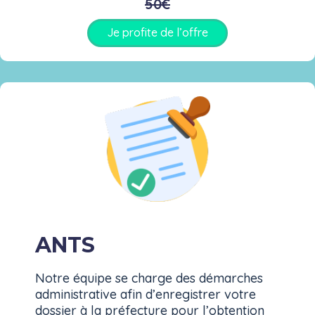
50€
Je profite de l’offre
ANTS
Notre équipe se charge des démarches
administrative afin d’enregistrer votre
dossier à la préfecture pour l’obtention