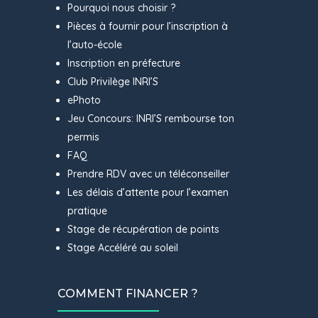
Pourquoi nous choisir ?
Pièces à fournir pour l’inscription à
l’auto-école
Inscription en préfecture
Club Privilège INRI’S
ePhoto
Jeu Concours: INRI’S rembourse ton
permis
FAQ
Prendre RDV avec un téléconseiller
Les délais d’attente pour l’examen
pratique
Stage de récupération de points
Stage Accéléré au soleil
COMMENT FINANCER ?