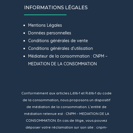
INFORMATIONS LÉGALES
Mentions Légales
Données personnelles
Conditions générales de vente
Conditions générales d’utilisation
Médiateur de la consommation : CNPM –
MEDIATION DE LA CONSOMMATION
Conformément aux articles L.616-1 et R.616-1 du code
de la consommation, nous proposons un dispositif
de médiation de la consommation. L’entité de
médiation retenue est : CNPM – MEDIATION DE LA
CONSOMMATION. En cas de litige, vous pouvez
déposer votre réclamation sur son site :
cnpm-