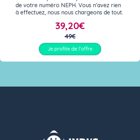
de votre numéro NEPH. Vous n’avez rien
à effectuez, nous nous chargeons de tout.
39,20€
49€
Je profite de l’offre