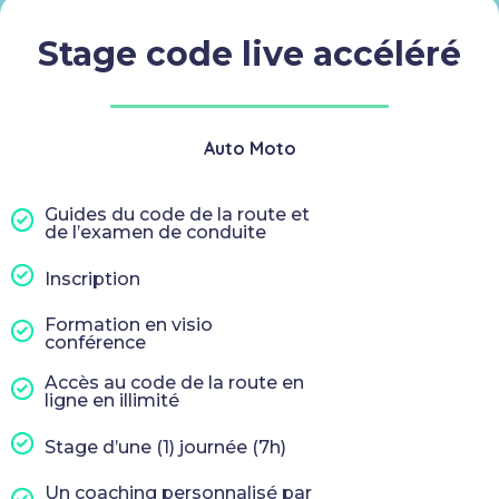
Stage code live accéléré
Auto Moto
Guides du code de la route et
de l’examen de conduite
Inscription
Formation en visio
conférence
Accès au code de la route en
ligne en illimité
Stage d’une (1) journée (7h)
Un coaching personnalisé par