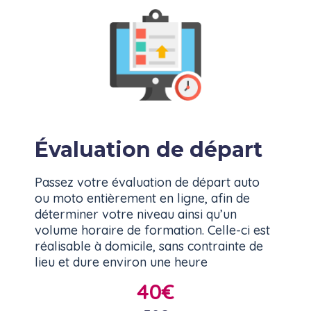
Évaluation de départ
Passez votre évaluation de départ auto
ou moto entièrement en ligne, afin de
déterminer votre niveau ainsi qu’un
volume horaire de formation. Celle-ci est
réalisable à domicile, sans contrainte de
lieu et dure environ une heure
40€