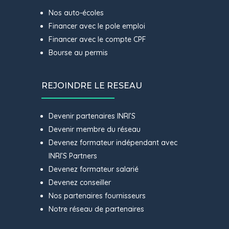
Nos auto-écoles
Financer avec le pole emploi
Financer avec le compte CPF
Bourse au permis
REJOINDRE LE RESEAU
Devenir partenaires INRI’S
Devenir membre du réseau
Devenez formateur indépendant avec
INRI’S Partners
Devenez formateur salarié
Devenez conseiller
Nos partenaires fournisseurs
Notre réseau de partenaires