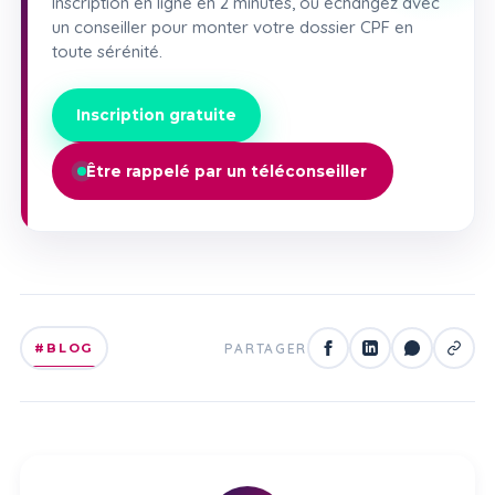
Inscription en ligne en 2 minutes, ou échangez avec
un conseiller pour monter votre dossier CPF en
toute sérénité.
Inscription gratuite
Être rappelé par un téléconseiller
#BLOG
PARTAGER