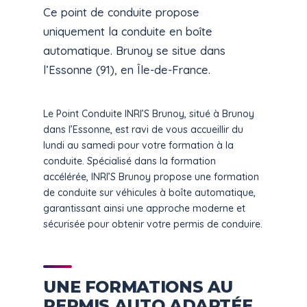
Ce point de conduite propose
uniquement la conduite en boîte
automatique. Brunoy se situe dans
l’Essonne (91), en Île-de-France.
Le Point Conduite INRI’S Brunoy, situé à Brunoy
dans l’Essonne, est ravi de vous accueillir du
lundi au samedi pour votre formation à la
conduite. Spécialisé dans la formation
accélérée, INRI’S Brunoy propose une formation
de conduite sur véhicules à boîte automatique,
garantissant ainsi une approche moderne et
sécurisée pour obtenir votre permis de conduire.
UNE FORMATIONS AU
PERMIS AUTO ADAPTÉE