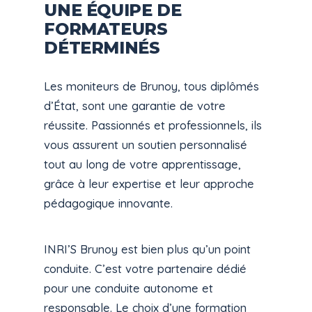
UNE ÉQUIPE DE
FORMATEURS
DÉTERMINÉS
Les moniteurs de Brunoy, tous diplômés
d’État, sont une garantie de votre
réussite. Passionnés et professionnels, ils
vous assurent un soutien personnalisé
tout au long de votre apprentissage,
grâce à leur expertise et leur approche
pédagogique innovante.
INRI’S Brunoy est bien plus qu’un point
conduite. C’est votre partenaire dédié
pour une conduite autonome et
responsable. Le choix d’une formation