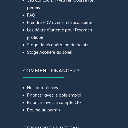
Jeu Concours: INRI’S rembourse ton
permis
FAQ
Prendre RDV avec un téléconseiller
Les délais d’attente pour l’examen
pratique
Stage de récupération de points
Stage Accéléré au soleil
COMMENT FINANCER ?
Nos auto-écoles
Financer avec le pole emploi
Financer avec le compte CPF
Bourse au permis