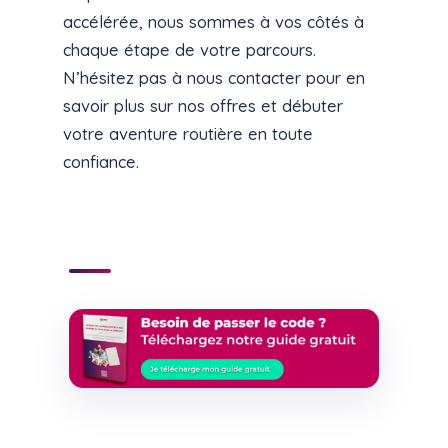
accélérée, nous sommes à vos côtés à
chaque étape de votre parcours.
N’hésitez pas à nous contacter pour en
savoir plus sur nos offres et débuter
votre aventure routière en toute
confiance.