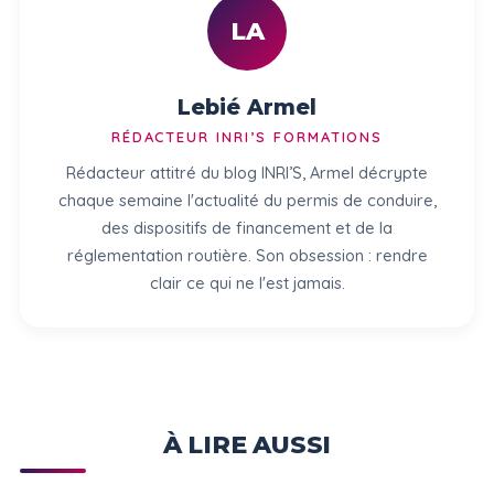
LA
Lebié Armel
RÉDACTEUR INRI’S FORMATIONS
Rédacteur attitré du blog INRI’S, Armel décrypte
chaque semaine l'actualité du permis de conduire,
des dispositifs de financement et de la
réglementation routière. Son obsession : rendre
clair ce qui ne l'est jamais.
À LIRE AUSSI