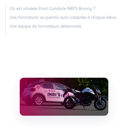
Où est situéele Point Conduite INRI’S Brunoy ?
Une formations au permis auto adaptée à chaque élève
Une équipe de formateurs déterminés