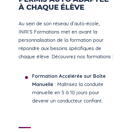
À CHAQUE ÉLÈVE
Au sein de son réseau d’auto-école,
INRI’S Formations met en avant la
personnalisation de la formation pour
répondre aux besoins spécifiques de
chaque élève. Découvrez nos formations :
Formation Accélérée sur Boîte
Manuelle
: Maîtrisez la conduite
manuelle en 5 à 10 jours pour
devenir un conducteur confiant.