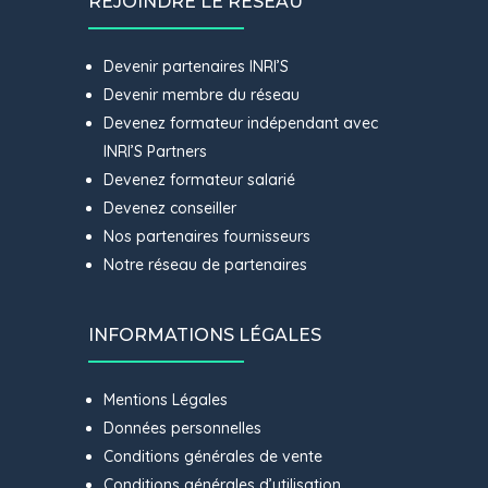
REJOINDRE LE RESEAU
Devenir partenaires INRI’S
Devenir membre du réseau
Devenez formateur indépendant avec
INRI’S Partners
Devenez formateur salarié
Devenez conseiller
Nos partenaires fournisseurs
Notre réseau de partenaires
INFORMATIONS LÉGALES
Mentions Légales
Données personnelles
Conditions générales de vente
Conditions générales d’utilisation