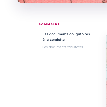
SOMMAIRE
Les documents obligatoires
à la conduite
Les documents facultatifs