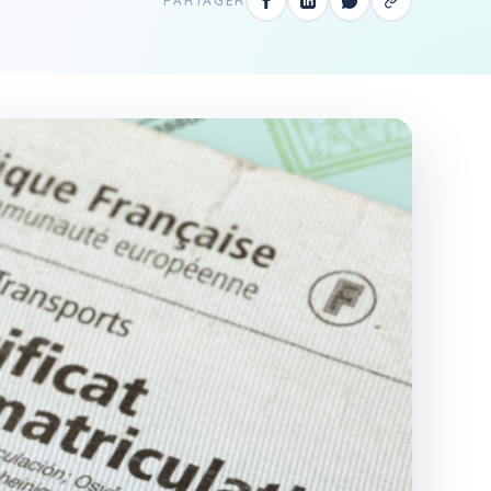
PARTAGER