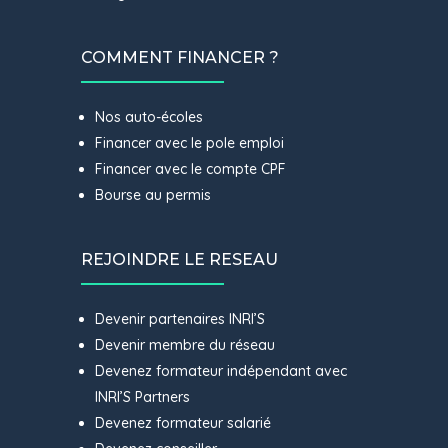
COMMENT FINANCER ?
Nos auto-écoles
Financer avec le pole emploi
Financer avec le compte CPF
Bourse au permis
REJOINDRE LE RESEAU
Devenir partenaires INRI’S
Devenir membre du réseau
Devenez formateur indépendant avec
INRI’S Partners
Devenez formateur salarié