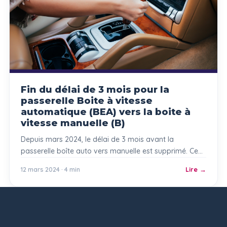
Fin du délai de 3 mois pour la
passerelle Boite à vitesse
automatique (BEA) vers la boite à
vitesse manuelle (B)
Depuis mars 2024, le délai de 3 mois avant la
passerelle boîte auto vers manuelle est supprimé. Ce
qui change pour ton permis B.
12 mars 2024 · 4 min
Lire