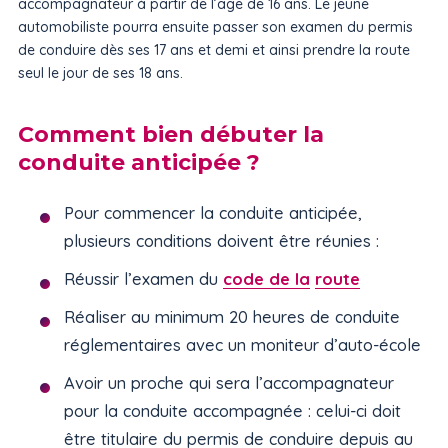
accompagnateur à partir de l’âge de 16 ans. Le jeune
automobiliste pourra ensuite passer son examen du permis
de conduire dès ses 17 ans et demi et ainsi prendre la route
seul le jour de ses 18 ans.
Comment bien débuter la
conduite anticipée ?
Pour commencer la conduite anticipée,
plusieurs conditions doivent être réunies :
Réussir l’examen du
code de la
route
Réaliser au minimum 20 heures de conduite
réglementaires avec un moniteur d’auto-école
Avoir un proche qui sera l’accompagnateur
pour la conduite accompagnée : celui-ci doit
être titulaire du permis de conduire depuis au