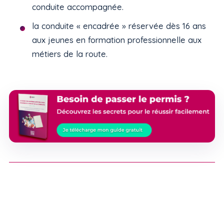
conduite accompagnée.
la conduite « encadrée » réservée dès 16 ans
aux jeunes en formation professionnelle aux
métiers de la route.