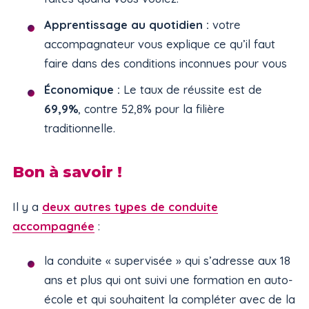
Apprentissage au quotidien :
votre
accompagnateur vous explique ce qu’il faut
faire dans des conditions inconnues pour vous
Économique :
Le taux de réussite est de
69,9%
, contre 52,8% pour la filière
traditionnelle.
Bon à savoir !
Il y a
deux autres types de conduite
accompagnée
:
la conduite « supervisée » qui s’adresse aux 18
ans et plus qui ont suivi une formation en auto-
école et qui souhaitent la compléter avec de la