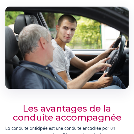
Les avantages de la
conduite accompagnée
La conduite anticipée est une conduite encadrée par un