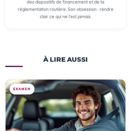
des dispositifs de financement et de la
réglementation routière. Son obsession : rendre
clair ce qui ne l'est jamais.
À LIRE AUSSI
EXAMEN