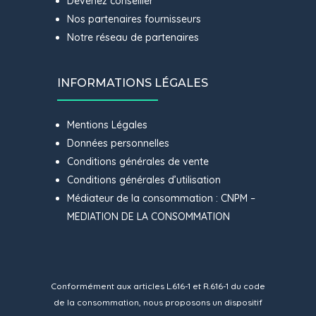
Devenez conseiller
Nos partenaires fournisseurs
Notre réseau de partenaires
INFORMATIONS LÉGALES
Mentions Légales
Données personnelles
Conditions générales de vente
Conditions générales d’utilisation
Médiateur de la consommation : CNPM –
MEDIATION DE LA CONSOMMATION
Conformément aux articles L.616-1 et R.616-1 du code
de la consommation, nous proposons un dispositif