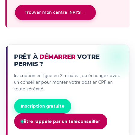
Trouver mon centre INRI’S →
PRÊT À
DÉMARRER
VOTRE
PERMIS ?
Inscription en ligne en 2 minutes, ou échangez avec
un conseiller pour monter votre dossier CPF en
toute sérénité.
Inscription gratuite
Être rappelé par un téléconseiller