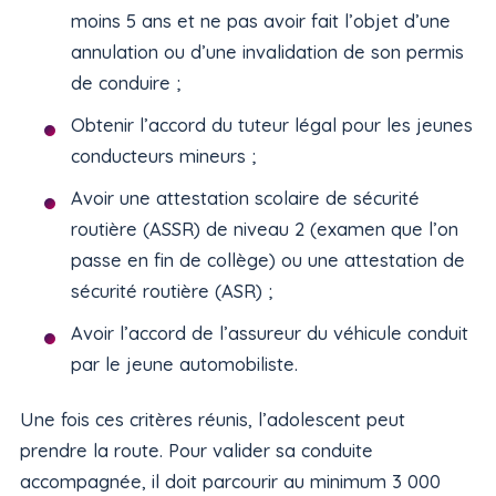
moins 5 ans et ne pas avoir fait l’objet d’une
annulation ou d’une invalidation de son permis
de conduire ;
Obtenir l’accord du tuteur légal pour les jeunes
conducteurs mineurs ;
Avoir une attestation scolaire de sécurité
routière (ASSR) de niveau 2 (examen que l’on
passe en fin de collège) ou une attestation de
sécurité routière (ASR) ;
Avoir l’accord de l’assureur du véhicule conduit
par le jeune automobiliste.
Une fois ces critères réunis, l’adolescent peut
prendre la route. Pour valider sa conduite
accompagnée, il doit parcourir au minimum 3 000