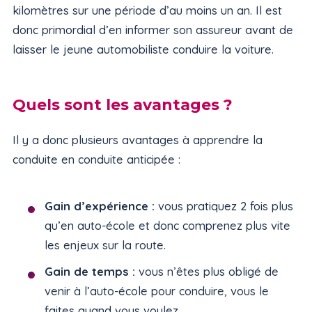
kilomètres sur une période d’au moins un an. Il est
donc primordial d’en informer son assureur avant de
laisser le jeune automobiliste conduire la voiture.
Quels sont les avantages ?
Il y a donc plusieurs avantages à apprendre la
conduite en conduite anticipée :
Gain d’expérience :
vous pratiquez 2 fois plus
qu’en auto-école et donc comprenez plus vite
les enjeux sur la route.
Gain de temps :
vous n’êtes plus obligé de
venir à l’auto-école pour conduire, vous le
faites quand vous voulez.