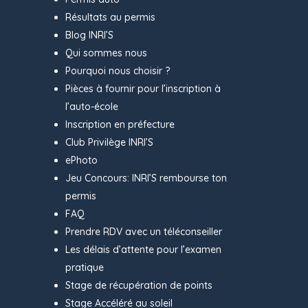
Résultats au permis
Blog INRI’S
Qui sommes nous
Pourquoi nous choisir ?
Pièces à fournir pour l’inscription à
l’auto-école
Inscription en préfecture
Club Privilège INRI’S
ePhoto
Jeu Concours: INRI’S rembourse ton
permis
FAQ
Prendre RDV avec un téléconseiller
Les délais d’attente pour l’examen
pratique
Stage de récupération de points
Stage Accéléré au soleil