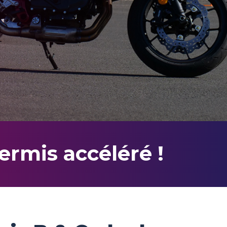
ermis accéléré !