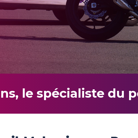
ns, le spécialiste du p