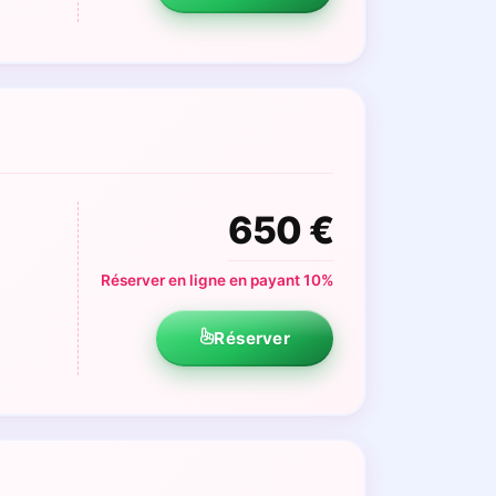
650 €
Réserver en ligne en payant 10%
Réserver