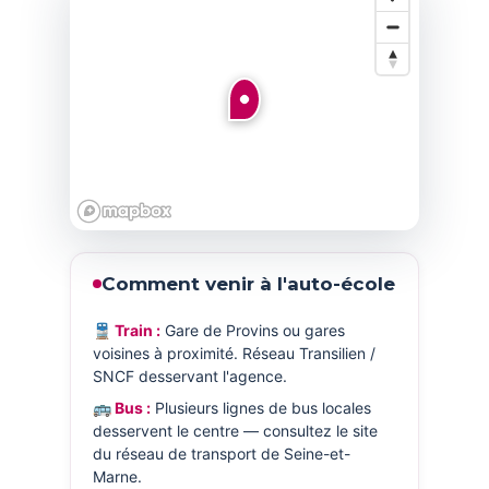
Comment venir à l'auto-école
🚆 Train :
Gare de Provins ou gares
voisines à proximité. Réseau Transilien /
SNCF desservant l'agence.
🚌 Bus :
Plusieurs lignes de bus locales
desservent le centre — consultez le site
du réseau de transport de Seine-et-
Marne.