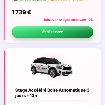
1 739 €
Réserver en ligne en payant 10%
Réserver
Stage Accéléré Boite Automatique 3
jours - 13h