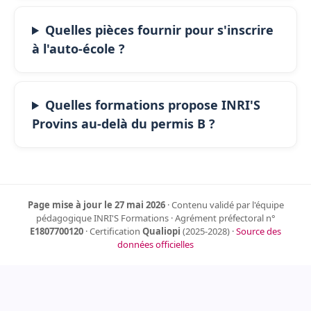
Quelles pièces fournir pour s'inscrire
à l'auto-école ?
Quelles formations propose INRI'S
Provins au-delà du permis B ?
Page mise à jour le 27 mai 2026
· Contenu validé par l'équipe
pédagogique INRI'S Formations · Agrément préfectoral n°
E1807700120
· Certification
Qualiopi
(2025-2028) ·
Source des
données officielles