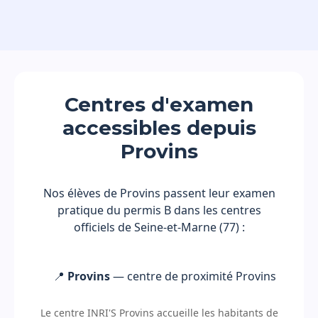
Centres d'examen
accessibles depuis
Provins
Nos élèves de Provins passent leur examen
pratique du permis B dans les centres
officiels de Seine-et-Marne (77) :
📍
Provins
— centre de proximité Provins
Le centre INRI'S Provins accueille les habitants de