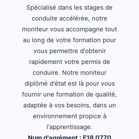
Spécialisé dans les stages de
conduite accélérée, notre
moniteur vous accompagne tout
au long de votre formation pour
vous permettre d'obtenir
rapidement votre permis de
conduire. Notre moniteur
diplômé d'état est là pour vous
fournir une formation de qualité,
adaptée à vos besoins, dans un
environnement propice à
l'apprentissage.
Num d'agrément : E18 0770