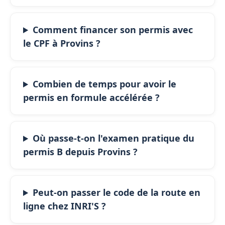
Comment financer son permis avec
le CPF à Provins ?
Combien de temps pour avoir le
permis en formule accélérée ?
Où passe-t-on l'examen pratique du
permis B depuis Provins ?
Peut-on passer le code de la route en
ligne chez INRI'S ?