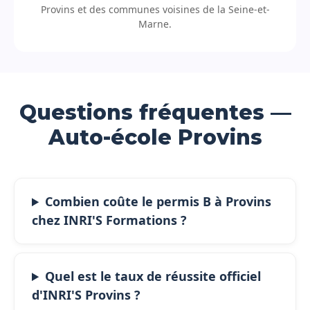
Provins et des communes voisines de la Seine-et-
Marne.
Questions fréquentes —
Auto-école Provins
Combien coûte le permis B à Provins
chez INRI'S Formations ?
Quel est le taux de réussite officiel
d'INRI'S Provins ?