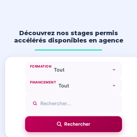
Découvrez nos stages permis
accélérés disponibles en agence
FORMATION
FINANCEMENT