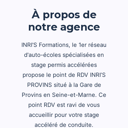
À propos de
notre agence
INRI'S Formations, le 1er réseau
d'auto-écoles spécialisées en
stage permis accélérées
propose le point de RDV INRI’S
PROVINS situé à la Gare de
Provins en Seine-et-Marne. Ce
point RDV est ravi de vous
accueillir pour votre stage
accéléré de conduite.