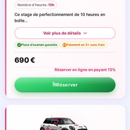
Nombre d'heures :
10h
Ce stage de perfectionnement de 10 heures en
boîte...
Place d'examen garantie
Paiement en 3× sans frais
3×
✓
690 €
Réserver en ligne en payant 10%
Réserver