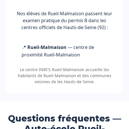
Nos élèves de Rueil-Malmaison passent leur
examen pratique du permis B dans les
centres officiels de Hauts-de-Seine (92) :
📍
Rueil-Malmaison
— centre de
proximité Rueil-Malmaison
Le centre INRI'S Rueil-Malmaison accueille les
habitants de Rueil-Malmaison et des communes
voisines de les Hauts-de-Seine.
Questions fréquentes —
Auto-école Rueil-