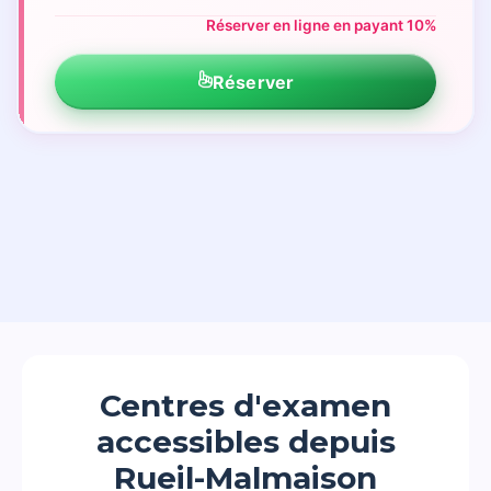
Réserver en ligne en payant 10%
Réserver
Centres d'examen
accessibles depuis
Rueil-Malmaison