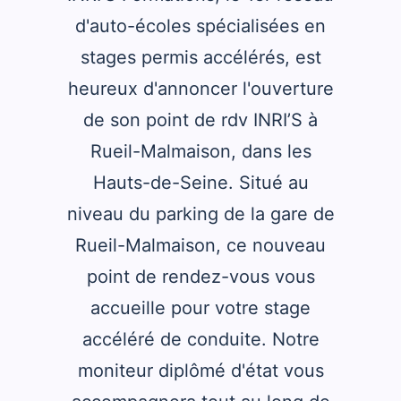
d'auto-écoles spécialisées en
stages permis accélérés, est
heureux d'annoncer l'ouverture
de son point de rdv INRI’S à
Rueil-Malmaison, dans les
Hauts-de-Seine. Situé au
niveau du parking de la gare de
Rueil-Malmaison, ce nouveau
point de rendez-vous vous
accueille pour votre stage
accéléré de conduite. Notre
moniteur diplômé d'état vous