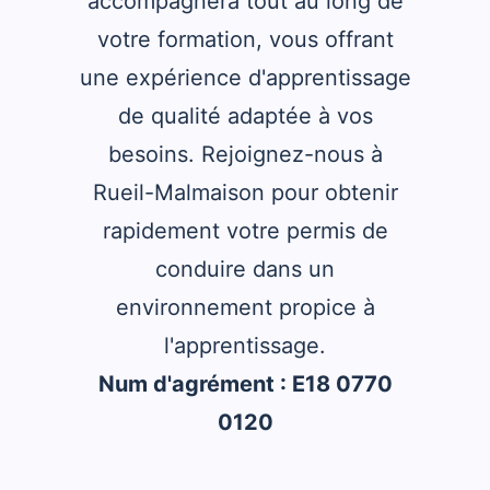
accompagnera tout au long de
votre formation, vous offrant
une expérience d'apprentissage
de qualité adaptée à vos
besoins. Rejoignez-nous à
Rueil-Malmaison pour obtenir
rapidement votre permis de
conduire dans un
environnement propice à
l'apprentissage.
Num d'agrément : E18 0770
0120