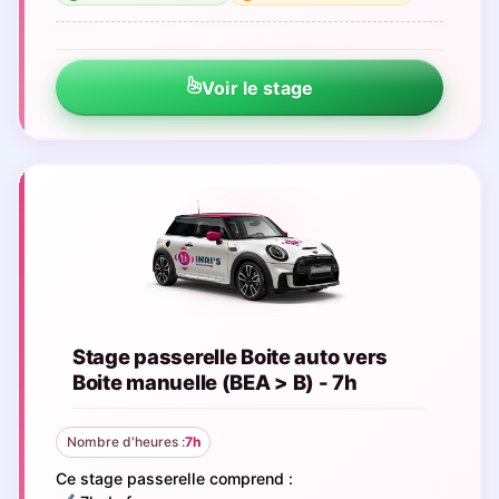
Voir le stage
Stage passerelle Boite auto vers
Boite manuelle (BEA > B) - 7h
Nombre d'heures :
7h
Ce stage passerelle comprend :