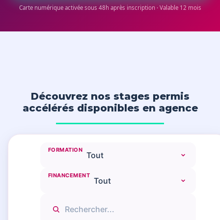
Carte numérique activée sous 48h après inscription · Valable 12 mois
Découvrez nos stages permis
accélérés disponibles en agence
FORMATION
FINANCEMENT