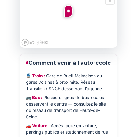
Comment venir à l'auto-école
🚆 Train :
Gare de Rueil-Malmaison ou
gares voisines à proximité. Réseau
Transilien / SNCF desservant l'agence.
🚌 Bus :
Plusieurs lignes de bus locales
desservent le centre — consultez le site
du réseau de transport de Hauts-de-
Seine.
🚗 Voiture :
Accès facile en voiture,
parkings publics et stationnement de rue