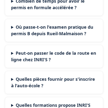
Combien de temps pour avoir le
permis en formule accélérée ?
Où passe-t-on l'examen pratique du
permis B depuis Rueil-Malmaison ?
Peut-on passer le code de la route en
ligne chez INRI'S ?
Quelles pièces fournir pour s'inscrire
à l'auto-école ?
Quelles formations propose INRI'S