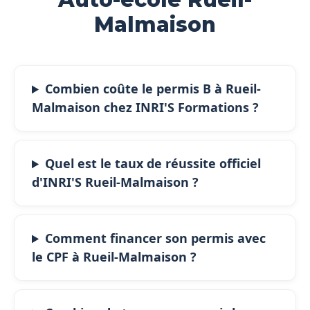
Malmaison
Combien coûte le permis B à Rueil-
Malmaison chez INRI'S Formations ?
Quel est le taux de réussite officiel
d'INRI'S Rueil-Malmaison ?
Comment financer son permis avec
le CPF à Rueil-Malmaison ?