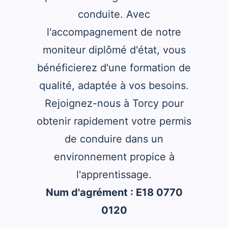
conduite. Avec
l'accompagnement de notre
moniteur diplômé d'état, vous
bénéficierez d'une formation de
qualité, adaptée à vos besoins.
Rejoignez-nous à Torcy pour
obtenir rapidement votre permis
de conduire dans un
environnement propice à
l'apprentissage.
Num d'agrément : E18 0770
0120