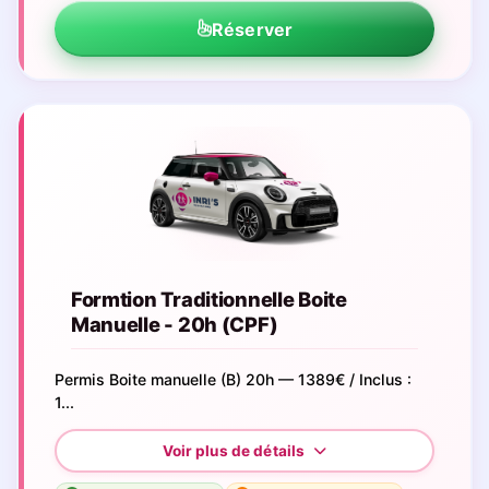
Réserver
Formtion Traditionnelle Boite
Manuelle - 20h (CPF)
Permis Boite manuelle (B) 20h — 1389€ / Inclus :
1...