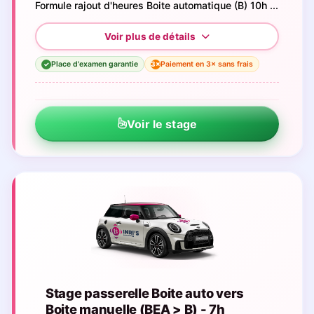
Formule rajout d'heures Boite automatique (B) 10h ...
Place d'examen garantie
Paiement en 3× sans frais
3×
✓
Voir le stage
Stage passerelle Boite auto vers
Boite manuelle (BEA > B) - 7h