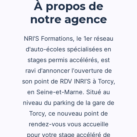
À propos de
notre agence
NRI'S Formations, le 1er réseau
d'auto-écoles spécialisées en
stages permis accélérés, est
ravi d'annoncer l'ouverture de
son point de RDV INRI’S à Torcy,
en Seine-et-Marne. Situé au
niveau du parking de la gare de
Torcy, ce nouveau point de
rendez-vous vous accueille
pour votre stage accéléré de