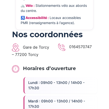
🚲 Vélo :
Stationnements vélo aux abords
du centre.
♿ Accessibilité :
Locaux accessibles
PMR (renseignements à l'agence).
Nos coordonnées
0164570747
Gare de Torcy
– 77200 Torcy
Horaires d’ouverture
Lundi : 09h00 - 13h00 / 14h00 -
17h30
Mardi : 09h00 - 13h00 / 14h00 -
17h30