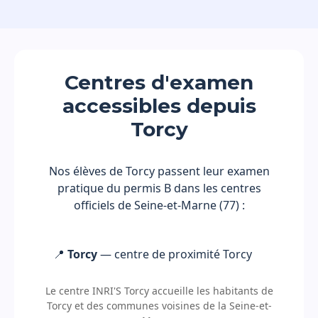
Centres d'examen
accessibles depuis
Torcy
Nos élèves de Torcy passent leur examen
pratique du permis B dans les centres
officiels de Seine-et-Marne (77) :
📍
Torcy
— centre de proximité Torcy
Le centre INRI'S Torcy accueille les habitants de
Torcy et des communes voisines de la Seine-et-