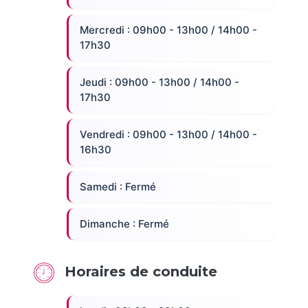
Mercredi : 09h00 - 13h00 / 14h00 -
17h30
Jeudi : 09h00 - 13h00 / 14h00 -
17h30
Vendredi : 09h00 - 13h00 / 14h00 -
16h30
Samedi : Fermé
Dimanche : Fermé
Horaires de conduite