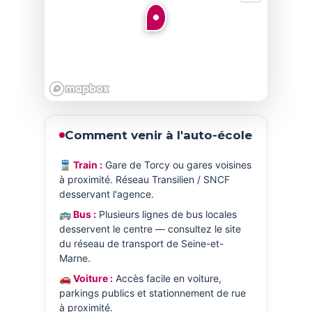
Comment venir à l'auto-école
🚆 Train :
Gare de Torcy ou gares voisines
à proximité. Réseau Transilien / SNCF
desservant l'agence.
🚌 Bus :
Plusieurs lignes de bus locales
desservent le centre — consultez le site
du réseau de transport de Seine-et-
Marne.
🚗 Voiture :
Accès facile en voiture,
parkings publics et stationnement de rue
à proximité.