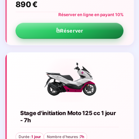
890 €
Réserver en ligne en payant 10%
Réserver
Stage d'initiation Moto 125 cc 1 jour
- 7h
Durée :
1 jour
Nombre d'heures :
7h