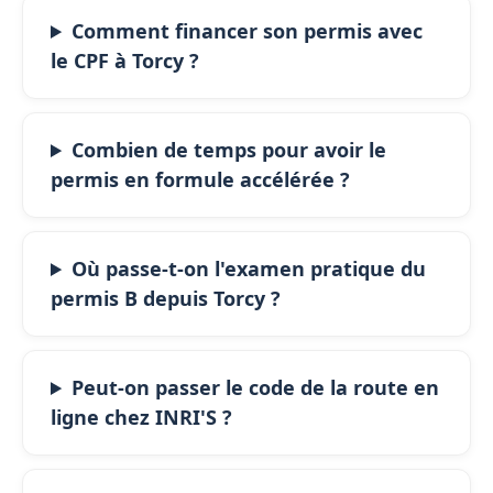
Comment financer son permis avec
le CPF à Torcy ?
Combien de temps pour avoir le
permis en formule accélérée ?
Où passe-t-on l'examen pratique du
permis B depuis Torcy ?
Peut-on passer le code de la route en
ligne chez INRI'S ?