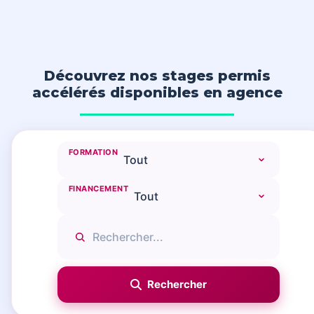
Découvrez nos stages permis
accélérés disponibles en agence
FORMATION
FINANCEMENT