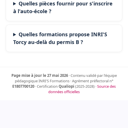
Quelles pièces fournir pour s'inscrire
à l'auto-école ?
Quelles formations propose INRI'S
Torcy au-delà du permis B ?
Page mise à jour le 27 mai 2026
· Contenu validé par l'équipe
pédagogique INRI'S Formations · Agrément préfectoral n°
E1807700120
· Certification
Qualiopi
(2025-2028) ·
Source des
données officielles