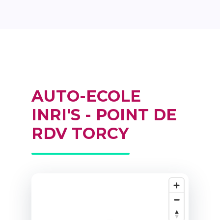
AUTO-ECOLE
INRI'S - POINT DE
RDV TORCY