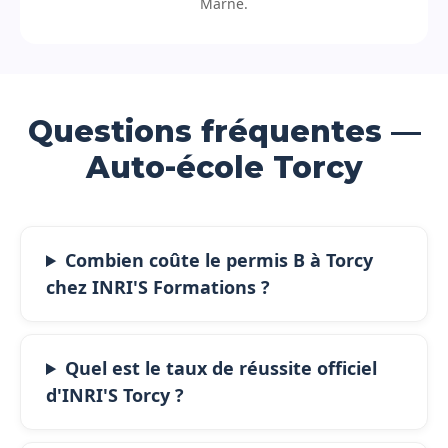
Marne.
Questions fréquentes —
Auto-école Torcy
Combien coûte le permis B à Torcy
chez INRI'S Formations ?
Quel est le taux de réussite officiel
d'INRI'S Torcy ?