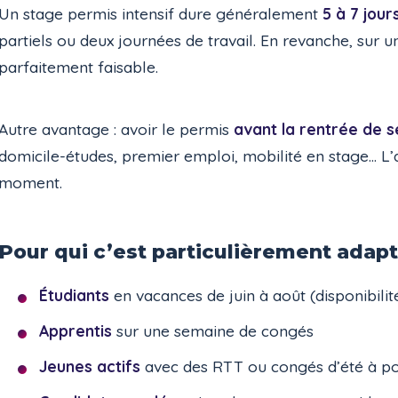
Un stage permis intensif dure généralement
5 à 7 jour
partiels ou deux journées de travail. En revanche, sur 
parfaitement faisable.
Autre avantage : avoir le permis
avant la rentrée de 
domicile-études, premier emploi, mobilité en stage… L
moment.
Pour qui c’est particulièrement adapt
Étudiants
en vacances de juin à août (disponibili
Apprentis
sur une semaine de congés
Jeunes actifs
avec des RTT ou congés d’été à p