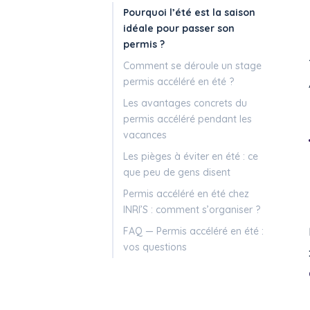
Pourquoi l’été est la saison
idéale pour passer son
permis ?
Comment se déroule un stage
permis accéléré en été ?
Les avantages concrets du
permis accéléré pendant les
vacances
Les pièges à éviter en été : ce
que peu de gens disent
Permis accéléré en été chez
INRI’S : comment s’organiser ?
FAQ — Permis accéléré en été :
vos questions