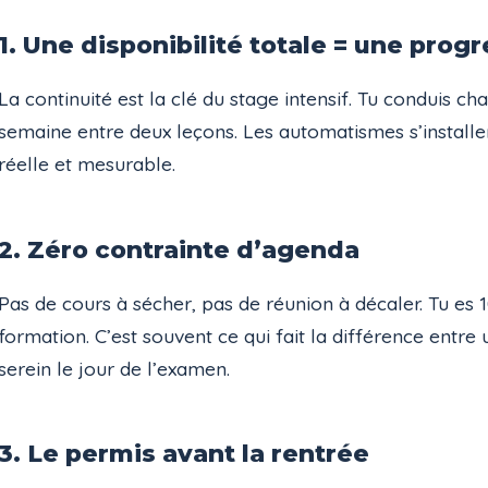
1. Une disponibilité totale = une prog
La continuité est la clé du stage intensif. Tu conduis ch
semaine entre deux leçons. Les automatismes s’installen
réelle et mesurable.
2. Zéro contrainte d’agenda
Pas de cours à sécher, pas de réunion à décaler. Tu es 
formation. C’est souvent ce qui fait la différence entre
serein le jour de l’examen.
3. Le permis avant la rentrée