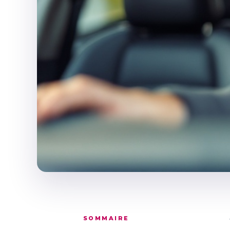
SOMMAIRE