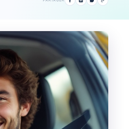
PARTAGER