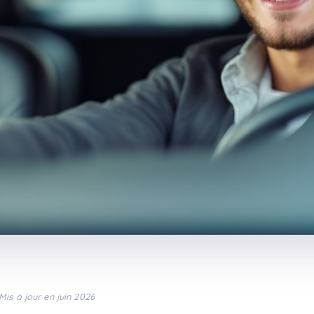
Mis à jour en juin 2026