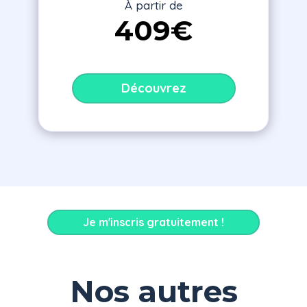
À partir de
409€
Découvrez
Je m'inscris gratuitement !
Nos autres