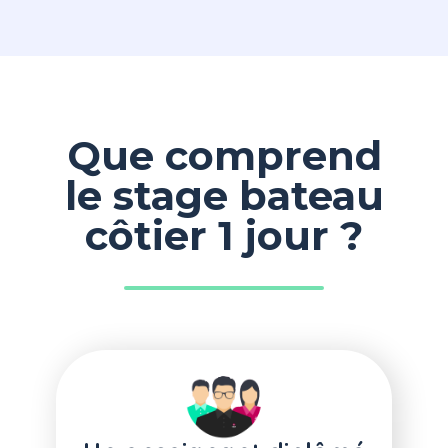
Que comprend
le stage bateau
côtier 1 jour ?