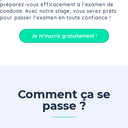
préparez-vous efficacement à l’examen de
conduite. Avec notre stage, vous serez prêts
pour passer l’examen en toute confiance !
Je m’inscris gratuitement !
Comment ça se
passe ?