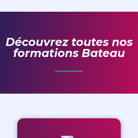
Découvrez toutes nos
formations Bateau