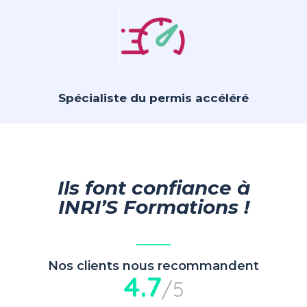
Spécialiste du permis accéléré
Ils font confiance à
INRI’S Formations !
Nos clients nous recommandent
4.7
/5