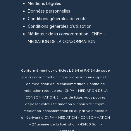
Mentions Légales
Données personnelles
Conditions générales de vente
Conditions générales d’utilisation
Médiateur de la consommation : CNPM –
MEDIATION DE LA CONSOMMATION
Conformément aux articles L.616-1 et R.616-1 du code
de la consommation, nous proposons un dispositif
de médiation de la consommation. L’entité de
médiation retenue est : CNPM – MEDIATION DE LA
CONSOMMATION. En cas de litige, vous pouvez
déposer votre réclamation sur son site :
cnpm-
mediation-consommation.eu
ou par voie postale
en écrivant à CNPM – MEDIATION – CONSOMMATION
– 27 avenue de la libération – 42400 Saint-
Chamond