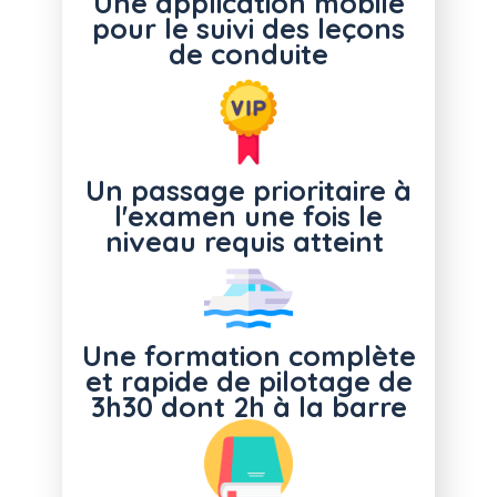
Une application mobile
pour le suivi des leçons
de conduite
Un passage prioritaire à
l'examen une fois le
niveau requis atteint
Une formation complète
et rapide de pilotage de
3h30 dont 2h à la barre