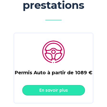
prestations
Permis Auto à partir de 1089 €
En savoir plus