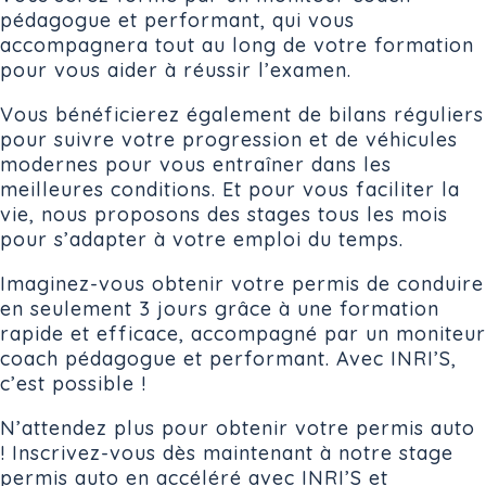
pédagogue et performant, qui vous
accompagnera tout au long de votre formation
pour vous aider à réussir l’examen.
Vous bénéficierez également de bilans réguliers
pour suivre votre progression et de véhicules
modernes pour vous entraîner dans les
meilleures conditions. Et pour vous faciliter la
vie, nous proposons des stages tous les mois
pour s’adapter à votre emploi du temps.
Imaginez-vous obtenir votre permis de conduire
en seulement 3 jours grâce à une formation
rapide et efficace, accompagné par un moniteur
coach pédagogue et performant. Avec INRI’S,
c’est possible !
N’attendez plus pour obtenir votre permis auto
! Inscrivez-vous dès maintenant à notre stage
permis auto en accéléré avec INRI’S et