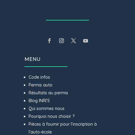
MENU
Code infos
Permis auto
Résultats au permis
Blog INRI’S
Qui sommes nous
Pourquoi nous choisir ?
Pièces à fournir pour l’inscription à
l’auto-école