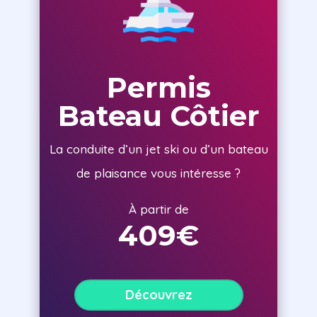
Permis
Bateau Côtier
La conduite d’un jet ski ou d’un bateau
de plaisance vous intéresse ?
À partir de
409€
Découvrez