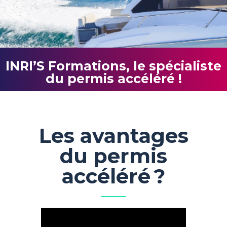
INRI’S Formations, le spécialiste
du permis accéléré !
Les avantages
du permis
accéléré ?