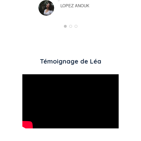
LOPEZ ANOUK
Témoignage de Léa