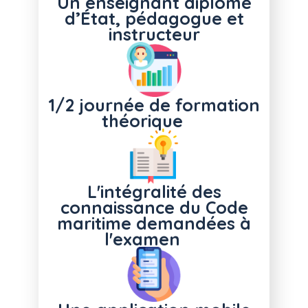
Un enseignant diplômé
d’État, pédagogue et
instructeur
1/2 journée de formation
théorique
L'intégralité des
connaissance du Code
maritime demandées à
l'examen