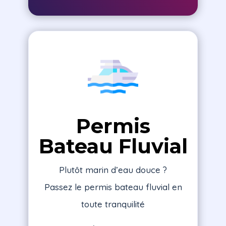
Permis
Bateau Fluvial
Plutôt marin d’eau douce ?
Passez le permis bateau fluvial en
toute tranquilité