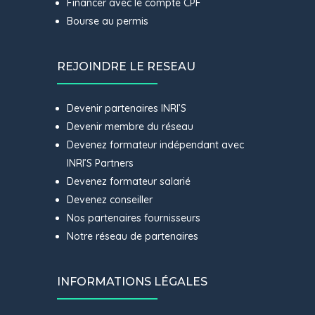
Financer avec le compte CPF
Bourse au permis
REJOINDRE LE RESEAU
Devenir partenaires INRI’S
Devenir membre du réseau
Devenez formateur indépendant avec
INRI’S Partners
Devenez formateur salarié
Devenez conseiller
Nos partenaires fournisseurs
Notre réseau de partenaires
INFORMATIONS LÉGALES