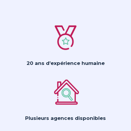
20 ans d’expérience humaine
Plusieurs agences disponibles