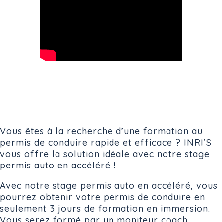
Vous êtes à la recherche d’une formation au
permis de conduire rapide et efficace ? INRI’S
vous offre la solution idéale avec notre stage
permis auto en accéléré !
Avec notre stage permis auto en accéléré, vous
pourrez obtenir votre permis de conduire en
seulement 3 jours de formation en immersion.
Vous serez formé par un moniteur coach