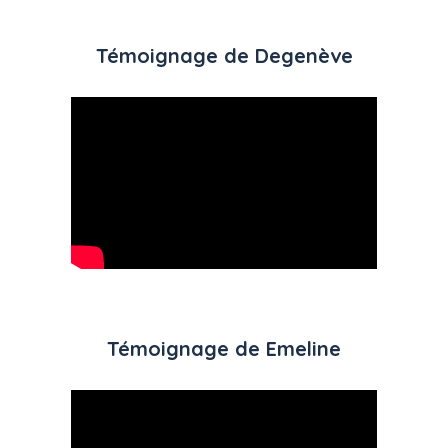
Témoignage de Degenève
Témoignage de Emeline